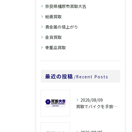
奈良県橿原市買取大吉
絵画買取
貴金属の値上がり
金貨買取
骨董品買取
最近の投稿
Recent Posts
2026/08/09
買取でバイクを手放すなら奈良県橿原市大和郡山市の高額査定ポイントを解説