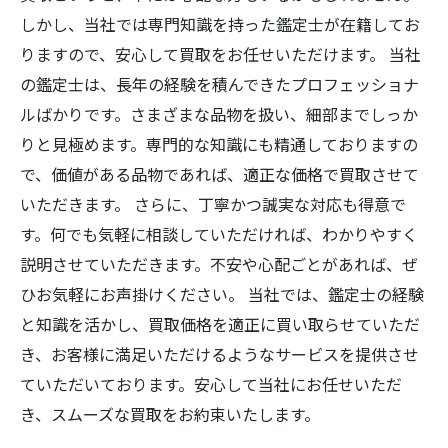
しかし、当社では専門知識を持った鑑定士が在籍してお
りますので、安心して買取をお任せいただけます。 当社
の鑑定士は、長年の経験を積んできたプロフェッショナ
ルばかりです。さまざまな品物を扱い、細部までしっか
りと見極めます。専門的な知識にも精通しておりますの
で、価値がある品物であれば、適正な価格で買取させて
いただきます。 さらに、丁寧かつ誠実な対応も得意で
す。何でも気軽に相談していただければ、わかりやすく
説明させていただきます。不安や心配ごとがあれば、ぜ
ひお気軽にお声掛けください。 当社では、鑑定士の経験
と知識を活かし、買取価格を適正に買い取らせていただ
き、お客様に満足いただけるようなサービスを提供させ
ていただいております。安心して当社にお任せいただ
き、スムーズな買取をお約束いたします。