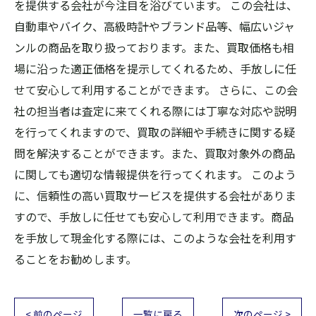
を提供する会社が今注目を浴びています。 この会社は、
自動車やバイク、高級時計やブランド品等、幅広いジャ
ンルの商品を取り扱っております。また、買取価格も相
場に沿った適正価格を提示してくれるため、手放しに任
せて安心して利用することができます。 さらに、この会
社の担当者は査定に来てくれる際には丁寧な対応や説明
を行ってくれますので、買取の詳細や手続きに関する疑
問を解決することができます。また、買取対象外の商品
に関しても適切な情報提供を行ってくれます。 このよう
に、信頼性の高い買取サービスを提供する会社がありま
すので、手放しに任せても安心して利用できます。商品
を手放して現金化する際には、このような会社を利用す
ることをお勧めします。
< 前のページ
一覧に戻る
次のページ >