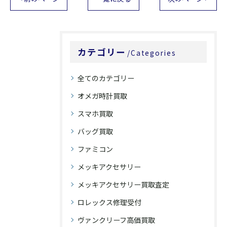
カテゴリー
Categories
全てのカテゴリー
オメガ時計買取
スマホ買取
バッグ買取
ファミコン
メッキアクセサリー
メッキアクセサリー買取査定
ロレックス修理受付
ヴァンクリーフ高価買取