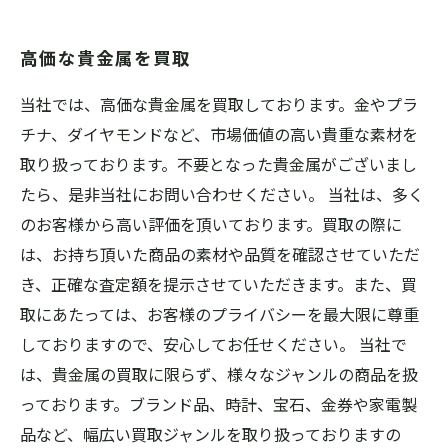
られる
高価な貴金属を買取
当社では、高価な貴金属を買取しております。金やプラ
チナ、ダイヤモンドなど、市場価値の高い貴重な素材を
取り扱っております。不要となった貴金属がございまし
たら、是非当社にお問い合わせください。 当社は、多く
のお客様から高い評価を頂いております。買取の際に
は、お持ち頂いた商品の素材や品質を確認させていただ
き、正確な査定額を提示させていただきます。また、買
取にあたっては、お客様のプライバシーを最大限に尊重
しておりますので、安心してお任せください。 当社で
は、貴金属の買取に限らず、様々なジャンルの商品を扱
っております。ブランド品、時計、宝石、金券や家電製
品など、幅広い買取ジャンルを取り扱っておりますの