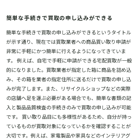
簡単な手続きで買取の申し込みができる
簡単な手続きで買取の申し込みができるというタイトル
が示す通り、現在では買取業者への商品買い取り申請が
非常に手軽にかつ簡単に行えるようになってきていま
す。 例えば、自宅で手軽に申請ができる宅配買取が一般
的になりました。買取業者が指定した箱に商品を詰め込
み、その箱を業者の指定住所に送るだけで買取の申し込
みが完了します。また、リサイクルショップなどの実際
の店舗へ足を運ぶ必要がある場合でも、簡単な書類の記
入と製品品質検査の手続きのみで買取の申し込みが可能
です。 買い取り品目にも多様性があるため、自分が持っ
ているものが買取対象になっているかを確認することが
大切です。例えば、家電製品や家具などのインテリアグ