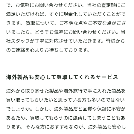
で、お気軽にお問い合わせください。当社の査定額にご
満足いただければ、すぐに現金化していただくことがで
きます。 買取について、ご不明な点やご不安な点がござ
いましたら、どうぞお気軽にお問い合わせください。当
社スタッフが丁寧に対応させていただきます。皆様から
のご連絡を心よりお待ちしております。
海外製品も安心して買取してくれるサービス
海外から取り寄せた製品や海外旅行で手に入れた商品を
買い取ってもらいたいと思っている方も多いのではない
でしょうか。しかし、海外製品だと品質や保証に不安が
あるため、買取してもらうのに躊躇してしまうこともあ
ります。 そんな方におすすめなのが、海外製品も安心し