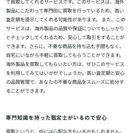
て買取してくれるサービスです。このサービスは、海外
製品にこだわって専門的に買取を行っているため、高い
査定額を提示してくれる可能性があります。 また、この
サービスは、海外製品の品質や保証についてもしっかり
とチェックしてくれるため、安心して取引をすることが
できます。さらに、不要な商品を持ち込む手間もなく、
自宅にいながら手軽に買取してもらうことができます。
海外製品を買取してもらいたい方は、ぜひこのサービス
を利用してみてはいかがでしょうか。高い査定額と安心
の品質管理で、あなたの不要な商品をスムーズに処分す
ることができます。
専門知識を持った鑑定士がいるので安心
買取というと、中には心配な方もいるかもしれません。