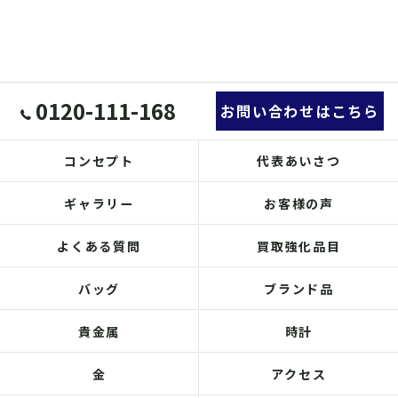
0120-111-168
お問い合わせはこちら
コンセプト
代表あいさつ
ギャラリー
お客様の声
よくある質問
買取強化品目
バッグ
ブランド品
貴金属
時計
金
アクセス