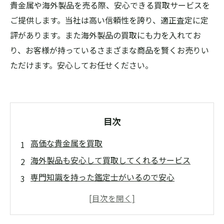
貴金属や海外製品を売る際、安心できる買取サービスを
ご提供します。当社は高い信頼性を誇り、適正査定に定
評があります。また海外製品の買取にも力を入れてお
り、お客様が持っているさまざまな商品を賢くお売りい
ただけます。安心してお任せください。
目次
高価な貴金属を買取
海外製品も安心して買取してくれるサービス
専門知識を持った鑑定士がいるので安心
簡単な手続きで買取の申し込みができる
信頼性の高い買取サービスなので手放しに任せ