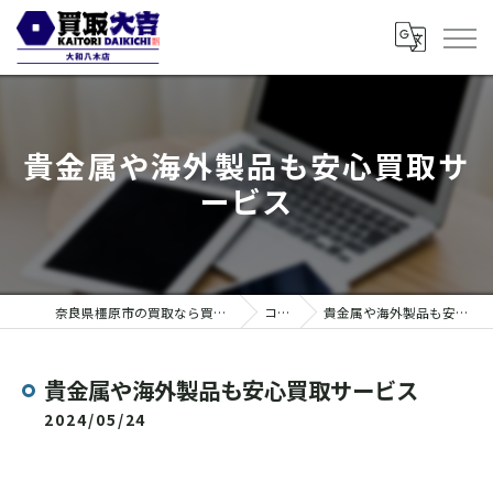
貴金属や海外製品も安心買取サ
ービス
奈良県橿原市の買取なら買取大吉 大和八木店
コラム
貴金属や海外製品も安心買取サービス
貴金属や海外製品も安心買取サービス
2024/05/24