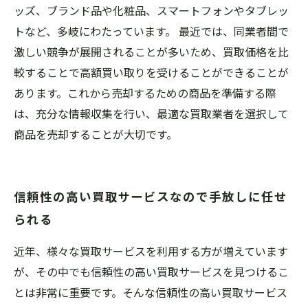
ッズ、ブランド品や化粧品、スマートフォンやタブレッ
トなど、多岐にわたっています。 最近では、同業者間で
激しい競争が展開されることが多いため、買取価格を比
較することで高額買い取りを受けることができることが
あります。これから売却するための商品を準備する際
は、充分な情報収集を行い、最適な買取業者を選択して
商品を売却することが大切です。
信頼性の高い買取サービスなので手放しに任せ
られる
近年、様々な買取サービスを利用する方が増えています
が、その中でも信頼性の高い買取サービスを見つけるこ
とは非常に重要です。そんな信頼性の高い買取サービス