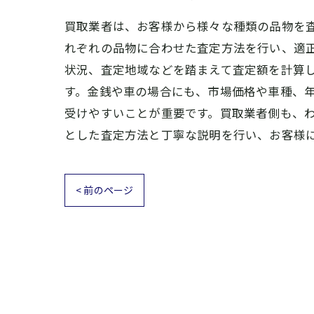
買取業者は、お客様から様々な種類の品物を
れぞれの品物に合わせた査定方法を行い、適
状況、査定地域などを踏まえて査定額を計算
す。金銭や車の場合にも、市場価格や車種、年
受けやすいことが重要です。買取業者側も、
とした査定方法と丁寧な説明を行い、お客様
< 前のページ