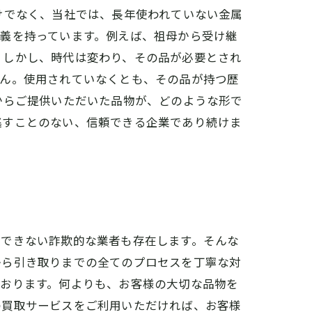
けでなく、当社では、長年使われていない金属
義を持っています。例えば、祖母から受け継
。しかし、時代は変わり、その品が必要とされ
せん。使用されていなくとも、その品が持つ歴
からご提供いただいた品物が、どのような形で
逃すことのない、信頼できる企業であり続けま
用できない詐欺的な業者も存在します。そんな
から引き取りまでの全てのプロセスを丁寧な対
ております。何よりも、お客様の大切な品物を
の買取サービスをご利用いただければ、お客様