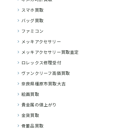
スマホ買取
バッグ買取
ファミコン
メッキアクセサリー
メッキアクセサリー買取査定
ロレックス修理受付
ヴァンクリーフ高価買取
奈良県橿原市買取大吉
絵画買取
貴金属の値上がり
金貨買取
骨董品買取