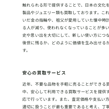
触れられる形で提供することで、日本の文化を
製品やジュエリー類も買取しております。こ
いだ金の指輪や、祖父が愛用していた懐中時
る人が減り、使われなくなっていることが多
史や思い出を大切にして、新しい使い方につな
後世に残るか、どのように価値を生み出せる
す。
安心の買取サービス
近年、不要な品物を手軽に売ることができる
中、安心して利用できる買取サービスを提供
応で行っています。また、査定価格や支払い
適切に扱うことが最も重要であると考え、丁