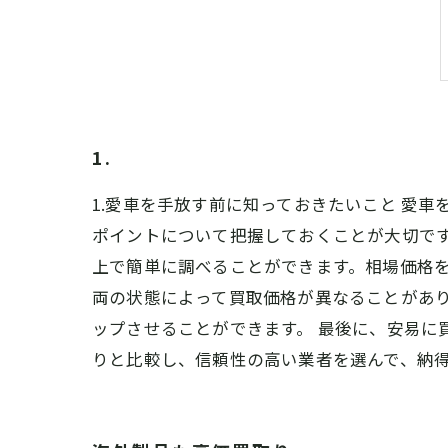
1.
1.愛車を手放す前に知っておきたいこと 愛
ポイントについて把握しておくことが大切です
上で簡単に調べることができます。相場価格を
両の状態によって買取価格が異なることがあ
ップさせることができます。 最後に、安易に
りと比較し、信頼性の高い業者を選んで、納