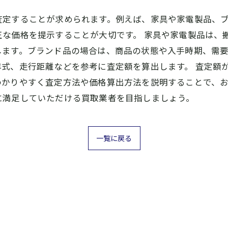
査定することが求められます。例えば、家具や家電製品、
正な価格を提示することが大切です。 家具や家電製品は、
します。ブランド品の場合は、商品の状態や入手時期、需
式、走行距離などを参考に査定額を算出します。 査定額
わかりやすく査定方法や価格算出方法を説明することで、
に満足していただける買取業者を目指しましょう。
一覧に戻る