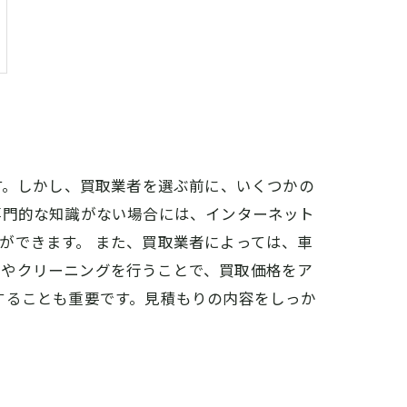
す。しかし、買取業者を選ぶ前に、いくつかの
専門的な知識がない場合には、インターネット
ができます。 また、買取業者によっては、車
理やクリーニングを行うことで、買取価格をア
することも重要です。見積もりの内容をしっか