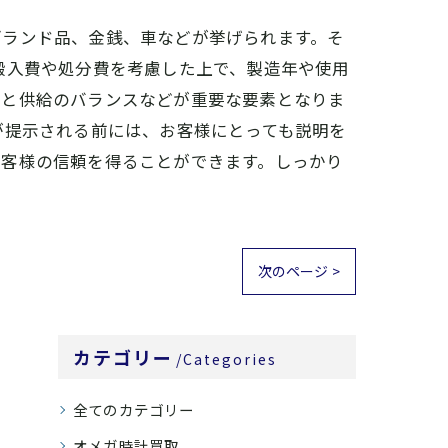
ブランド品、金銭、車などが挙げられます。そ
搬入費や処分費を考慮した上で、製造年や使用
要と供給のバランスなどが重要な要素となりま
が提示される前には、お客様にとっても説明を
お客様の信頼を得ることができます。しっかり
次のページ >
カテゴリー
Categories
全てのカテゴリー
オメガ時計買取