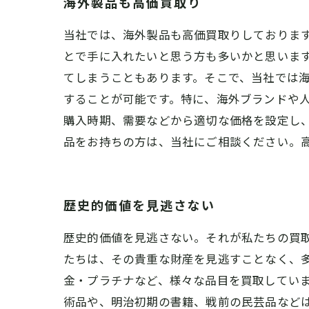
海外製品も高価買取り
当社では、海外製品も高価買取りしておりま
とで手に入れたいと思う方も多いかと思いま
てしまうこともあります。そこで、当社では
することが可能です。特に、海外ブランドや
購入時期、需要などから適切な価格を設定し
品をお持ちの方は、当社にご相談ください。
歴史的価値を見逃さない
歴史的価値を見逃さない。それが私たちの買
たちは、その貴重な財産を見逃すことなく、多
金・プラチナなど、様々な品目を買取してい
術品や、明治初期の書籍、戦前の民芸品など