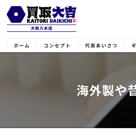
ホーム
コンセプト
代表あいさつ
海外製や