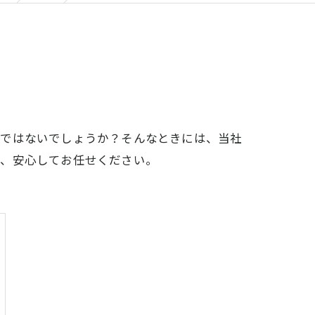
のではないでしょうか？そんなときには、当社
で、安心してお任せください。