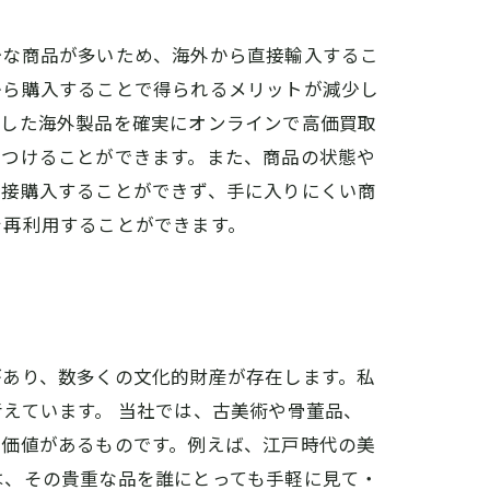
少な商品が多いため、海外から直接輸入するこ
から購入することで得られるメリットが減少し
手した海外製品を確実にオンラインで高価買取
をつけることができます。また、商品の状態や
直接購入することができず、手に入りにくい商
を再利用することができます。
があり、数多くの文化的財産が存在します。私
えています。 当社では、古美術や骨董品、
的価値があるものです。例えば、江戸時代の美
は、その貴重な品を誰にとっても手軽に見て・