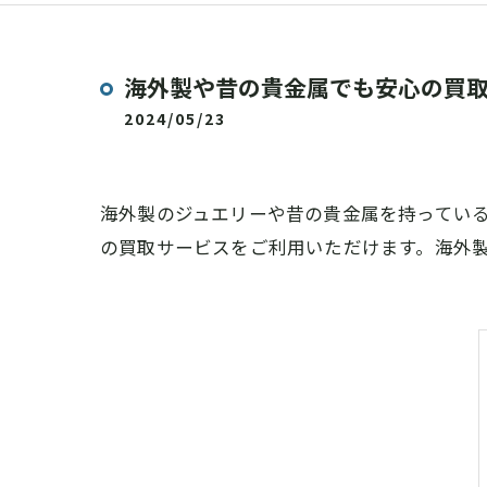
海外製や昔の貴金属でも安心の買
2024/05/23
海外製のジュエリーや昔の貴金属を持ってい
の買取サービスをご利用いただけます。海外