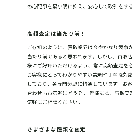
の心配事を最小限に抑え、安心して取引をす
高額査定は当たり前！
ご存知のように、買取業界は今やかなり競争
当たり前であると思われます。しかし、買取店
様にご好評いただけるよう、常に高額査定を
お客様にとってわかりやすい説明や丁寧な対応
しており、各専門分野に精通しています。お
合わせもお気軽にどうぞ。 皆様には、高額
気軽にご相談ください。
さまざまな種類を査定