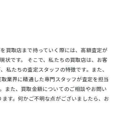
。
物を買取店まで持っていく際には、高額査定が
現状です。 そこで、私たちの買取店は、お客
が、私たちの査定スタッフの特徴です。また、
買取業界に精通した専門スタッフが査定を担当
す。また、買取金額についてのご相談やお問い
ります。何かご不明な点がございましたら、お