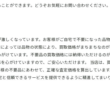
ることができます。どうぞお気軽にお問い合わせください
が激しくなっています。お客様がご自宅で不要になった品
によっては品物の状態により、買取価格がまちまちなのが
心がけています。不要品の買取価格には納得いただけるの
を心がけていますので、ご安心いただけます。 当店は、
客様の不要品にあわせて、正確な査定価格を算出していま
査定と信頼できるサービスを提供できるように精進してまい