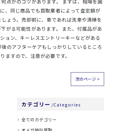
何点かのコツがあります。 まずは、相場を調
際に、同じ商品でも買取業者によって査定額が
ましょう。売却前に、車であれば洗車や清掃を
下がる可能性があります。 また、付属品があ
ーション、キーレスエントリーキーなどがある
却後のアフターケアもしっかりしているところ
りますので、注意が必要です。
次のページ >
カテゴリー
Categories
全てのカテゴリー
オメガ時計買取