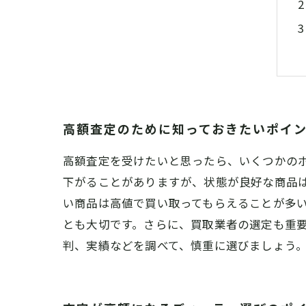
高額査定のために知っておきたいポイ
高額査定を受けたいと思ったら、いくつかの
下がることがありますが、状態が良好な商品
い商品は高値で買い取ってもらえることが多
とも大切です。さらに、買取業者の選定も重
判、実績などを調べて、慎重に選びましょう