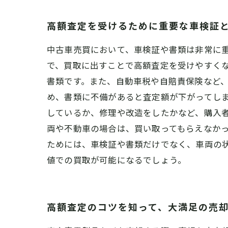
高額査定を受けるために重要な車検証
中古車売買において、車検証や書類は非常に
で、買取に出すことで高額査定を受けやすく
書類です。また、自動車税や自賠責保険など
め、書類に不備があると査定額が下がってしま
しているか、修理や改造をしたかなど、購入
両や不動車の場合は、買い取ってもらえなかっ
ためには、車検証や書類だけでなく、車両の
値での買取が可能になるでしょう。
高額査定のコツを知って、大満足の売