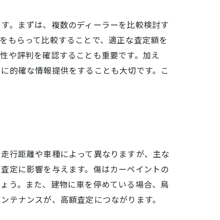
ます。まずは、複数のディーラーを比較検討す
をもらって比較することで、適正な査定額を
頼性や評判を確認することも重要です。加え
ーに的確な情報提供をすることも大切です。こ
、走行距離や車種によって異なりますが、主な
も査定に影響を与えます。傷はカーペイントの
しょう。また、建物に車を停めている場合、鳥
メンテナンスが、高額査定につながります。