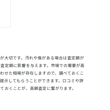
？
態が大切です。汚れや傷がある場合は査定額が
も査定額に影響を与えます。市場での需要が高
合わせた相場が存在しますので、調べておくこ
提示してもらうことができます。口コミや評
しておくことが、高額査定に繋がります。