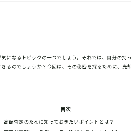
が気になるトピックの一つでしょう。それでは、自分の持
できるのでしょうか？今回は、その秘密を探るために、売
目次
高額査定のために知っておきたいポイントとは？