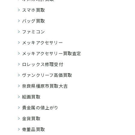
スマホ買取
バッグ買取
ファミコン
メッキアクセサリー
メッキアクセサリー買取査定
ロレックス修理受付
ヴァンクリーフ高価買取
奈良県橿原市買取大吉
絵画買取
貴金属の値上がり
金貨買取
骨董品買取