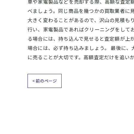
車や家電製品などを売却する際、高額な査定
べましょう。同じ商品を幾つかの買取業者に
大きく変わることがあるので、沢山の見積もり
行い、家電製品であればクリーニングをして
る場合には、持ち込んで見せると査定額が上
場合には、必ず持ち込みましょう。 最後に
に売ることが大切です。高額査定だけを追い
< 前のページ