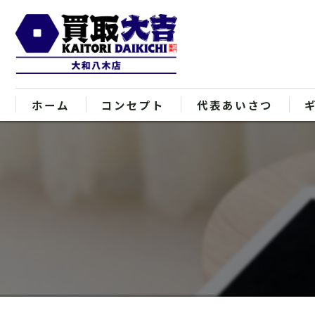
ホーム
コンセプト
代表あいさつ