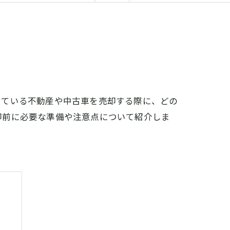
っている不動産や中古車を売却する際に、どの
却前に必要な準備や注意点について紹介しま