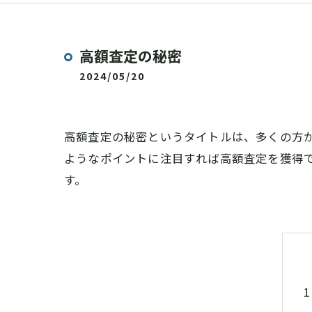
高額査定の秘密
2024/05/20
高額査定の秘密というタイトルは、多くの方
ようなポイントに注目すれば高額査定を獲得
す。