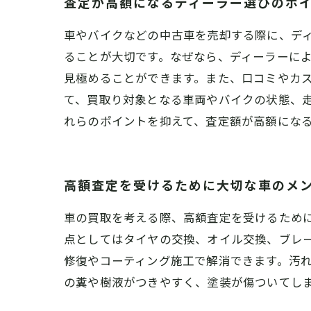
査定が高額になるディーラー選びのポ
車やバイクなどの中古車を売却する際に、デ
ることが大切です。なぜなら、ディーラーに
見極めることができます。また、口コミやカ
て、買取り対象となる車両やバイクの状態、
れらのポイントを抑えて、査定額が高額にな
高額査定を受けるために大切な車のメ
車の買取を考える際、高額査定を受けるため
点としてはタイヤの交換、オイル交換、ブレ
修復やコーティング施工で解消できます。汚
の糞や樹液がつきやすく、塗装が傷ついてし