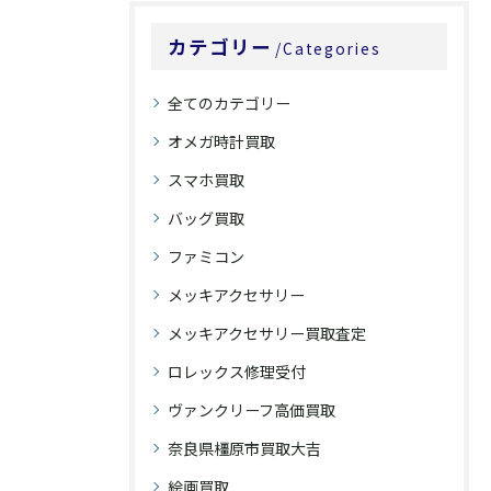
カテゴリー
Categories
全てのカテゴリー
オメガ時計買取
スマホ買取
バッグ買取
ファミコン
メッキアクセサリー
メッキアクセサリー買取査定
ロレックス修理受付
ヴァンクリーフ高価買取
奈良県橿原市買取大吉
絵画買取