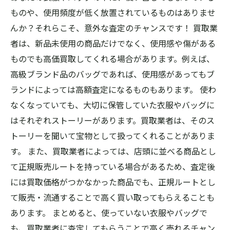
ものや、使用頻度が低く放置されているものはありませ
んか？それらこそ、意外な査定のチャンスです！ 買取業
者は、新品未使用の商品だけでなく、使用感や傷がある
ものでも高価買取してくれる場合があります。例えば、
高級ブランド品のバッグであれば、使用感があってもブ
ランドによっては高額査定になるものもあります。 使わ
なくなっていても、大切に保管していた衣服やバッグに
はそれぞれストーリーがあります。買取業者は、そのス
トーリーを聞いて宝物として扱ってくれることがありま
す。 また、買取業者によっては、店頭に並べる商品とし
て正規販売ルートを持っている場合があるため、査定後
には買取価格がつかなかった商品でも、正規ルートとし
て販売・流通することで高く買い取ってもらえることも
あります。 まとめると、使っていない衣服やバッグで
も、買取業者に査定してもらうことで高く売れるチャン