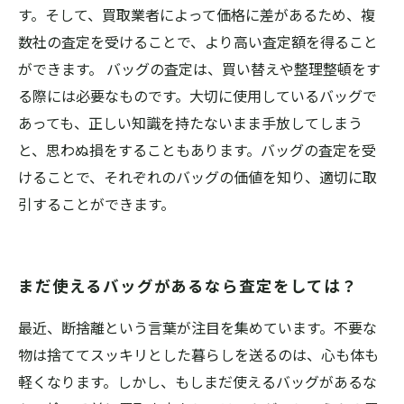
す。そして、買取業者によって価格に差があるため、複
数社の査定を受けることで、より高い査定額を得ること
ができます。 バッグの査定は、買い替えや整理整頓をす
る際には必要なものです。大切に使用しているバッグで
あっても、正しい知識を持たないまま手放してしまう
と、思わぬ損をすることもあります。バッグの査定を受
けることで、それぞれのバッグの価値を知り、適切に取
引することができます。
まだ使えるバッグがあるなら査定をしては？
最近、断捨離という言葉が注目を集めています。不要な
物は捨ててスッキリとした暮らしを送るのは、心も体も
軽くなります。しかし、もしまだ使えるバッグがあるな