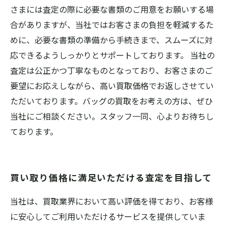
さまには査定の際に必要な書類のご用意をお願いする場
合がありますが、当社ではお客さまの負担を軽減するた
めに、必要な書類の準備から手続きまで、スムーズに対
応できるようしっかりとサポートしております。 当社の
査定は公正かつ丁寧なものとなっており、お客さまのご
要望にお応えしながら、高い買取価格でお返しさせてい
ただいております。バッグの買取をお考えの方は、ぜひ
当社にご相談ください。スタッフ一同、心よりお待ちし
ております。
買い取り価格に満足いただける査定を目指して
当社は、買取業界において高い評価を得ており、お客様
に安心してご利用いただけるサービスを提供していま