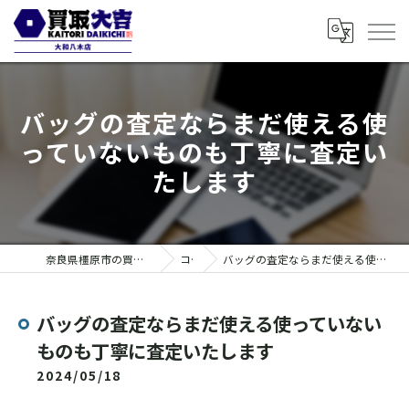
バッグの査定ならまだ使える使
っていないものも丁寧に査定い
たします
奈良県橿原市の買取なら買取大吉 大和八木店
コラム
バッグの査定ならまだ使える使っていないものも丁寧に査定いたします
バッグの査定ならまだ使える使っていない
ものも丁寧に査定いたします
2024/05/18