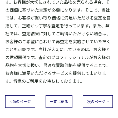
す。お客様が大切にされていた品物を売られる場合、そ
の価値に基づいた査定が必要になります。そこで、当社
では、お客様が買い取り価格に満足いただける査定を目
指して、正確かつ丁寧な査定を行っています。また、弊
社では、査定結果に対してご納得いただけない場合は、
お客様のご希望に合わせて再査定を実施させていただく
ことも可能です。当社が大切にしているのは、お客様と
の信頼関係です。査定のプロフェッショナルがお客様の
品物を大切に扱い、最適な買取価格を提供することで、
お客様に満足いただけるサービスを提供してまいりま
す。皆様のご利用をお待ちしております。
< 前のページ
一覧に戻る
次のページ >