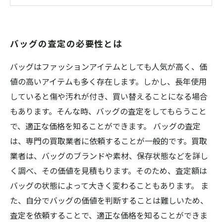
ます
買い取り価格に満足いただける査定を目指して
バッグの査定の必要性とは
バッグはファッションアイテムとしても人気が高く、価
値の高いアイテムも多く存在します。しかし、長年使用
していると傷や汚れが付き、買い替えることになる場合
もあります。そんな時、バッグの査定をしてもらうこと
で、適正な価格を知ることができます。 バッグの査定
は、専門の買取業者に依頼することが一般的です。買取
業者は、バッグのブランドや素材、保存状態などを詳し
く調べ、その価値を見積もります。そのため、査定額は
バッグの状態によって大きく変わることもあります。 ま
た、自分でバッグの価値を判断することは難しいため、
査定を依頼することで、適正な価格を知ることができま