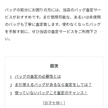
バッグの処分にお困りの方には、当店のバッグ査定サー
ビスがおすすめです。まだ使用可能な、あるいは未使用
のバッグも丁寧に査定致します。使わなくなったバッグ
を手放す前に、ぜひ当店の査定サービスをご利用下さ
い。
目次
バッグの査定の必要性とは
まだ使えるバッグがあるなら査定をしては？
使っていないバッグこそ査定のチャンス！
バッグの状態に合わせた丁寧な査定をお約束し