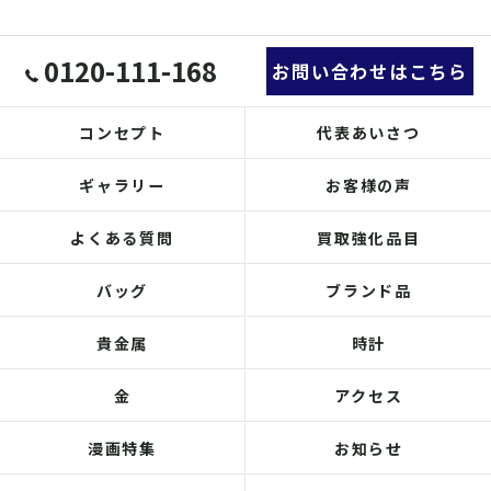
0120-111-168
お問い合わせはこちら
コンセプト
代表あいさつ
ギャラリー
お客様の声
よくある質問
買取強化品目
バッグ
ブランド品
貴金属
時計
金
アクセス
漫画特集
お知らせ