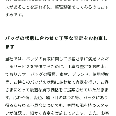
スがあることを忘れずに、整理整頓をしてみるのもおす
すめです。
バッグの状態に合わせた丁寧な査定をお約束し
ます
当社では、バッグの買取に関してお客さまに満足いただ
けるサービスを提供するために、丁寧な査定をお約束し
ております。 バッグの種類、素材、ブランド、使用頻度
等、お持ちのバッグの状態にあわせて査定を行い、お客
さまにとって最適な買取価格をご提案させていただきま
す。汚れや傷、変色、縫い目のほつれ等、バッグにあり
得るあらゆる不具合についても、専門知識を持つスタッ
フが確認し、細かく査定を実施しています。 また、お客