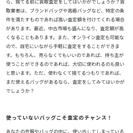
ら、捨てる前に買取査定をしてはいかがでしょうか？買
取業者は、ブランドバッグや高級バッグなど、特定の条
件を満たすものであれば高い査定額を付けてくれる場合
があります。最近、中古市場も盛んになり、査定額が高
くなることもあります。また、オンライン査定も可能な
ので、自宅にいながら手軽に査定をすることができま
す。もちろん、売らなくてもいいのであれば、持ち主が
使うことができるのであれば、大切に使われるのも良い
と思います。ただ、使わなくて捨てるつもりであれば、
まだ使えるバッグがあるなら、査定をしてみてはいかが
でしょうか？
使っていないバッグこそ査定のチャンス！
あなたの衣服やバッグの中に、使い古してしまっている