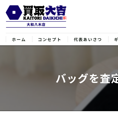
ホーム
コンセプト
代表あいさつ
バッグを査