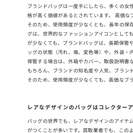
ブランドバッグは一度手にしたら、多くの女
格が高く価値があるとされています。 高価な
そのため、使用頻度が少なくとも、長年の保
グは、世界的なファッションアイコンとして
が少なくても、ブランドバッグは、長期保管や
ッグの状態（汚れ、傷、変色等）や、外装・
保管する場合は、外箱やカバー、取扱説明書
もちろん、ブランドの知名度や人気、ブラン
そのため、使用頻度が少なくても、高価なブ
レアなデザインのバッグはコレクター
バッグの世界でも、レアなデザインのアイテ
がつくことが多いです。買取業者でも、このよ