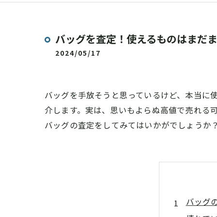
バッグを査定！使えるものはまだ
2024/05/17
バッグを手放そうと思っているけど、本当に
介します。実は、思いもよらぬ高値で売れる
バッグの査定をしてみてはいかがでしょうか
バッグ