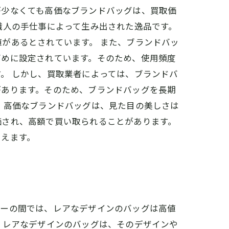
が少なくても高価なブランドバッグは、買取価
職人の手仕事によって生み出された逸品です。
があるとされています。 また、ブランドバッ
高めに設定されています。そのため、使用頻度
。 しかし、買取業者によっては、ブランドバ
があります。そのため、ブランドバッグを長期
 高価なブランドバッグは、見た目の美しさは
価され、高額で買い取られることがあります。
いえます。
ターの間では、レアなデザインのバッグは高値
 レアなデザインのバッグは、そのデザインや