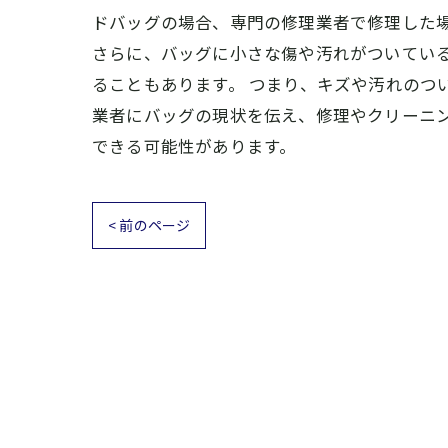
ドバッグの場合、専門の修理業者で修理した
さらに、バッグに小さな傷や汚れがついてい
ることもあります。 つまり、キズや汚れのつ
業者にバッグの現状を伝え、修理やクリーニ
できる可能性があります。
< 前のページ