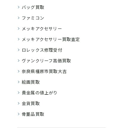
バッグ買取
ファミコン
メッキアクセサリー
メッキアクセサリー買取査定
ロレックス修理受付
ヴァンクリーフ高価買取
奈良県橿原市買取大吉
絵画買取
貴金属の値上がり
金貨買取
骨董品買取