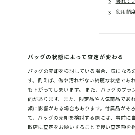
壊れて
使用頻
レアな
キズや
バッグの状態によって査定が変わる
バッグの売却を検討している場合、気になる
す。例えば、傷や汚れがない綺麗な状態であ
も下がってしまいます。 また、バッグのブラ
向があります。また、限定品や人気商品であれ
額に影響がある場合もあります。付属品がそろ
て、バッグの売却を検討する際には、事前に
取店に査定をお願いすることで良い査定額を