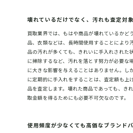
壊れているだけでなく、汚れも査定対
買取業界では、もはや商品が壊れているかど
品、衣類などは、長時間使用することにより
品の汚れが多くても、きれいに手入れされた
に掃除するなど、汚れを落とす努力が必要な場
に大きな影響を与えることはありません。し
に定期的に手入れをすることは、査定額も上
品を査定します。壊れた商品であっても、き
取金額を得るためにも必要不可欠なのです。
使用頻度が少なくても高価なブランド