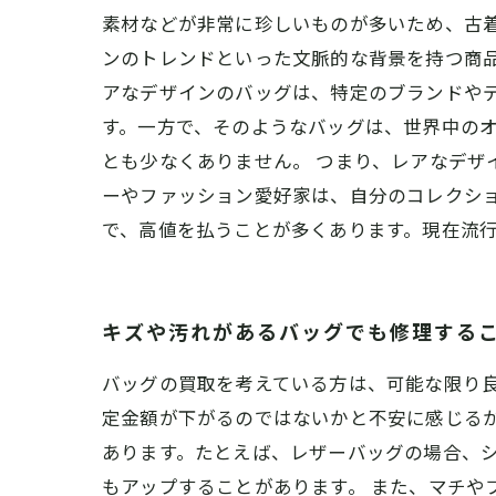
素材などが非常に珍しいものが多いため、古
ンのトレンドといった文脈的な背景を持つ商
アなデザインのバッグは、特定のブランドや
す。一方で、そのようなバッグは、世界中の
とも少なくありません。 つまり、レアなデザ
ーやファッション愛好家は、自分のコレクシ
で、高値を払うことが多くあります。現在流
キズや汚れがあるバッグでも修理する
バッグの買取を考えている方は、可能な限り
定金額が下がるのではないかと不安に感じる
あります。たとえば、レザーバッグの場合、
もアップすることがあります。 また、マチや