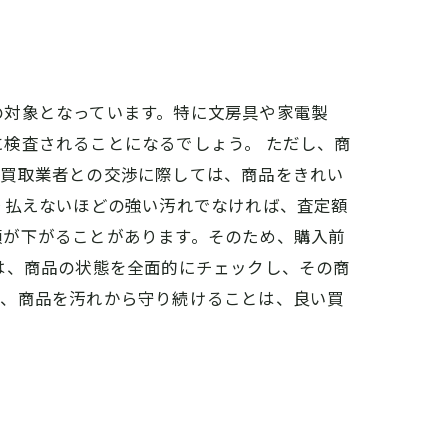
の対象となっています。特に文房具や家電製
検査されることになるでしょう。 ただし、商
、買取業者との交渉に際しては、商品をきれい
り払えないほどの強い汚れでなければ、査定額
額が下がることがあります。そのため、購入前
は、商品の状態を全面的にチェックし、その商
め、商品を汚れから守り続けることは、良い買