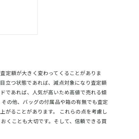
ることもある
て査定額が大きく変わってくることがありま
が目立つ状態であれば、減点対象になり査定額
ンドであれば、人気が高いため高値で売れる傾
 その他、バッグの付属品や箱の有無でも査定
上がることがあります。 これらの点を考慮し
ておくことも大切です。そして、信頼できる買