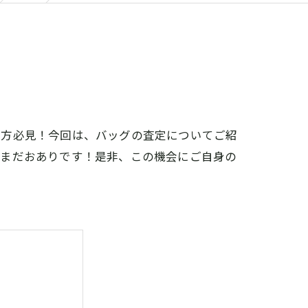
た方必見！今回は、バッグの査定についてご紹
だまだおありです！是非、この機会にご自身の