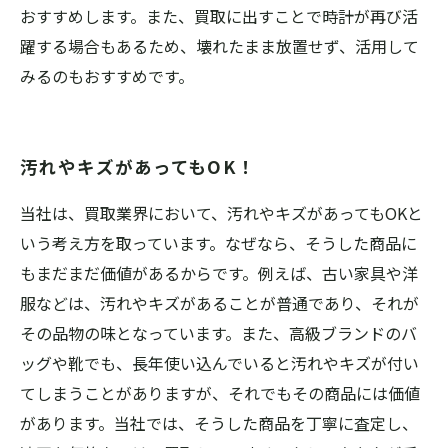
おすすめします。また、買取に出すことで時計が再び活
躍する場合もあるため、壊れたまま放置せず、活用して
みるのもおすすめです。
汚れやキズがあってもOK！
当社は、買取業界において、汚れやキズがあってもOKと
いう考え方を取っています。なぜなら、そうした商品に
もまだまだ価値があるからです。例えば、古い家具や洋
服などは、汚れやキズがあることが普通であり、それが
その品物の味となっています。また、高級ブランドのバ
ッグや靴でも、長年使い込んでいると汚れやキズが付い
てしまうことがありますが、それでもその商品には価値
があります。当社では、そうした商品を丁寧に査定し、