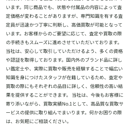
います。同じ商品でも、状態や付属品の内容によって査
定価格が変わることがありますが、専門知識を有する査
定員が迅速かつ丁寧に判断し、高価買取が可能となって
います。お客様からのご要望に応じて、査定や買取の際
の手続きもスムーズに進めさせていただいております。
当社は、安心して取引していただけるよう、多くの資格
や認証を取得しております。国内外のブランド品に詳し
い鑑定士や、実際に買取や販売を経験することで幅広い
知識を身につけたスタッフが在籍しているため、査定や
買取の際にもそれぞれの品目に詳しく、信頼性の高い結
果を提供することができます。 当社は、今後もお客様に
寄り添いながら、買取実績No.1として、高品質な買取サ
ービスの提供に取り組んでまいります。何かお困りの際
は、お気軽にご相談ください。