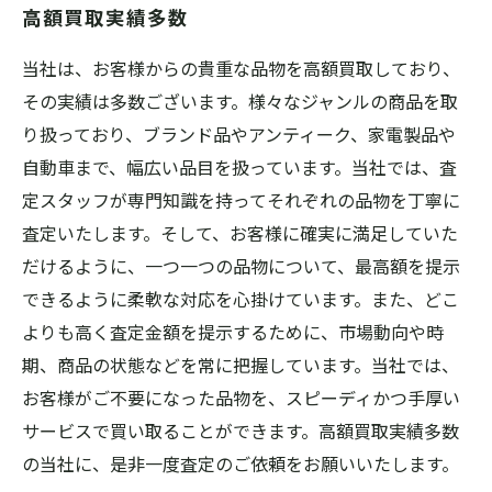
高額買取実績多数
当社は、お客様からの貴重な品物を高額買取しており、
その実績は多数ございます。様々なジャンルの商品を取
り扱っており、ブランド品やアンティーク、家電製品や
自動車まで、幅広い品目を扱っています。当社では、査
定スタッフが専門知識を持ってそれぞれの品物を丁寧に
査定いたします。そして、お客様に確実に満足していた
だけるように、一つ一つの品物について、最高額を提示
できるように柔軟な対応を心掛けています。また、どこ
よりも高く査定金額を提示するために、市場動向や時
期、商品の状態などを常に把握しています。当社では、
お客様がご不要になった品物を、スピーディかつ手厚い
サービスで買い取ることができます。高額買取実績多数
の当社に、是非一度査定のご依頼をお願いいたします。