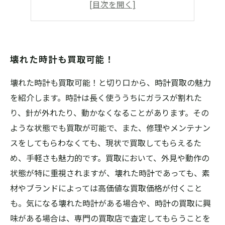
査定料、出張費0円
高額買取実績多数
壊れた時計も買取可能！
壊れた時計も買取可能！と切り口から、時計買取の魅力
を紹介します。時計は長く使ううちにガラスが割れた
り、針が外れたり、動かなくなることがあります。その
ような状態でも買取が可能で、また、修理やメンテナン
スをしてもらわなくても、現状で買取してもらえるた
め、手軽さも魅力的です。買取において、外見や動作の
状態が特に重視されますが、壊れた時計であっても、素
材やブランドによっては高価値な買取価格が付くこと
も。気になる壊れた時計がある場合や、時計の買取に興
味がある場合は、専門の買取店で査定してもらうことを