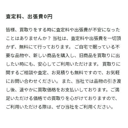
査定料、出張費0円
皆様、買取りをする時に査定料や出張費が不安になった
ことはありませんか？ 当社は、査定料や出張費を一切頂
かず、無料にて行っております。 ご自宅で眠っている不
要な品物や、新しい商品を購入し、旧商品を買取りに出
したい時にも、安心してご利用いただけます。 買取りに
関するご相談や査定、お見積りも無料ですので、お気軽
にお問い合わせください。 また、当社では品物の引き渡
し後、速やかに買取価格をお支払いしております。ご満
足いただける価格での買取りを心がけておりますので、
ご利用いただける際は、ぜひ当社をご利用ください。