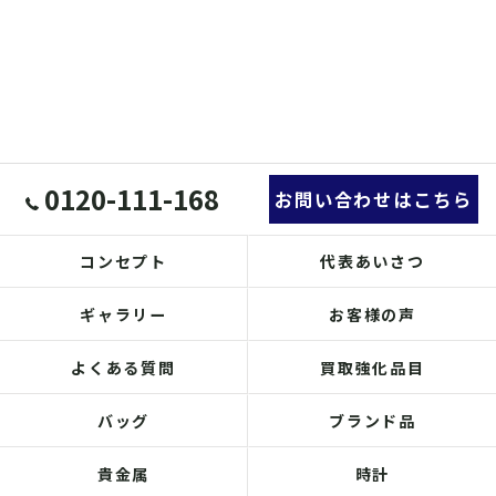
0120-111-168
お問い合わせはこちら
コンセプト
代表あいさつ
ギャラリー
お客様の声
よくある質問
買取強化品目
バッグ
ブランド品
貴金属
時計