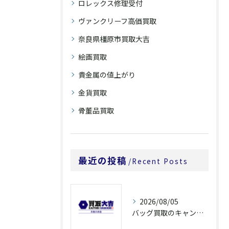
ロレックス修理受付
ヴァンクリーフ高価買取
奈良県橿原市買取大吉
絵画買取
貴金属の値上がり
金貨買取
骨董品買取
最近の投稿
Recent Posts
2026/08/05
バッグ買取のキャンペーンで奈良県橿原市でお得に売るための条件と注意点徹底ガイド