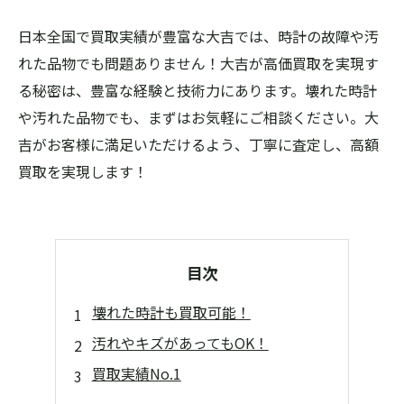
日本全国で買取実績が豊富な大吉では、時計の故障や汚
れた品物でも問題ありません！大吉が高価買取を実現す
る秘密は、豊富な経験と技術力にあります。壊れた時計
や汚れた品物でも、まずはお気軽にご相談ください。大
吉がお客様に満足いただけるよう、丁寧に査定し、高額
買取を実現します！
目次
壊れた時計も買取可能！
汚れやキズがあってもOK！
買取実績No.1