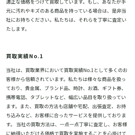
適正な価格をつけて買取しています。もし、あなたが手
元に汚れやキズのある商品を持っている場合は、是非当
社にお持ちください。私たちは、それらを丁寧に査定い
たします。
買取実績No.1
当社は、買取業界において買取実績No.1として多くのお
客様から信頼されています。私たちは様々な商品を扱っ
ており、貴金属、ブランド品、時計、お酒、ギフト券、
携帯電話、タブレットなど、幅広い品目を取り扱ってい
ます。また、買取の方法も店舗や宅配、出張査定、お持
ち込みなど、お客様に合ったサービスを提供しておりま
す。 当社の買取方法は、一点一点丁寧に査定し、お客様
に納得いただける価格で買取を実施することを心掛けて