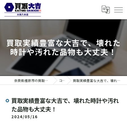
買取実績豊富な大吉で、壊れた
時計や汚れた品物も大丈夫！
奈良県橿原市の買取なら買取大吉 大和八木店
コラム
買取実績豊富な大吉で、壊れた時計や汚れた品物も大丈夫！
買取実績豊富な大吉で、壊れた時計や汚れ
た品物も大丈夫！
2024/05/16