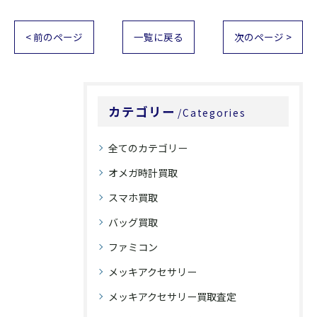
< 前のページ
一覧に戻る
次のページ >
カテゴリー
Categories
全てのカテゴリー
オメガ時計買取
スマホ買取
バッグ買取
ファミコン
メッキアクセサリー
メッキアクセサリー買取査定