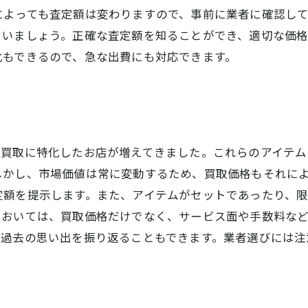
よっても査定額は変わりますので、事前に業者に確認して
らいましょう。正確な査定額を知ることができ、適切な価格
化もできるので、急な出費にも対応できます。
の買取に特化したお店が増えてきました。これらのアイテム
しかし、市場価値は常に変動するため、買取価格もそれに
定額を提示します。また、アイテムがセットであったり、
においては、買取価格だけでなく、サービス面や手数料な
、過去の思い出を振り返ることもできます。業者選びには注