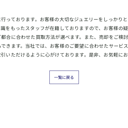
に行っております。お客様の大切なジュエリーをしっかり
知識をもったスタッフが在籍しておりますので、お客様の
ご都合に合わせた買取方法が選べます。また、売却をご検
もできます。当社では、お客様のご要望に合わせたサービ
取引いただけるように心がけております。是非、お気軽に
一覧に戻る