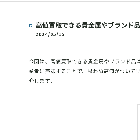
高値買取できる貴金属やブランド
2024/05/15
今回は、高値買取できる貴金属やブランド品
業者に売却することで、思わぬ高値がついて
介します。