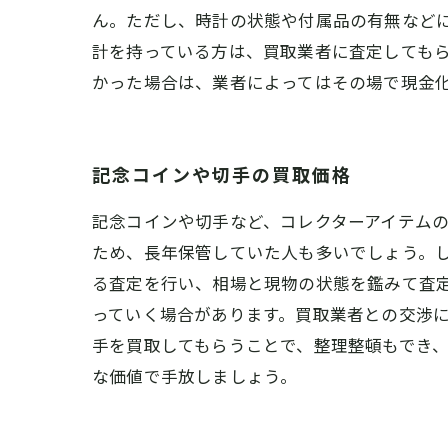
ん。ただし、時計の状態や付属品の有無などに
計を持っている方は、買取業者に査定しても
かった場合は、業者によってはその場で現金
記念コインや切手の買取価格
記念コインや切手など、コレクターアイテム
ため、長年保管していた人も多いでしょう。
る査定を行い、相場と現物の状態を鑑みて査
っていく場合があります。買取業者との交渉
手を買取してもらうことで、整理整頓もでき
な価値で手放しましょう。