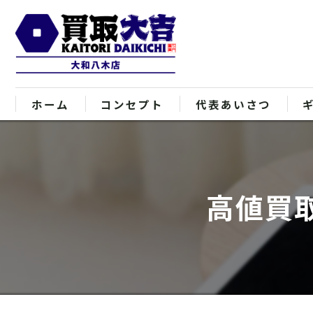
ホーム
コンセプト
代表あいさつ
高値買