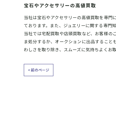
宝石やアクセサリーの高値買取
当社は宝石やアクセサリーの高値買取を専門
ております。また、ジュエリーに関する専門
当社では宅配買取や店頭買取など、お客様の
ま処分するか、オークションに出品すること
わしさを取り除き、スムーズに気持ちよくお
< 前のページ