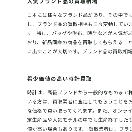
人気ブランド品の買取相場
日本には様々なブランド品があり、その中で
し、ブランド品の買取相場も日々変動してい
す。特に、バッグや財布、時計などが人気が
おり、新品同様の商品を買取してもらえるこ
に出すことが大切です。ブランド品の買取相
希少価値の高い時計買取
時計は、高級ブランドから一般的なものまで
いる方は、買取業者に査定してもらうことを
な価格で買い取ってくれます。また、オンライ
定生産品や人気モデルの中でも生産終了した
値が高い場合もあります。 買取業者は、ブ