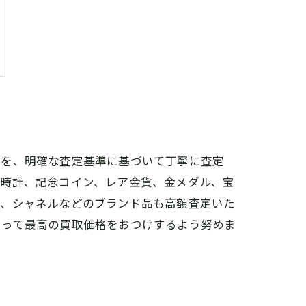
物を、明確な査定基準に基づいて丁寧に査定
、時計、記念コイン、レア金貨、金メダル、宝
ス、シャネルなどのブランド品も高額査定いた
とって最高の買取価格をおつけするよう努めま