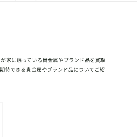
々が家に眠っている貴金属やブランド品を買取
が期待できる貴金属やブランド品についてご紹