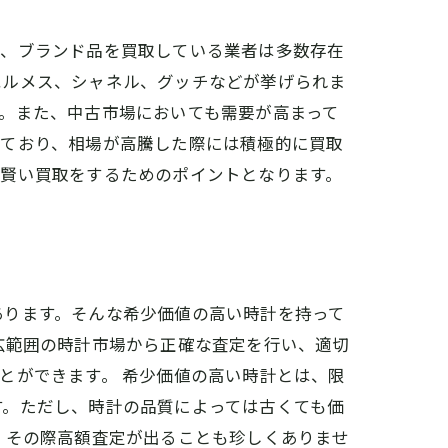
で、ブランド品を買取している業者は多数存在
エルメス、シャネル、グッチなどが挙げられま
。また、中古市場においても需要が高まって
しており、相場が高騰した際には積極的に買取
、賢い買取をするためのポイントとなります。
あります。そんな希少価値の高い時計を持って
広範囲の時計市場から正確な査定を行い、適切
とができます。 希少価値の高い時計とは、限
す。ただし、時計の品質によっては古くても価
、その際高額査定が出ることも珍しくありませ