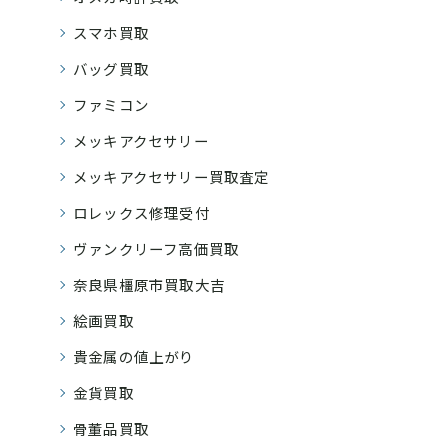
スマホ買取
バッグ買取
ファミコン
メッキアクセサリー
メッキアクセサリー買取査定
ロレックス修理受付
ヴァンクリーフ高価買取
奈良県橿原市買取大吉
絵画買取
貴金属の値上がり
金貨買取
骨董品買取