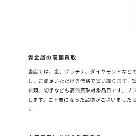
貴金属の高額買取
当店では、金、プラチナ、ダイヤモンドなど
し、ご満足いただける価格で買い取ります。
石類、切手なども高価買取対象品目です。ブ
します。ご不要になった品物がございました
す。