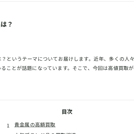
品は？
は？というテーマについてお届けします。近年、多くの人
いることが話題になっています。そこで、今回は高値買取
目次
貴金属の高額買取