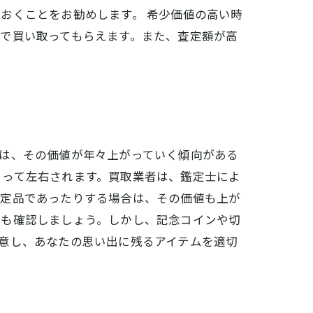
おくことをお勧めします。 希少価値の高い時
で買い取ってもらえます。また、査定額が高
は、その価値が年々上がっていく傾向がある
よって左右されます。買取業者は、鑑定士によ
限定品であったりする場合は、その価値も上が
ども確認しましょう。しかし、記念コインや切
意し、あなたの思い出に残るアイテムを適切