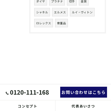
ダイヤ
プラチナ
切手
金貨
シャネル
エルメス
ルイ・ヴィトン
ロレックス
骨董品
0120-111-168
お問い合わせはこちら
コンセプト
代表あいさつ