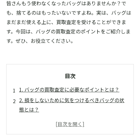
皆さんもう使わなくなったバッグはありませんか？で
も、捨てるのはもったいないですよね。実は、バッグは
まだまだ使える上に、買取査定を受けることができま
す。今回は、バッグの買取査定のポイントをご紹介しま
す。ぜひ、お役立てください。
目次
1. バッグの買取査定に必要なポイントとは？
2. 損をしないために気をつけるべきバッグの状
態とは？
3. ブランドによっても異なるバッグの買取価格
の相場