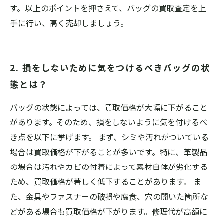
す。以上のポイントを押さえて、バッグの買取査定を上
手に行い、高く売却しましょう。
2. 損をしないために気をつけるべきバッグの状
態とは？
バッグの状態によっては、買取価格が大幅に下がること
があります。そのため、損をしないように気を付けるべ
き点を以下に挙げます。 まず、シミや汚れがついている
場合は買取価格が下がることが多いです。特に、革製品
の場合は汚れやカビの付着によって素材自体が劣化する
ため、買取価格が著しく低下することがあります。 ま
た、金具やファスナーの破損や腐食、穴の開いた箇所な
どがある場合も買取価格が下がります。修理代が高額に