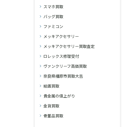
スマホ買取
バッグ買取
ファミコン
メッキアクセサリー
メッキアクセサリー買取査定
ロレックス修理受付
ヴァンクリーフ高価買取
奈良県橿原市買取大吉
絵画買取
貴金属の値上がり
金貨買取
骨董品買取