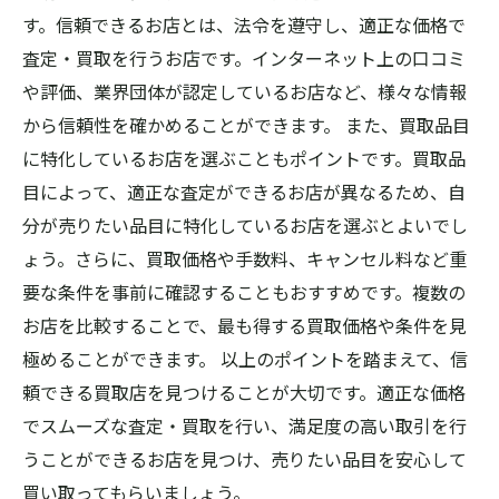
す。信頼できるお店とは、法令を遵守し、適正な価格で
査定・買取を行うお店です。インターネット上の口コミ
や評価、業界団体が認定しているお店など、様々な情報
から信頼性を確かめることができます。 また、買取品目
に特化しているお店を選ぶこともポイントです。買取品
目によって、適正な査定ができるお店が異なるため、自
分が売りたい品目に特化しているお店を選ぶとよいでし
ょう。さらに、買取価格や手数料、キャンセル料など重
要な条件を事前に確認することもおすすめです。複数の
お店を比較することで、最も得する買取価格や条件を見
極めることができます。 以上のポイントを踏まえて、信
頼できる買取店を見つけることが大切です。適正な価格
でスムーズな査定・買取を行い、満足度の高い取引を行
うことができるお店を見つけ、売りたい品目を安心して
買い取ってもらいましょう。