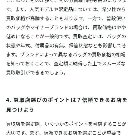
こだわったものが多く、その分買取価格も高めになりま
す。また、人気モデルや限定品については、希少性から
買取価格が高騰することもあります。一方で、普段使い
のバッグやマイナーブランドの場合は、買取価格はやや
低めになることが一般的です。買取査定には、バッグの
状態や年式、付属品の有無、保管状態なども影響してき
ます。ブランドによって異なるバッグの買取価格の相場
を知っておくことで、査定額に納得した上でスムーズな
買取取引ができるでしょう。
4. 買取店選びのポイントは？信頼できるお店を
見つけよう
買取店を選ぶ際、いくつかのポイントを考慮することが
大切です。まず、信頼できるお店を選ぶことが重要で