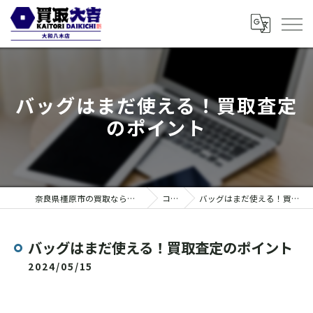
バッグはまだ使える！買取査定
のポイント
奈良県橿原市の買取なら買取大吉 大和八木店
コラム
バッグはまだ使える！買取査定のポイント
バッグはまだ使える！買取査定のポイント
2024/05/15