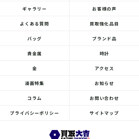
ギャラリー
お客様の声
よくある質問
買取強化品目
バッグ
ブランド品
貴金属
時計
金
アクセス
漫画特集
お知らせ
コラム
お問い合わせ
プライバシーポリシー
サイトマップ