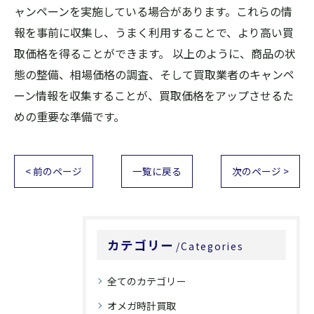
ャンペーンを実施している場合があります。これらの情
報を事前に収集し、うまく利用することで、より高い買
取価格を得ることができます。 以上のように、商品の状
態の整備、相場価格の調査、そして買取業者のキャンペ
ーン情報を収集することが、買取価格をアップさせるた
めの重要な準備です。
< 前のページ
一覧に戻る
次のページ >
カテゴリー
Categories
全てのカテゴリー
オメガ時計買取