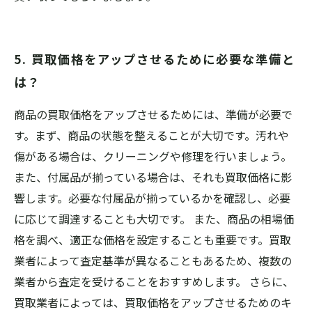
5. 買取価格をアップさせるために必要な準備と
は？
商品の買取価格をアップさせるためには、準備が必要で
す。まず、商品の状態を整えることが大切です。汚れや
傷がある場合は、クリーニングや修理を行いましょう。
また、付属品が揃っている場合は、それも買取価格に影
響します。必要な付属品が揃っているかを確認し、必要
に応じて調達することも大切です。 また、商品の相場価
格を調べ、適正な価格を設定することも重要です。買取
業者によって査定基準が異なることもあるため、複数の
業者から査定を受けることをおすすめします。 さらに、
買取業者によっては、買取価格をアップさせるためのキ