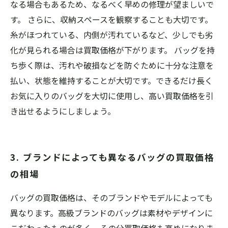
なる場合もあるため、なるべく早めの修理が望ましいで
す。 さらに、収納スペースを観察することも大切です。
糸がほつれている、内側が汚れているなど、少しでも劣
化が見られる場合は買取価格が下がります。 バッグを持
ち歩く際は、汚れや破損などを防ぐために十分な注意を
払い、状態を維持することが大切です。できるだけ長く
お気に入りのバッグを大切に使用し、高い買取価格を引
き出せるようにしましょう。
3. ブランドによっても異なるバッグの買取価格
の相場
バッグの買取価格は、そのブランドやモデルによっても
異なります。高級ブランドのバッグは素材やデザインに