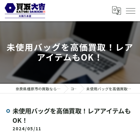
未使用バッグを高価買取！レア
アイテムもOK！
奈良県橿原市の買取なら買取大吉 大和八木店
コラム
未使用バッグを高価買取！レアアイテムもOK！
未使用バッグを高価買取！レアアイテムも
OK！
2024/05/11