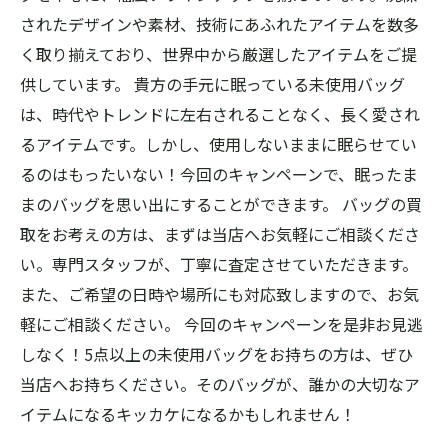
されたデザインや素材、技術にあふれたアイテムを数多
く取り揃えており、世界中から厳選したアイテムをご提
供しています。 貴方の手元に眠っている未使用バッグ
は、時代やトレンドに左右されることなく、長く愛され
るアイテムです。しかし、使用しないままに眠らせてい
るのはもったいない！今回のキャンペーンで、眠ったま
まのバッグを思い出にすることができます。 バッグの買
取をお考えの方は、まずは当店へお気軽にご相談くださ
い。専門スタッフが、丁寧に査定させていただきます。
また、ご希望の日時や場所にも対応致しますので、お気
軽にご相談ください。 今回のキャンペーンを是非お見逃
しなく！5点以上の未使用バッグをお持ちの方は、ぜひ
当店へお持ちください。そのバッグが、誰かの大切なア
イテムになるキッカケになるかもしれません！