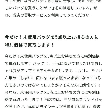
って不要になったバッグを手軽に売却し、そのお金で新
しいバッグを買うことができるのは嬉しいですね。ぜ
ひ、当店の買取サービスを利用してみてください。
今だけ！未使用バッグを5点以上お持ちの方に
特別価格で買取します！
今だけ！未使用バッグを5点以上お持ちの方に特別価格
で買取します！ バッグは、手元に置いておくだけでおし
ゃれ度がアップするアイテムの1つです。しかし、たくさ
ん集めてしまい、使わないまま眠ったままになっている
方も多いのではないでしょうか？そんな方に朗報です！
今なら、未使用バッグを5点以上お持ちの方には特別価
格で買取いたします！ 当店では、高品質なブランドバッ
グを中心に、幅広いラインナップを揃えています。洗練