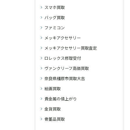
スマホ買取
バッグ買取
ファミコン
メッキアクセサリー
メッキアクセサリー買取査定
ロレックス修理受付
ヴァンクリーフ高価買取
奈良県橿原市買取大吉
絵画買取
貴金属の値上がり
金貨買取
骨董品買取