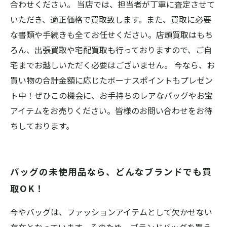
合わせください。 当店では、担当者が丁寧に査定させて
いただき、適正価格で買取致します。また、買取に必要
な書類や手続きも全てお任せください。店頭買取はもち
ろん、出張買取や宅配買取も行っておりますので、ご自
宅までお越しいただく必要はございません。 今なら、お
買い物の合計金額に応じたボーナスポイントもプレゼン
ト中！ぜひこの機会に、お手持ちのレアなバッグやお宝
アイテムをお売りください。皆様のお問い合わせをお待
ちしております。
バッグの未使用品なら、どんなブランドでも買
取OK！
今やバッグは、ファッションアイテムとして欠かせない