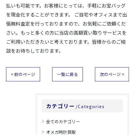
払いも可能です。お客様にとっては、手軽にお宝バッグ
を現金化することができます。 ご自宅やオフィスまで出
張無料査定を行っておりますので、お気軽にご依頼くだ
さい。もっと多くの方に当店の高額買い取りサービスを
ご利用いただきたいと考えております。皆様からのご相
談をお待ちしております。
< 前のページ
一覧に戻る
次のページ >
カテゴリー
Categories
全てのカテゴリー
オメガ時計買取