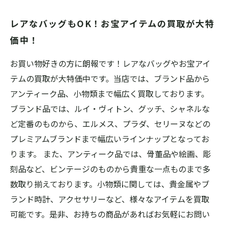
レアなバッグもOK！お宝アイテムの買取が大特
価中！
お買い物好きの方に朗報です！レアなバッグやお宝アイ
テムの買取が大特価中です。当店では、ブランド品から
アンティーク品、小物類まで幅広く買取しております。
ブランド品では、ルイ・ヴィトン、グッチ、シャネルな
ど定番のものから、エルメス、プラダ、セリーヌなどの
プレミアムブランドまで幅広いラインナップとなってお
ります。 また、アンティーク品では、骨董品や絵画、彫
刻品など、ビンテージのものから貴重な一点ものまで多
数取り揃えております。小物類に関しては、貴金属やブ
ランド時計、アクセサリーなど、様々なアイテムを買取
可能です。是非、お持ちの商品があればお気軽にお問い