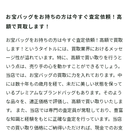
お宝バッグをお持ちの方は今すぐ査定依頼！高
額で買取します！
お宝バッグをお持ちの方は今すぐ査定依頼！高額で買取
します！というタイトルには、買取業界におけるメッセ
ージ性が溢れています。特に、高額で買い取りを行うと
いう点は、売り手の心を動かすことができるでしょう。
当店では、お宝バッグの買取に力を入れております。中
には数十年もの歳月を経て、未だに美しい状態を保って
いるプレミアムなブランドバッグもあります。そのよう
な品々を、適正価格で評価し、高額で買い取りいたしま
す。 また、当店では専門の査定員が常駐しており、豊富
な知識と経験をもとに正確な査定を行っています。当店
での買い取り価格にご納得いただければ、現金でのお支