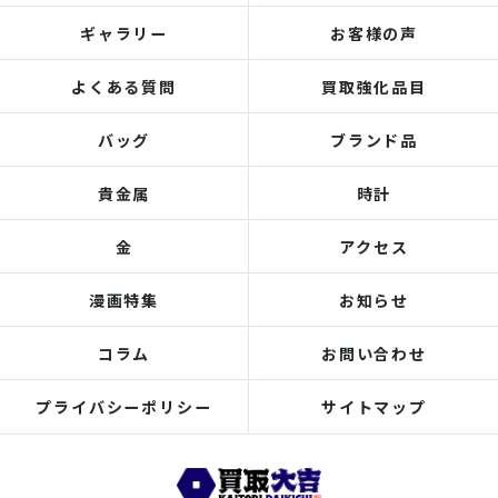
ギャラリー
お客様の声
よくある質問
買取強化品目
バッグ
ブランド品
貴金属
時計
金
アクセス
漫画特集
お知らせ
コラム
お問い合わせ
プライバシーポリシー
サイトマップ