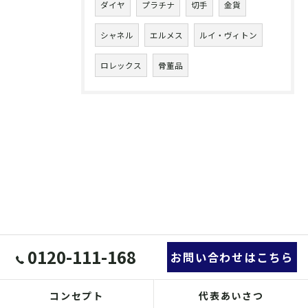
ダイヤ
プラチナ
切手
金貨
シャネル
エルメス
ルイ・ヴィトン
ロレックス
骨董品
0120-111-168
お問い合わせはこちら
コンセプト
代表あいさつ