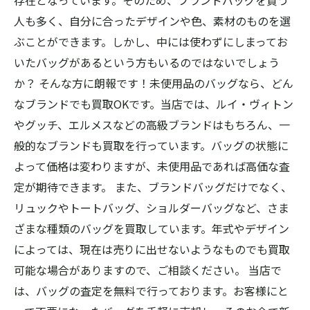
存在となっています。そのため、ブランドバッグを買う
人も多く、自分に合ったデザインや色、素材のものを選
ぶことができます。しかし、中には使わずにしまってお
いたバッグがあるという方もいるのではないでしょう
か？ そんな方に朗報です！未使用品のバッグなら、どん
なブランドでも買取OKです。当店では、ルイ・ヴィトン
やグッチ、エルメスなどの高級ブランドはもちろん、一
般的なブランドも買取を行っています。バッグの状態に
よって価格は変わりますが、未使用品であれば高価な査
定が期待できます。 また、ブランドバッグだけでなく、
リュックやトートバッグ、ショルダーバッグなど、さま
ざまな種類のバッグを買取しています。年式やデザイン
によっては、現在は売りに出せないようなものでも買取
可能な場合がありますので、ご相談ください。 当店で
は、バッグの査定を無料で行っております。お客様にと