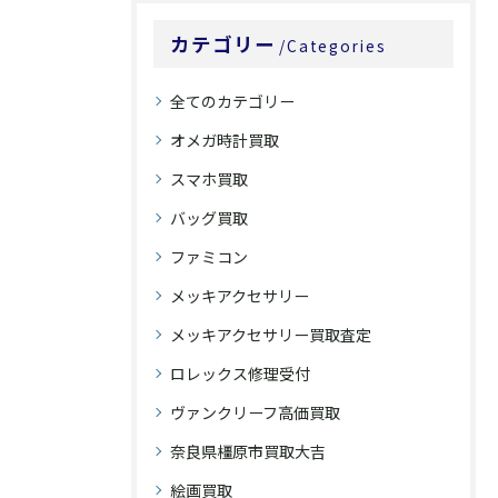
カテゴリー
Categories
全てのカテゴリー
オメガ時計買取
スマホ買取
バッグ買取
ファミコン
メッキアクセサリー
メッキアクセサリー買取査定
ロレックス修理受付
ヴァンクリーフ高価買取
奈良県橿原市買取大吉
絵画買取