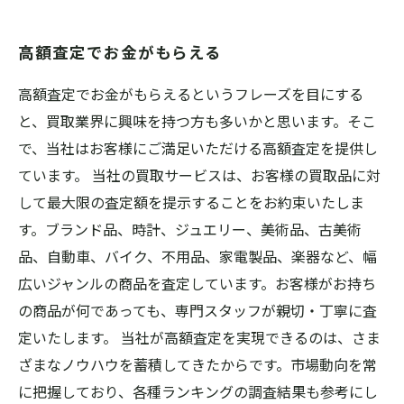
高額査定でお金がもらえる
高額査定でお金がもらえるというフレーズを目にする
と、買取業界に興味を持つ方も多いかと思います。そこ
で、当社はお客様にご満足いただける高額査定を提供し
ています。 当社の買取サービスは、お客様の買取品に対
して最大限の査定額を提示することをお約束いたしま
す。ブランド品、時計、ジュエリー、美術品、古美術
品、自動車、バイク、不用品、家電製品、楽器など、幅
広いジャンルの商品を査定しています。お客様がお持ち
の商品が何であっても、専門スタッフが親切・丁寧に査
定いたします。 当社が高額査定を実現できるのは、さま
ざまなノウハウを蓄積してきたからです。市場動向を常
に把握しており、各種ランキングの調査結果も参考にし