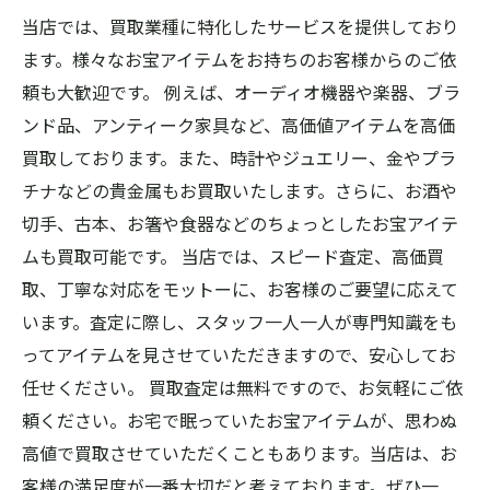
当店では、買取業種に特化したサービスを提供しており
ます。様々なお宝アイテムをお持ちのお客様からのご依
頼も大歓迎です。 例えば、オーディオ機器や楽器、ブラ
ンド品、アンティーク家具など、高価値アイテムを高価
買取しております。また、時計やジュエリー、金やプラ
チナなどの貴金属もお買取いたします。さらに、お酒や
切手、古本、お箸や食器などのちょっとしたお宝アイテ
ムも買取可能です。 当店では、スピード査定、高価買
取、丁寧な対応をモットーに、お客様のご要望に応えて
います。査定に際し、スタッフ一人一人が専門知識をも
ってアイテムを見させていただきますので、安心してお
任せください。 買取査定は無料ですので、お気軽にご依
頼ください。お宅で眠っていたお宝アイテムが、思わぬ
高値で買取させていただくこともあります。当店は、お
客様の満足度が一番大切だと考えております。ぜひ一