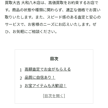
買取大吉 大和八木店は、高価買取をお約束するお店で
す。商品の状態や種類に関わらず、適正な価格でお買い
取りいたします。また、スピード感のある査定と安心の
サービスで、お客様のニーズにお応えいたします。ぜ
ひ、お気軽にご相談ください。
目次
高額査定でお金がもらえる
品質に自信あり！
お宝アイテムも大歓迎！
一点一点丁寧に査定します
大量の不用品でも買取可能