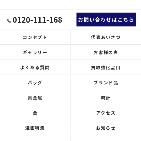
0120-111-168
お問い合わせはこちら
コンセプト
代表あいさつ
ギャラリー
お客様の声
よくある質問
買取強化品目
バッグ
ブランド品
貴金属
時計
金
アクセス
漫画特集
お知らせ