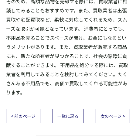
そのため、高額な品物を売却する際には、買取業者に相
談してみることもおすすめです。また、買取業者は出張
買取や宅配買取など、柔軟に対応してくれるため、スム
ーズな取引が可能となっています。 消費者にとっても、
不用品を売ることでスペースが開け、お金にもなるとい
うメリットがあります。また、買取業者が販売する商品
にも、新たな所有者が見つかることで、社会の循環に貢
献することができます。 不用品を処分する際には、買取
業者を利用してみることを検討してみてください。たく
さんある不用品でも、高価で買取してくれる可能性があ
ります。
< 前のページ
一覧に戻る
次のページ >