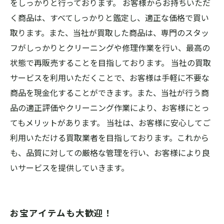
をしっかりと行っております。 お客様からお持ちいただ
く商品は、すべてしっかりと鑑定し、適正な価格で買い
取ります。また、当社が買取した商品は、専門のスタッ
フがしっかりとクリーニングや修理作業を行い、最高の
状態で再販売することを目指しております。 当社の買取
サービスを利用いただくことで、お客様は手軽に不要な
商品を現金化することができます。また、当社が行う商
品の適正評価やクリーニング作業により、お客様にとっ
てもメリットがあります。 当社は、お客様に安心してご
利用いただける買取業者を目指しております。これから
も、品質に対しての厳格な管理を行い、お客様により良
いサービスを提供していきます。
お宝アイテムも大歓迎！