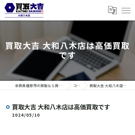
買取大吉 大和八木店は高価買取
です
奈良県橿原市の買取なら買取大吉 大和八木店
コラム
買取大吉 大和八木店は高価買取です
買取大吉 大和八木店は高価買取です
2024/05/10