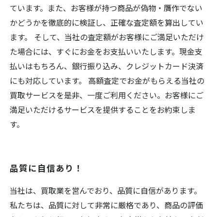
ています。また、お客様が持つ商品が偽物・贋作でない
かどうかを徹底的に検証し、正確な査定額を算出してい
ます。 そして、当社の査定額がお客様にご満足いただけ
た場合には、すぐにお金をお支払いいたします。現金支
払いはもちろん、銀行振り込み、クレジットカード決済
にも対応しています。 高額査定でお金がもらえる当社の
買取サービスを是非、一度ご利用ください。お客様にご
満足いただけるサービスを提供することをお約束しま
す。
品質に自信あり！
当社は、買取業を営んでおり、品質に自信があります。
私たちは、品質に対して非常に厳格であり、商品の評価