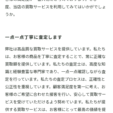
度、当店の買取サービスを利用してみてはいかがでしょ
うか。
一点一点丁寧に査定します
弊社は高品質な買取サービスを提供しています。私たち
は、お客様の商品を丁寧に査定することで、常に正確な
買取額を提供しています。私たちの査定士は、高度な知
識と経験豊富な専門家であり、一点一点確認しながら査
定を行っています。私たちの査定プロセスは、正確性と
公正性を重視しています。顧客満足度を第一に考え、お
客様のご希望に合わせた接客を行い、安心して買取サー
ビスを受けていただけるよう努めています。私たちが提
供する買取サービスは、お客様にとって最高の価値を提