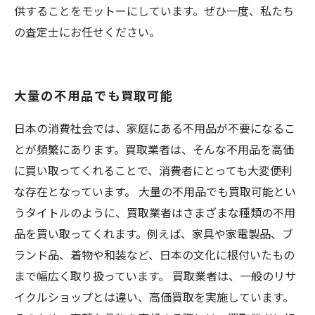
供することをモットーにしています。ぜひ一度、私たち
の査定士にお任せください。
大量の不用品でも買取可能
日本の消費社会では、家庭にある不用品が不要になるこ
とが頻繁にあります。買取業者は、そんな不用品を高価
に買い取ってくれることで、消費者にとっても大変便利
な存在となっています。 大量の不用品でも買取可能とい
うタイトルのように、買取業者はさまざまな種類の不用
品を買い取ってくれます。例えば、家具や家電製品、ブ
ランド品、着物や和装など、日本の文化に根付いたもの
まで幅広く取り扱っています。 買取業者は、一般のリサ
イクルショップとは違い、高価買取を実施しています。