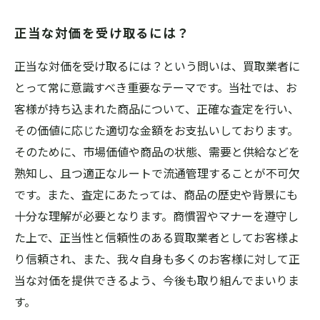
正当な対価を受け取るには？
正当な対価を受け取るには？という問いは、買取業者に
とって常に意識すべき重要なテーマです。当社では、お
客様が持ち込まれた商品について、正確な査定を行い、
その価値に応じた適切な金額をお支払いしております。
そのために、市場価値や商品の状態、需要と供給などを
熟知し、且つ適正なルートで流通管理することが不可欠
です。また、査定にあたっては、商品の歴史や背景にも
十分な理解が必要となります。商慣習やマナーを遵守し
た上で、正当性と信頼性のある買取業者としてお客様よ
り信頼され、また、我々自身も多くのお客様に対して正
当な対価を提供できるよう、今後も取り組んでまいりま
す。