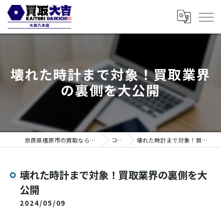
壊れた時計まで対象！買取業界
の裏側を大公開
奈良県橿原市の買取なら買取大吉 大和八木店
コラム
壊れた時計まで対象！買取業界の裏側を大公開
壊れた時計まで対象！買取業界の裏側を大
公開
2024/05/09