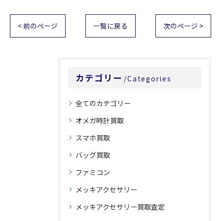
< 前のページ
一覧に戻る
次のページ >
カテゴリー
Categories
全てのカテゴリー
オメガ時計買取
スマホ買取
バッグ買取
ファミコン
メッキアクセサリー
メッキアクセサリー買取査定