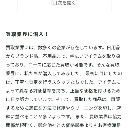
一般人が知らない
正当な対価を受け取るには？
買取業界に潜入！
買取業界には、数多くの企業が存在しています。日用品
からブランド品、不用品まで、幅広いアイテムを取り扱
っており、ニーズに応じた買取が可能です。そんな買取
業界に、私たちが潜入してみました。 最初に目にしたの
は、丁寧な査定を行うスタッフたちでした。アイテムに
よって異なる評価基準を持ち、正当な価格を付けるため
に日々努力しています。そして、買取した商品は、再販
するために適正な方法で修繕やクリーニングを施し、店
頭に並べることが多いようです。 また、買取業界は協力
関係が根強く、競合他社との価格競争よりもお客様満足