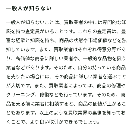
一般人が知らない
一般人が知らないことは、買取業者の中には専門的な知
識を持つ査定員がいることです。これらの査定員は、豊
富な経験と知識を持ち、商品の状態や市場価値などを熟
知しています。また、買取業者はそれぞれ得意分野があ
り、高価値な商品に詳しい業者や、一般的な品物を扱う
業者などがあります。そのため、自分の持っている商品
を売りたい場合には、その商品に詳しい業者を選ぶこと
が大切です。また、買取業者によっては、商品の修理や
クリーニング、修復なども行っています。そのため、商
品を売る前に業者に相談すると、商品の価値が上がるこ
ともあります。以上のような買取業界の裏側を知ってお
くことで、より良い取引ができるでしょう。