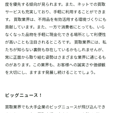
度を優先する傾向が見られます。また、ネットでの買取
サービスも充実しており、手軽に利用することができま
す。 買取業界は、不用品を有効活用する環境づくりにも
貢献しています。また、一方で消費者にとっても、いら
なくなった品物を手軽に現金化できる場所として利便性
が高いことも注目されるところです。 買取業界には、私
たちが知らない裏側も存在しているかもしれませんが、
常に正面から取り組む姿勢はさまざまな業界に通じるも
のがあります。この業界も、お客様への誠実さや価値観
を大切にし、ますます発展し続けることでしょう。
ビッグニュース！
買取業界でも大手企業のビッグニュースが飛び込んでき