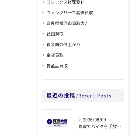
ロレックス修理受付
ヴァンクリーフ高価買取
奈良県橿原市買取大吉
絵画買取
貴金属の値上がり
金貨買取
骨董品買取
最近の投稿
Recent Posts
2026/08/09
買取でバイクを手放すなら奈良県橿原市大和郡山市の高額査定ポイントを解説