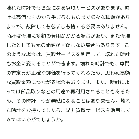
壊れた時計でもお金になる買取サービスがあります。時
計は高価なものから手ごろなものまで様々な種類があり
ますが、故障しても必ずしも捨てる必要はありません。
時計は修理に多額の費用がかかる場合があり、また修理
したとしても元の価値が回復しない場合もあります。こ
のような場合は、買取サービスを利用して、壊れた時計
もお金に変えることができます。壊れた時計でも、専門
の査定員が正確な評価を行ってくれるため、思わぬ高額
な買取金額につながる場合もあります。また、時計によ
っては部品取りなどの用途で再利用されることもあるた
め、その時計一つが無駄になることはありません。壊れ
た時計をお持ちでしたら、是非買取サービスを活用して
みてはいかがでしょうか。