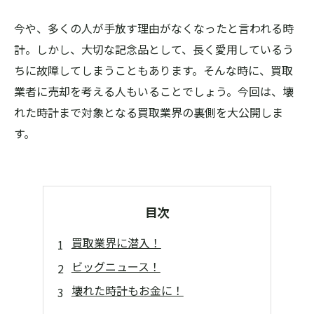
今や、多くの人が手放す理由がなくなったと言われる時
計。しかし、大切な記念品として、長く愛用しているう
ちに故障してしまうこともあります。そんな時に、買取
業者に売却を考える人もいることでしょう。今回は、壊
れた時計まで対象となる買取業界の裏側を大公開しま
す。
目次
買取業界に潜入！
ビッグニュース！
壊れた時計もお金に！