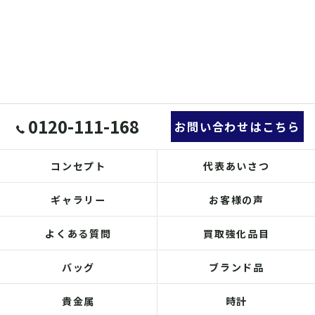
0120-111-168
お問い合わせはこちら
コンセプト
代表あいさつ
ギャラリー
お客様の声
よくある質問
買取強化品目
バッグ
ブランド品
貴金属
時計