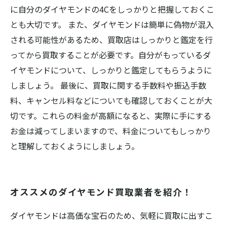
に自分のダイヤモンドの4Cをしっかりと把握しておくこ
とも大切です。 また、ダイヤモンドは簡単に偽物が混入
される可能性があるため、買取店はしっかりと鑑定を行
ってから買取することが必要です。自分がもっているダ
イヤモンドについて、しっかりと鑑定してもらうように
しましょう。 最後に、買取に関する手数料や振込手数
料、キャンセル料などについても確認しておくことが大
切です。これらの料金が高額になると、実際に手にする
お金は減ってしまいますので、料金についてもしっかり
と理解しておくようにしましょう。
オススメのダイヤモンド買取業者を紹介！
ダイヤモンドは高価な宝石のため、気軽に買取に出すこ