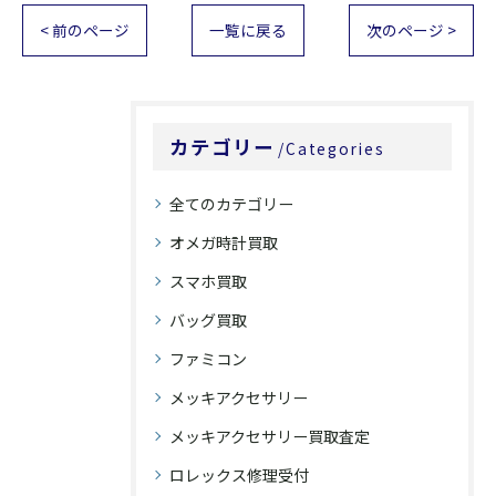
< 前のページ
一覧に戻る
次のページ >
カテゴリー
Categories
全てのカテゴリー
オメガ時計買取
スマホ買取
バッグ買取
ファミコン
メッキアクセサリー
メッキアクセサリー買取査定
ロレックス修理受付