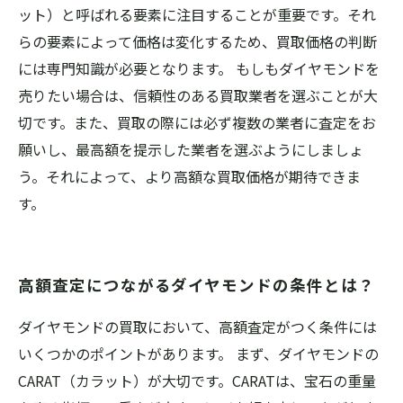
ット）と呼ばれる要素に注目することが重要です。それ
らの要素によって価格は変化するため、買取価格の判断
には専門知識が必要となります。 もしもダイヤモンドを
売りたい場合は、信頼性のある買取業者を選ぶことが大
切です。また、買取の際には必ず複数の業者に査定をお
願いし、最高額を提示した業者を選ぶようにしましょ
う。それによって、より高額な買取価格が期待できま
す。
高額査定につながるダイヤモンドの条件とは？
ダイヤモンドの買取において、高額査定がつく条件には
いくつかのポイントがあります。 まず、ダイヤモンドの
CARAT（カラット）が大切です。CARATは、宝石の重量