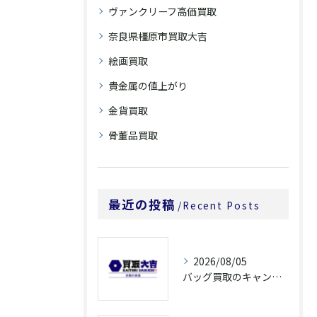
ヴァンクリーフ高価買取
奈良県橿原市買取大吉
絵画買取
貴金属の値上がり
金貨買取
骨董品買取
最近の投稿
Recent Posts
2026/08/05
バッグ買取のキャンペーンで奈良県橿原市でお得に売るための条件と注意点徹底ガイド