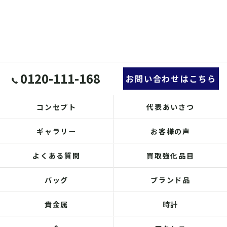
0120-111-168
お問い合わせはこちら
コンセプト
代表あいさつ
ギャラリー
お客様の声
よくある質問
買取強化品目
バッグ
ブランド品
貴金属
時計