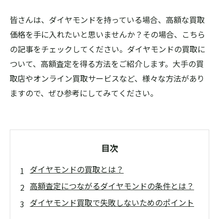
皆さんは、ダイヤモンドを持っている場合、高額な買取
価格を手に入れたいと思いませんか？その場合、こちら
の記事をチェックしてください。ダイヤモンドの買取に
ついて、高額査定を得る方法をご紹介します。大手の買
取店やオンライン買取サービスなど、様々な方法があり
ますので、ぜひ参考にしてみてください。
目次
ダイヤモンドの買取とは？
高額査定につながるダイヤモンドの条件とは？
ダイヤモンド買取で失敗しないためのポイント
とは？