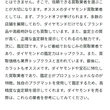
とはできません。そこで、信頼できる買取業者を選ぶこ
とが大切になります。オススメのダイヤモンド買取業者
としては、まず、ブランドオフが挙げられます。多数の
店舗を展開しており、ダイヤモンドだけでなくブランド
品や高級時計なども買取しています。また、査定士の質
が高く、正確な査定額を提示してくれるのも魅力です。
次に、鑑定団です。テレビ番組でおなじみの買取業者で
あり、ダイヤモンドの鑑定力はトップクラス。また、買
取価格も業界トップクラスと言われています。最後に、
カラットもオススメです。ダイヤモンドや宝石に特化し
た買取業者であり、鑑定士がプロフェッショナルなのが
特徴。独自のプラグマットを使用して鑑定するため、高
精度な査定額を提示してくれます。ダイヤモンドを売る
際は、これらの業者を参考にしてみてください。