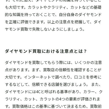
も大切です。カラットやクラリティ、カットなどの基礎
的な知識を持っておくことで、自分自身のダイヤモンド
を正確に評価できます。以上の注意点を把握して、ダイ
ヤモンド買取で失敗しないようにしましょう。
ダイヤモンド買取における注意点とは？
ダイヤモンドを買取してもらう際には、いくつかの注意
点があります。まず、買取店の信頼性を確認することが
大切です。インターネットで調べたり、口コミを参考に
するなどして、信頼できる店舗を選びましょう。 また、
ダイヤモンドには4Cと呼ばれる基準があり、カラー、ク
ラリティ、カット、カラットの4つの要素が評価されま
す。買取価格はこの基準に基づいて決まるため、買取前