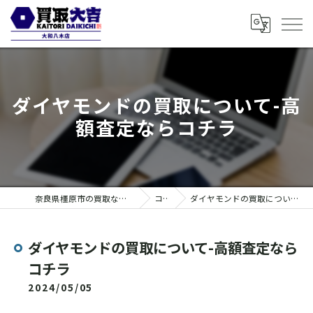
ダイヤモンドの買取について-高
額査定ならコチラ
奈良県橿原市の買取なら買取大吉 大和八木店
コラム
ダイヤモンドの買取について-高額査定ならコチラ
ダイヤモンドの買取について-高額査定なら
コチラ
2024/05/05