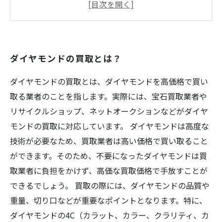
ダイヤモンド買取における注意点とは？
オススメのダイヤモンド買取業者を紹介！
ダイヤモンドの買取とは？
ダイヤモンドの買取とは、ダイヤモンドを高価格で買い
取る業者のことを指します。実際には、宝石買取業者や
リサイクルショップ、ネットオークションなどがダイヤ
モンドの買取に対応しています。 ダイヤモンドは高度な
技術が必要なため、買取業者は高い価格で買い取ること
ができます。そのため、不要になったダイヤモンドは買
取業者に負担をかけず、高価な買取価格で手放すことが
できるでしょう。 買取の際には、ダイヤモンドの品質や
重量、切り口などが重要なポイントとなります。特に、
ダイヤモンドの4C（カラット、カラー、クラリティ、カ