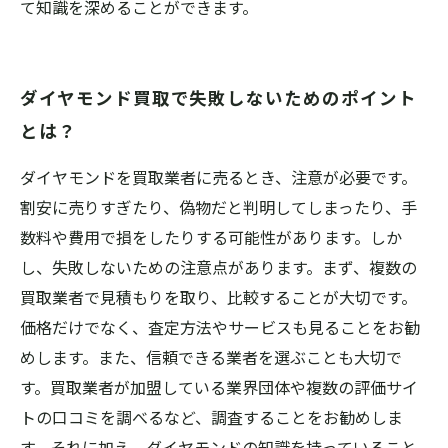
て知識を深めることができます。
ダイヤモンド買取で失敗しないためのポイント
とは？
ダイヤモンドを買取業者に売るとき、注意が必要です。
割安に売りすぎたり、偽物だと判明してしまったり、手
数料や費用で損をしたりする可能性があります。しか
し、失敗しないための注意点があります。まず、複数の
買取業者で見積もりを取り、比較することが大切です。
価格だけでなく、査定方法やサービスも見ることをお勧
めします。また、信頼できる業者を選ぶことも大切で
す。買取業者が加盟している業界団体や複数の評価サイ
トの口コミを調べるなど、調査することをお勧めしま
す。それに加え、ダイヤモンドの知識を持っていること