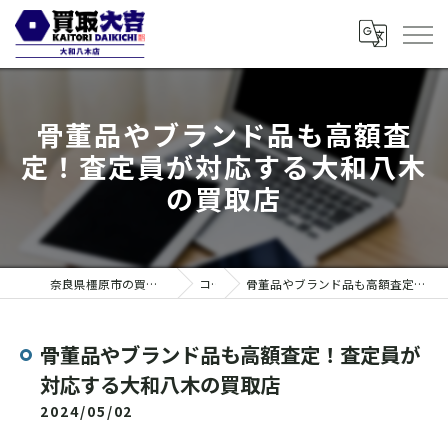
骨董品やブランド品も高額査
定！査定員が対応する大和八木
の買取店
奈良県橿原市の買取なら買取大吉 大和八木店
コラム
骨董品やブランド品も高額査定！査定員が対応する大和八木の買取店
骨董品やブランド品も高額査定！査定員が
対応する大和八木の買取店
2024/05/02