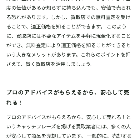
度の価値があるか知らずに持ち込んでも、安値で売られ
る恐れがあります。しかし、買取店での無料査定を受け
ることで、適正価格を知ることができます。 このよう
に、買取店には不要なアイテムを手軽に現金化すること
ができ、無料査定により適正価格を知ることができると
いう大きなメリットがあります。これらのポイントを押
さえて、賢く買取店を活用しましょう。
プロのアドバイスがもらえるから、安心して売
れる！
プロのアドバイスがもらえるから、安心して売れる！と
いうキャッチフレーズを掲げる買取業者には、多くの人
が安心して商品を売却しています。 一般的に、売却する