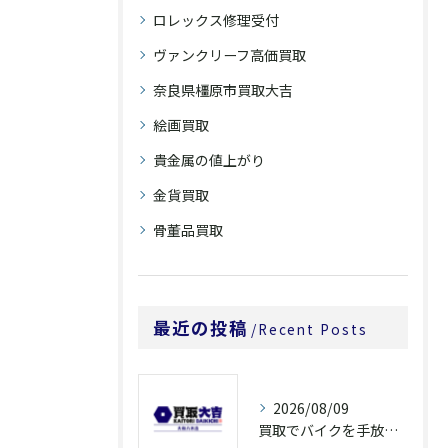
ロレックス修理受付
ヴァンクリーフ高価買取
奈良県橿原市買取大吉
絵画買取
貴金属の値上がり
金貨買取
骨董品買取
最近の投稿
Recent Posts
2026/08/09
買取でバイクを手放すなら奈良県橿原市大和郡山市の高額査定ポイントを解説