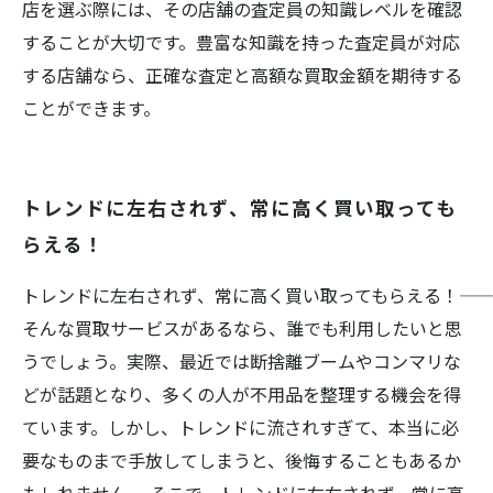
店を選ぶ際には、その店舗の査定員の知識レベルを確認
することが大切です。豊富な知識を持った査定員が対応
する店舗なら、正確な査定と高額な買取金額を期待する
ことができます。
トレンドに左右されず、常に高く買い取っても
らえる！
トレンドに左右されず、常に高く買い取ってもらえる！――
そんな買取サービスがあるなら、誰でも利用したいと思
うでしょう。実際、最近では断捨離ブームやコンマリな
どが話題となり、多くの人が不用品を整理する機会を得
ています。しかし、トレンドに流されすぎて、本当に必
要なものまで手放してしまうと、後悔することもあるか