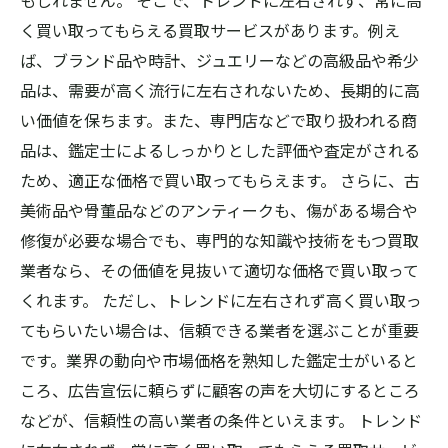
もしれません。 そこで、トレンドに左右されず、常に高
く買い取ってもらえる買取サービスがあります。例え
ば、ブランド品や時計、ジュエリーなどの高級品や希少
品は、需要が高く流行に左右されないため、長期的に高
い価値を保ちます。また、専門店などで取り扱われる商
品は、鑑定士によるしっかりとした評価や査定がされる
ため、適正な価格で買い取ってもらえます。 さらに、古
美術品や骨董品などのアンティークも、傷がある場合や
修復が必要な場合でも、専門的な知識や技術をもつ買取
業者なら、その価値を見抜いて適切な価格で買い取って
くれます。 ただし、トレンドに左右されず高く買い取っ
てもらいたい場合は、信頼できる業者を選ぶことが重要
です。業界の動向や市場価格を熟知した鑑定士がいると
ころ、広告宣伝に頼らずに顧客の声を大切にするところ
などが、信頼性の高い業者の条件といえます。 トレンド