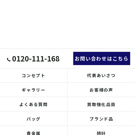
0120-111-168
お問い合わせはこちら
コンセプト
代表あいさつ
ギャラリー
お客様の声
よくある質問
買取強化品目
バッグ
ブランド品
貴金属
時計