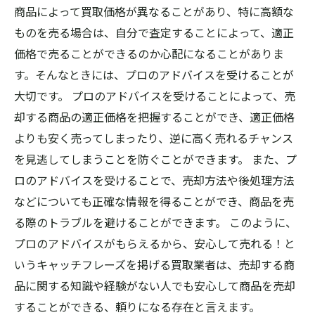
商品によって買取価格が異なることがあり、特に高額な
ものを売る場合は、自分で査定することによって、適正
価格で売ることができるのか心配になることがありま
す。そんなときには、プロのアドバイスを受けることが
大切です。 プロのアドバイスを受けることによって、売
却する商品の適正価格を把握することができ、適正価格
よりも安く売ってしまったり、逆に高く売れるチャンス
を見逃してしまうことを防ぐことができます。 また、プ
ロのアドバイスを受けることで、売却方法や後処理方法
などについても正確な情報を得ることができ、商品を売
る際のトラブルを避けることができます。 このように、
プロのアドバイスがもらえるから、安心して売れる！と
いうキャッチフレーズを掲げる買取業者は、売却する商
品に関する知識や経験がない人でも安心して商品を売却
することができる、頼りになる存在と言えます。