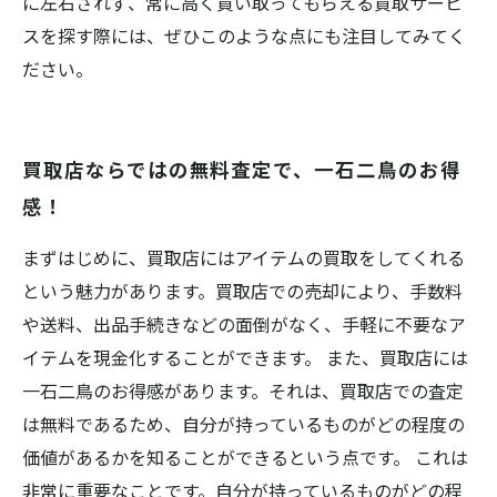
に左右されず、常に高く買い取ってもらえる買取サービ
スを探す際には、ぜひこのような点にも注目してみてく
ださい。
買取店ならではの無料査定で、一石二鳥のお得
感！
まずはじめに、買取店にはアイテムの買取をしてくれる
という魅力があります。買取店での売却により、手数料
や送料、出品手続きなどの面倒がなく、手軽に不要なア
イテムを現金化することができます。 また、買取店には
一石二鳥のお得感があります。それは、買取店での査定
は無料であるため、自分が持っているものがどの程度の
価値があるかを知ることができるという点です。 これは
非常に重要なことです。自分が持っているものがどの程