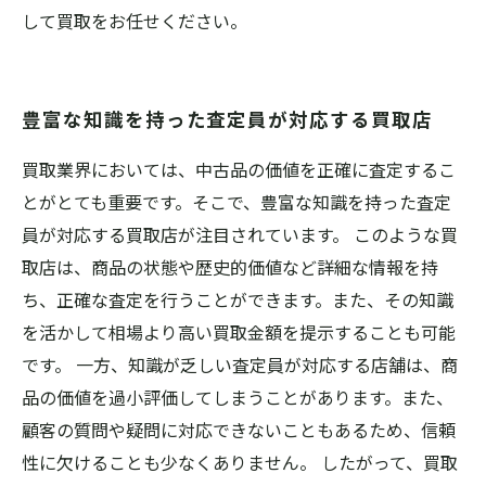
して買取をお任せください。
豊富な知識を持った査定員が対応する買取店
買取業界においては、中古品の価値を正確に査定するこ
とがとても重要です。そこで、豊富な知識を持った査定
員が対応する買取店が注目されています。 このような買
取店は、商品の状態や歴史的価値など詳細な情報を持
ち、正確な査定を行うことができます。また、その知識
を活かして相場より高い買取金額を提示することも可能
です。 一方、知識が乏しい査定員が対応する店舗は、商
品の価値を過小評価してしまうことがあります。また、
顧客の質問や疑問に対応できないこともあるため、信頼
性に欠けることも少なくありません。 したがって、買取