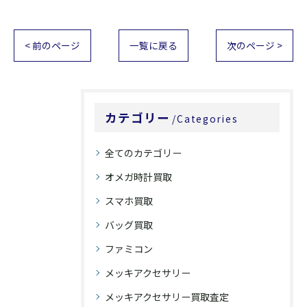
< 前のページ
一覧に戻る
次のページ >
カテゴリー
Categories
全てのカテゴリー
オメガ時計買取
スマホ買取
バッグ買取
ファミコン
メッキアクセサリー
メッキアクセサリー買取査定