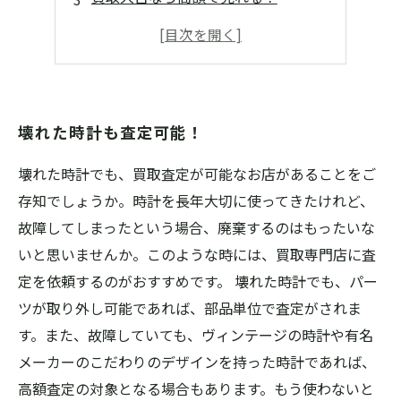
品物の状態にこだわらず査定！
見積もりは無料でスピーディー！
壊れた時計も査定可能！
壊れた時計でも、買取査定が可能なお店があることをご
存知でしょうか。時計を長年大切に使ってきたけれど、
故障してしまったという場合、廃棄するのはもったいな
いと思いませんか。このような時には、買取専門店に査
定を依頼するのがおすすめです。 壊れた時計でも、パー
ツが取り外し可能であれば、部品単位で査定がされま
す。また、故障していても、ヴィンテージの時計や有名
メーカーのこだわりのデザインを持った時計であれば、
高額査定の対象となる場合もあります。もう使わないと