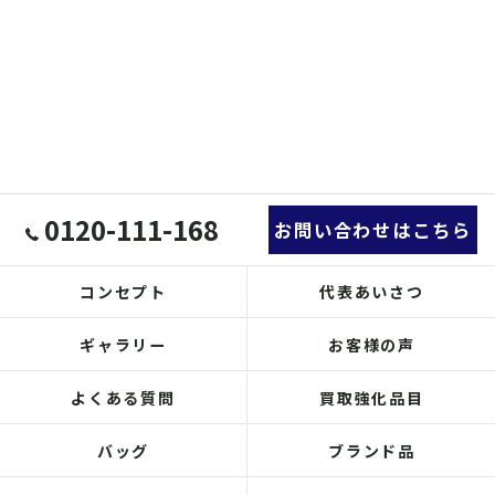
0120-111-168
お問い合わせはこちら
コンセプト
代表あいさつ
ギャラリー
お客様の声
よくある質問
買取強化品目
バッグ
ブランド品