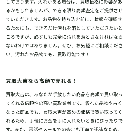
しております。汚れがある場合は、買取価格に影響があ
るかもしれませんが、できる限り高額査定をご提供させ
ていただきます。お品物を持ち込む前に、状態を確認す
るためにも、できるだけ汚れを落としていただきたいと
ころですが、必ずしも完全に汚れを落とさなければなら
ないわけではありません。ぜひ、お気軽にご相談くださ
い。汚れたお品物でも、買取可能です！
買取大吉なら高額で売れる！
買取大吉は、あなたが手放したい商品を高額で買い取っ
てくれる信頼性の高い買取業者です。壊れた品物や古く
なった商品でも、買取大吉が高めの価格で買い取ってく
れるため、手軽にお金を手に入れたいときにぴったりで
す。また、電話やメールでの査定も丁寧で迅速なため、