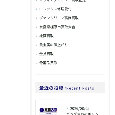
ロレックス修理受付
ヴァンクリーフ高価買取
奈良県橿原市買取大吉
絵画買取
貴金属の値上がり
金貨買取
骨董品買取
最近の投稿
Recent Posts
2026/08/05
バッグ買取のキャンペーンで奈良県橿原市でお得に売るための条件と注意点徹底ガイド