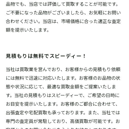
品物でも、当店では評価して買取することが可能です。
ご不要になった品物がございましたら、お気軽にお問い
合わせください。当店は、市場価格に合った適正な査定
額を提示いたします。
見積もりは無料でスピーディー！
当社は買取業を営んでおり、お客様からの見積もり依頼
には無料で迅速に対応いたします。お客様のお品物の状
態や状況に応じて、最適な買取金額をご提案いたしま
す。当社の見積もりはスピーディーで、ご希望の日時に
お目安を提示いたします。お客様のご都合に合わせて、
出張査定や宅配買取も承っております。また、当社では
専門の査定員が常駐しており、高価買取が可能です。お