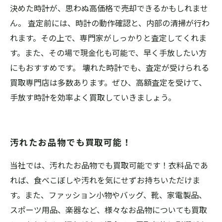
決めた時計が、思わぬ高価格で売却できるかもしれませ
ん。 査定前には、時計の動作確認と、内部の清掃が行わ
れます。その上で、専門家がしっかりと査定してくれま
す。また、その場で現金化も可能で、早く手放したい方
にもおすすめです。 壊れた時計でも、査定が受けられる
買取専門店は多数あります。ぜひ、高額査定を受けて、
手放す時計を効率よく買取していきましょう。
汚れたお品物でも買取可能！
当社では、汚れたお品物でも買取可能です！衣料品であ
れば、食べこぼしや汚れを気にせずお持ちいただけま
す。また、ファッション小物やバッグ、靴、家電製品、
スポーツ用品、楽器など、様々なお品物についても買取