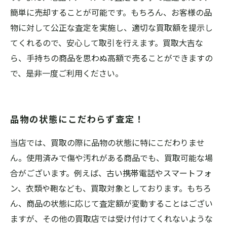
簡単に売却することが可能です。もちろん、お客様の品
物に対して公正な査定を実施し、適切な買取額を提示し
てくれるので、安心して取引を行えます。買取大吉な
ら、手持ちの商品を思わぬ高額で売ることができますの
で、是非一度ご利用ください。
品物の状態にこだわらず査定！
当店では、買取の際に品物の状態に特にこだわりませ
ん。使用済みで傷や汚れがある商品でも、買取可能な場
合がございます。例えば、古い携帯電話やスマートフォ
ン、衣類や鞄なども、買取対象としております。もちろ
ん、商品の状態に応じて査定額が変動することはござい
ますが、その他の買取店では受け付けてくれないような