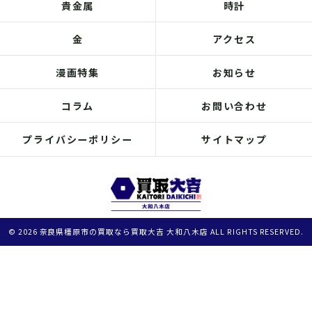
貴金属
時計
金
アクセス
漫画特集
お知らせ
コラム
お問い合わせ
プライバシーポリシー
サイトマップ
© 2026 奈良県橿原市の買取なら買取大吉 大和八木店 ALL RIGHTS RESERVED.