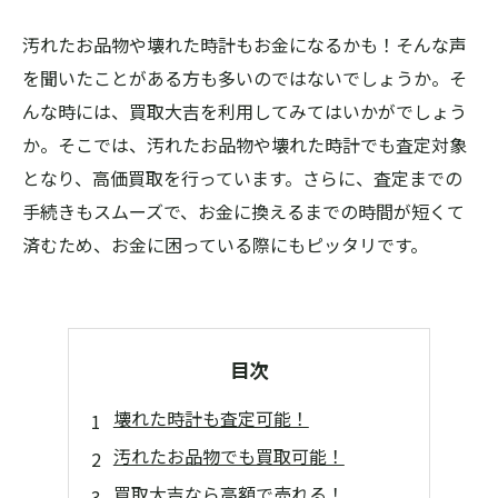
汚れたお品物や壊れた時計もお金になるかも！そんな声
を聞いたことがある方も多いのではないでしょうか。そ
んな時には、買取大吉を利用してみてはいかがでしょう
か。そこでは、汚れたお品物や壊れた時計でも査定対象
となり、高価買取を行っています。さらに、査定までの
手続きもスムーズで、お金に換えるまでの時間が短くて
済むため、お金に困っている際にもピッタリです。
目次
壊れた時計も査定可能！
汚れたお品物でも買取可能！
買取大吉なら高額で売れる！