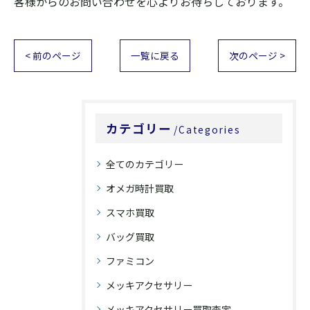
客様からのお問い合わせを心よりお待ちしております。
< 前のページ
一覧に戻る
次のページ >
カテゴリー
Categories
全てのカテゴリー
オメガ時計買取
スマホ買取
バッグ買取
ファミコン
メッキアクセサリー
メッキアクセサリー買取査定