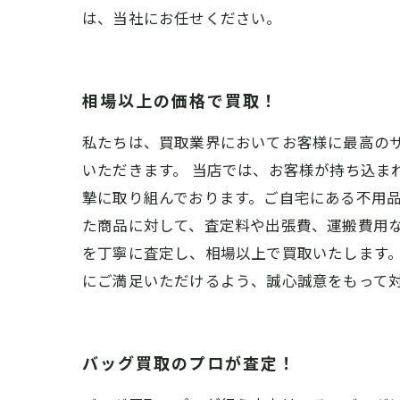
は、当社にお任せください。
相場以上の価格で買取！
私たちは、買取業界においてお客様に最高の
いただきます。 当店では、お客様が持ち込ま
摯に取り組んでおります。ご自宅にある不用品
た商品に対して、査定料や出張費、運搬費用
を丁寧に査定し、相場以上で買取いたします。
にご満足いただけるよう、誠心誠意をもって
バッグ買取のプロが査定！