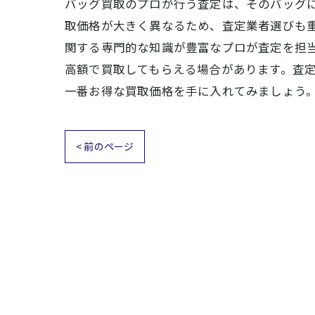
バッグ買取のプロが行う査定は、そのバッグ
取価格が大きく異なるため、査定業者選びも
関する専門的な知識が豊富なプロが査定を担
高額で買取してもらえる場合があります。査
一番お得な買取価格を手に入れてみましょう
< 前のページ