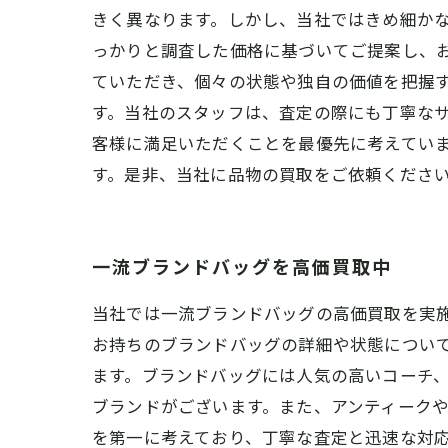
きく異なります。しかし、当社ではきめ細か
っかりと調査した価格に基づいてご提案し、
ていただき、個々の状態や独自の価値を把握
す。当社のスタッフは、査定の際にも丁寧なサ
客様に満足いただくことを最優先に考えてい
す。是非、当社に品物の買取をご依頼くださ
一流ブランドバッグを高価買取中
当社では一流ブランドバッグの高価買取を実
お持ちのブランドバッグの詳細や状態につい
ます。ブランドバッグには人気の高いコーチ
ブランドがございます。また、アンティーク
を第一に考えており、丁寧な査定と迅速な対