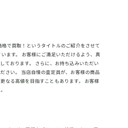
価格で買取！というタイトルのご紹介をさせて
います。 お客様にご満足いただけるよう、真
しております。 さらに、お持ち込みいただい
ださい。 当店自慢の査定員が、お客様の商品
更なる高値を目指すこともあります。 お客様
い。