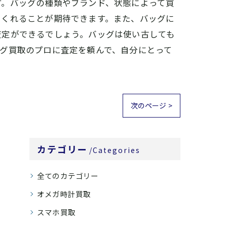
す。バッグの種類やブランド、状態によって買
てくれることが期待できます。また、バッグに
査定ができるでしょう。バッグは使い古しても
グ買取のプロに査定を頼んで、自分にとって
次のページ >
カテゴリー
Categories
全てのカテゴリー
オメガ時計買取
スマホ買取