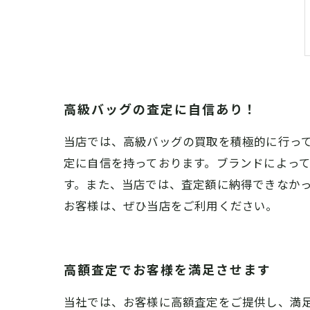
高級バッグの査定に自信あり！
当店では、高級バッグの買取を積極的に行っ
定に自信を持っております。ブランドによっ
す。また、当店では、査定額に納得できなか
お客様は、ぜひ当店をご利用ください。
高額査定でお客様を満足させます
当社では、お客様に高額査定をご提供し、満足