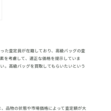
持った査定員が在籍しており、高級バッグの査
要素を考慮して、適正な価格を提示していま
さい。高級バッグを買取してもらいたいという
は、品物の状態や市場価格によって査定額が大