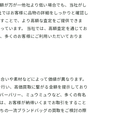
定額が万が一他社より低い場合でも、当社がし
社ではお客様に品物の詳細をしっかりと確認し
出すことで、より高額な査定をご提供できま
っています。 当社では、高額査定を通じてお
く、多くのお客様にご利用いただいておりま
色合いや素材などによって価値が異なります。
を行い、高価買取に繋がる金額を提示しており
バーバリー、ミュウミュウなど、多くの有名
では、お客様が納得いくまでお取引をすること
持ちの一流ブランドバッグの買取をご検討の際