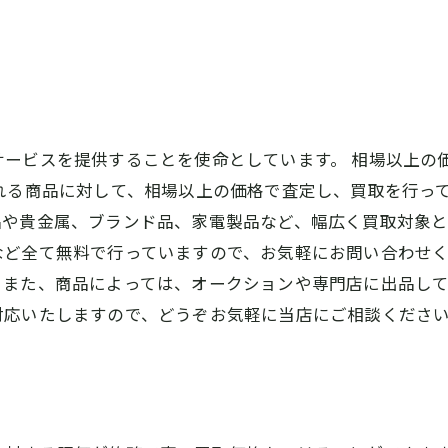
サービスを提供することを使命としています。 相場以上の
れる商品に対して、相場以上の価格で査定し、買取を行って
や貴金属、ブランド品、家電製品など、幅広く買取対象と
など全て無料で行っていますので、お気軽にお問い合わせく
また、商品によっては、オークションや専門店に出品して
対応いたしますので、どうぞお気軽に当店にご相談くださ