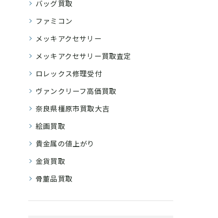
バッグ買取
ファミコン
メッキアクセサリー
メッキアクセサリー買取査定
ロレックス修理受付
ヴァンクリーフ高価買取
奈良県橿原市買取大吉
絵画買取
貴金属の値上がり
金貨買取
骨董品買取