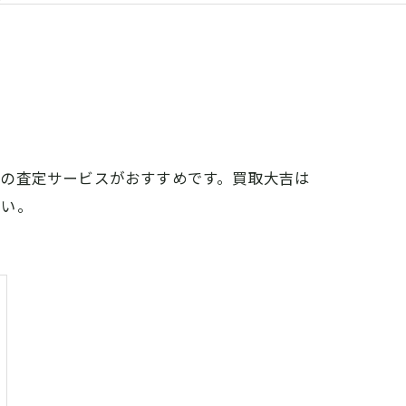
店の査定サービスがおすすめです。買取大吉は
さい。