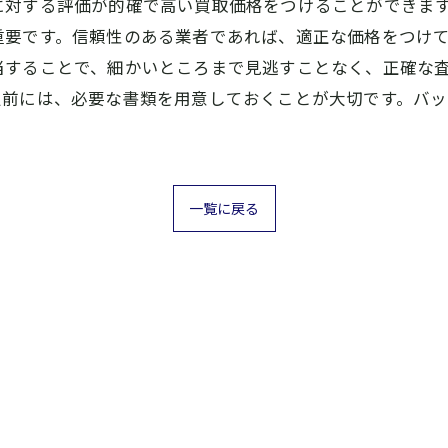
に対する評価が的確で高い買取価格をつけることができま
重要です。信頼性のある業者であれば、適正な価格をつけ
当することで、細かいところまで見逃すことなく、正確な
定前には、必要な書類を用意しておくことが大切です。バッ
。
一覧に戻る