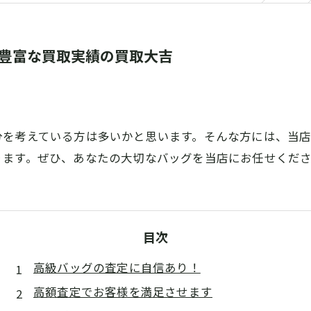
 豊富な買取実績の買取大吉
分を考えている方は多いかと思います。そんな方には、当
ります。ぜひ、あなたの大切なバッグを当店にお任せくだ
目次
高級バッグの査定に自信あり！
高額査定でお客様を満足させます