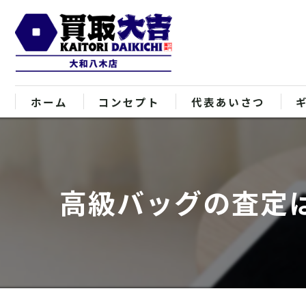
ホーム
コンセプト
代表あいさつ
高級バッグの査定は