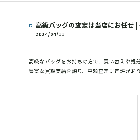
高級バッグの査定は当店にお任せ |
2024/04/11
高級なバッグをお持ちの方で、買い替えや処
豊富な買取実績を誇り、高額査定に定評があ