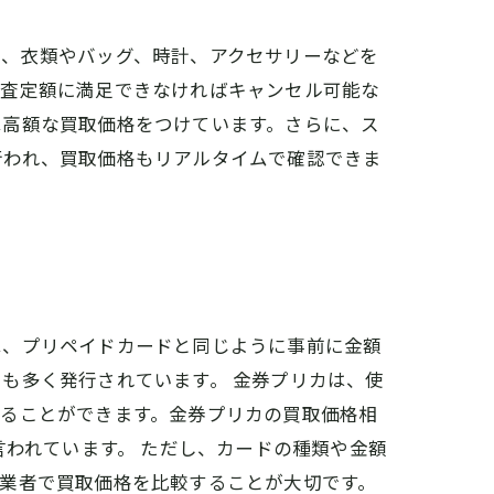
は、衣類やバッグ、時計、アクセサリーなどを
、査定額に満足できなければキャンセル可能な
は高額な買取価格をつけています。さらに、ス
行われ、買取価格もリアルタイムで確認できま
は、プリペイドカードと同じように事前に金額
も多く発行されています。 金券プリカは、使
することができます。金券プリカの買取価格相
言われています。 ただし、カードの種類や金額
業者で買取価格を比較することが大切です。