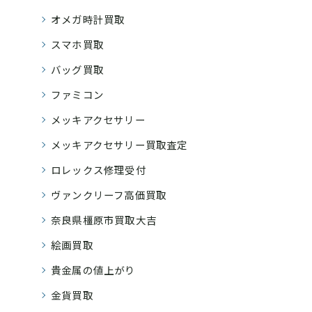
オメガ時計買取
スマホ買取
バッグ買取
ファミコン
メッキアクセサリー
メッキアクセサリー買取査定
ロレックス修理受付
ヴァンクリーフ高価買取
奈良県橿原市買取大吉
絵画買取
貴金属の値上がり
金貨買取