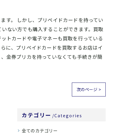
ます。 しかし、プリペイドカードを持ってい
ていない方でも購入することができます。買取
ジットカードや電子マネーも買取を行っている
さらに、プリペイドカードを買取するお店はイ
よ、金券プリカを持っていなくても手続きが簡
次のページ >
カテゴリー
Categories
全てのカテゴリー