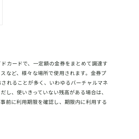
イドカードで、一定額の金券をまとめて調達す
ビスなど、様々な場所で使用されます。金券プ
布されることが多く、いわゆるバーチャルマネ
ただし、使いきっていない残高がある場合は、
、事前に利用期限を確認し、期限内に利用する