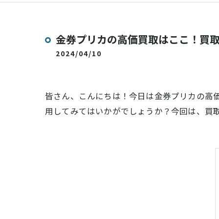
金券プリカの高価買取はここ！買
2024/04/10
皆さん、こんにちは！今日は金券プリカの高
用してみてはいかがでしょうか？今回は、買