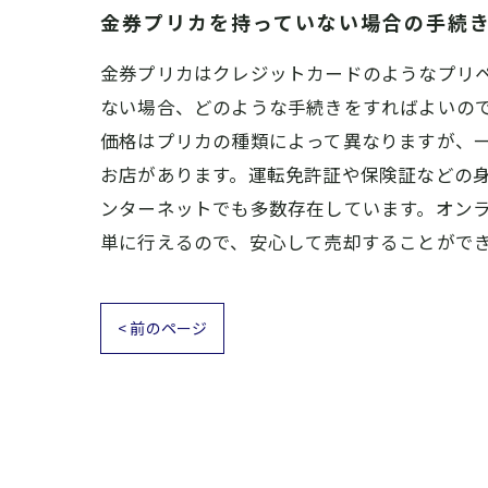
金券プリカを持っていない場合の手続
金券プリカはクレジットカードのようなプリペ
ない場合、どのような手続きをすればよいので
価格はプリカの種類によって異なりますが、一
お店があります。運転免許証や保険証などの身
ンターネットでも多数存在しています。オンラ
単に行えるので、安心して売却することがで
< 前のページ