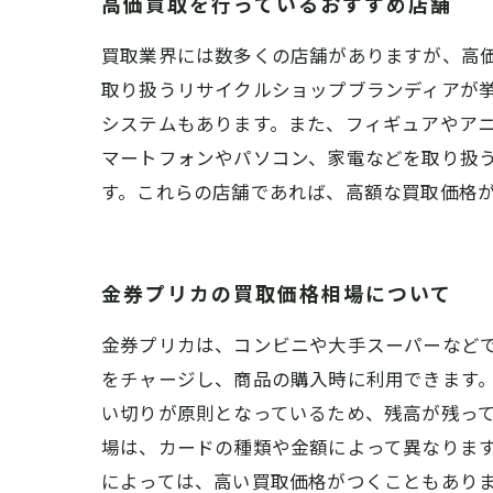
高価買取を行っているおすすめ店舗
買取業界には数多くの店舗がありますが、高
取り扱うリサイクルショップブランディアが
システムもあります。また、フィギュアやア
マートフォンやパソコン、家電などを取り扱
す。これらの店舗であれば、高額な買取価格
金券プリカの買取価格相場について
金券プリカは、コンビニや大手スーパーなど
をチャージし、商品の購入時に利用できます。
い切りが原則となっているため、残高が残っ
場は、カードの種類や金額によって異なります
によっては、高い買取価格がつくこともあり