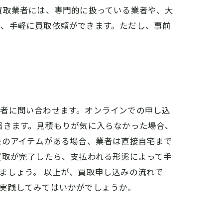
買取業者には、専門的に扱っている業者や、大
め、手軽に買取依頼ができます。ただし、事前
業者に問い合わせます。オンラインでの申し込
届きます。見積もりが気に入らなかった場合、
象のアイテムがある場合、業者は直接自宅まで
買取が完了したら、支払われる形態によって手
ましょう。 以上が、買取申し込みの流れで
実践してみてはいかがでしょうか。