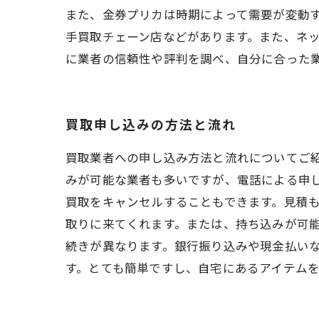
また、金券プリカは時期によって需要が変動す
手買取チェーン店などがあります。また、ネ
に業者の信頼性や評判を調べ、自分に合った
買取申し込みの方法と流れ
買取業者への申し込み方法と流れについてご
みが可能な業者も多いですが、電話による申し
買取をキャンセルすることもできます。見積も
取りに来てくれます。または、持ち込みが可能
続きが異なります。銀行振り込みや現金払いな
す。とても簡単ですし、自宅にあるアイテム