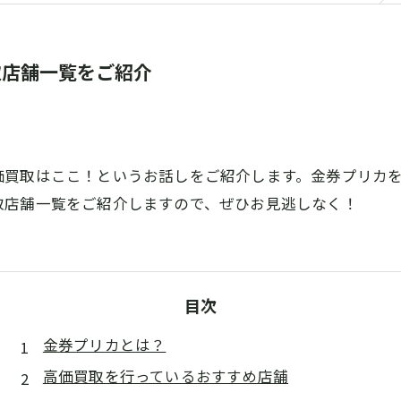
取店舗一覧をご紹介
価買取はここ！というお話しをご紹介します。金券プリカ
取店舗一覧をご紹介しますので、ぜひお見逃しなく！
目次
金券プリカとは？
高価買取を行っているおすすめ店舗