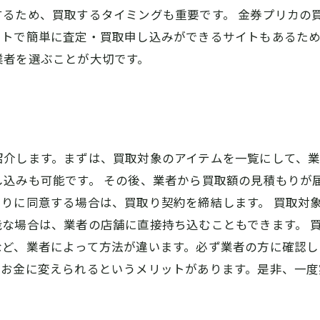
るため、買取するタイミングも重要です。 金券プリカの
ットで簡単に査定・買取申し込みができるサイトもあるた
業者を選ぶことが大切です。
紹介します。まずは、買取対象のアイテムを一覧にして、
込みも可能です。 その後、業者から買取額の見積もりが
りに同意する場合は、買取り契約を締結します。 買取対
な場合は、業者の店舗に直接持ち込むこともできます。 
ど、業者によって方法が違います。必ず業者の方に確認し
をお金に変えられるというメリットがあります。是非、一度