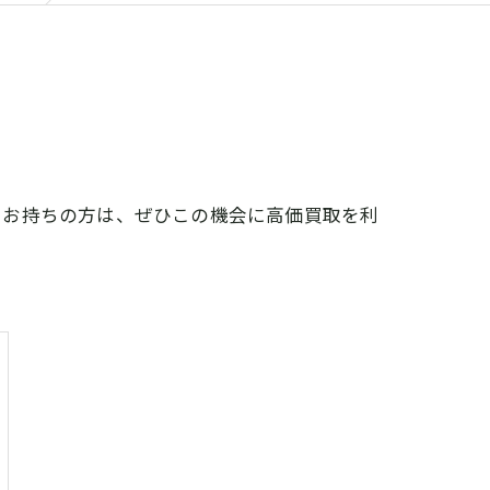
をお持ちの方は、ぜひこの機会に高価買取を利