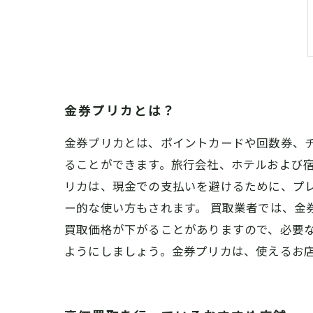
金券プリカとは？
金券プリカとは、ポイントカードや回数券、
ることができます。旅行会社、ホテルおよび
リカは、現金での支払いを避けるために、プ
ー的な使い方もされます。 買取業者では、金
買取価格が下がることがありますので、必要
ようにしましょう。金券プリカは、使えるお