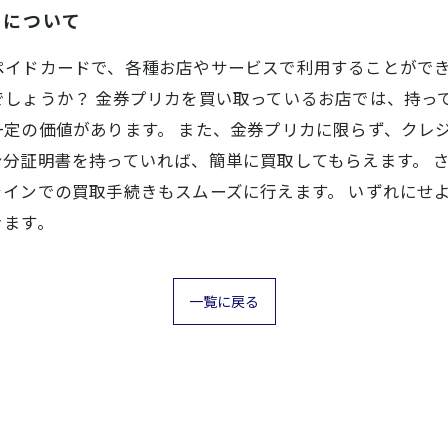
きについて
イドカードで、各種お店やサービスで利用することができ
しょうか？ 金券プリカを買い取っているお店では、持っ
定の価値があります。 また、金券プリカに限らず、クレ
分証明書を持っていれば、簡単に買取してもらえます。 
インでの買取手続きもスムーズに行えます。 いずれにせ
きます。
一覧に戻る