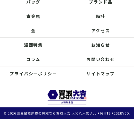
バッグ
ブランド品
貴金属
時計
金
アクセス
漫画特集
お知らせ
コラム
お問い合わせ
プライバシーポリシー
サイトマップ
© 2026 奈良県橿原市の買取なら買取大吉 大和八木店 ALL RIGHTS RESERVED.