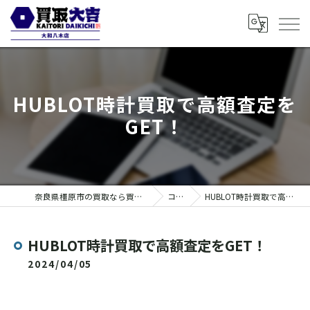
HUBLOT時計買取で高額査定を
GET！
奈良県橿原市の買取なら買取大吉 大和八木店
コラム
HUBLOT時計買取で高額査定をGET！
HUBLOT時計買取で高額査定をGET！
2024/04/05