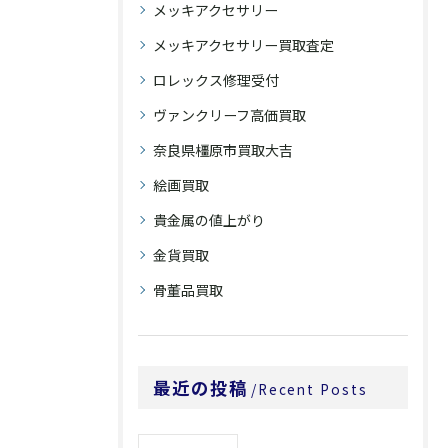
メッキアクセサリー
メッキアクセサリー買取査定
ロレックス修理受付
ヴァンクリーフ高価買取
奈良県橿原市買取大吉
絵画買取
貴金属の値上がり
金貨買取
骨董品買取
最近の投稿
Recent Posts