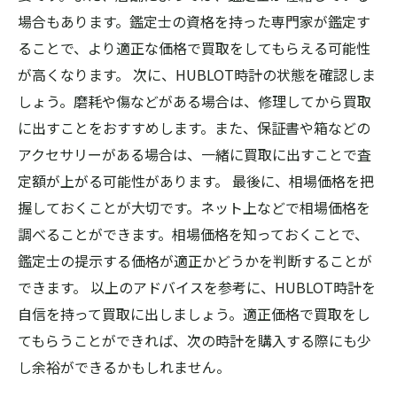
場合もあります。鑑定士の資格を持った専門家が鑑定す
ることで、より適正な価格で買取をしてもらえる可能性
が高くなります。 次に、HUBLOT時計の状態を確認しま
しょう。磨耗や傷などがある場合は、修理してから買取
に出すことをおすすめします。また、保証書や箱などの
アクセサリーがある場合は、一緒に買取に出すことで査
定額が上がる可能性があります。 最後に、相場価格を把
握しておくことが大切です。ネット上などで相場価格を
調べることができます。相場価格を知っておくことで、
鑑定士の提示する価格が適正かどうかを判断することが
できます。 以上のアドバイスを参考に、HUBLOT時計を
自信を持って買取に出しましょう。適正価格で買取をし
てもらうことができれば、次の時計を購入する際にも少
し余裕ができるかもしれません。