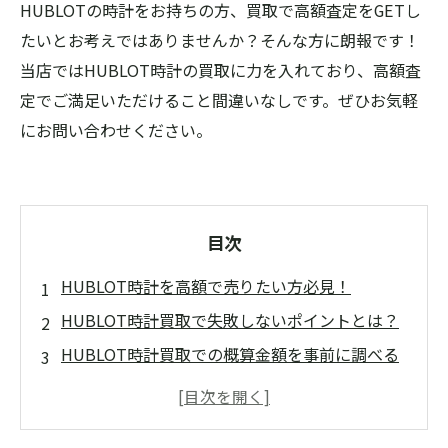
HUBLOTの時計をお持ちの方、買取で高額査定をGETし
たいとお考えではありませんか？そんな方に朗報です！
当店ではHUBLOT時計の買取に力を入れており、高額査
定でご満足いただけること間違いなしです。ぜひお気軽
にお問い合わせください。
目次
HUBLOT時計を高額で売りたい方必見！
HUBLOT時計買取で失敗しないポイントとは？
HUBLOT時計買取での概算金額を事前に調べる
方法
HUBLOT時計買取で自信を持って売るためのア