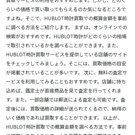
買取サービスの利用をおすすめします。しかし、どのく
らいの価格で買い取ってもらえるのか気になるところで
すよね。そこで、HUBLOT時計買取での概算金額を事前
に調べる方法をご紹介します。 まずは、オンラインでの
検索がおすすめです。HUBLOT時計がどのくらいの相場
で取引されているかを調べることができます。また、
HUBLOT時計買取サービスを提供している店舗のサイト
をチェックしてみましょう。そこには、買取価格の目安
が掲載されていることが多いです。 次に、無料の査定サ
ービスを利用してみることもおすすめです。店舗に持ち
込めば、鑑定士が直接商品を見て査定を行ってくれま
す。また、一部店舗では郵送による査定も可能です。査
定後には、買取価格の詳細が送られてくるので、納得の
いく価格であれば買取することができます。 以上が、
HUBLOT時計買取での概算金額を調べる方法です。事前