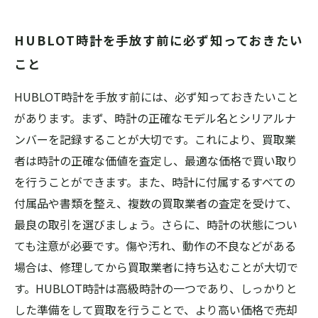
HUBLOT時計を手放す前に必ず知っておきたい
こと
HUBLOT時計を手放す前には、必ず知っておきたいこと
があります。まず、時計の正確なモデル名とシリアルナ
ンバーを記録することが大切です。これにより、買取業
者は時計の正確な価値を査定し、最適な価格で買い取り
を行うことができます。また、時計に付属するすべての
付属品や書類を整え、複数の買取業者の査定を受けて、
最良の取引を選びましょう。さらに、時計の状態につい
ても注意が必要です。傷や汚れ、動作の不良などがある
場合は、修理してから買取業者に持ち込むことが大切で
す。HUBLOT時計は高級時計の一つであり、しっかりと
した準備をして買取を行うことで、より高い価格で売却