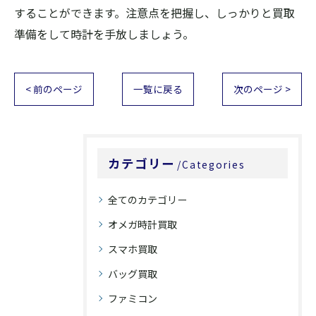
することができます。注意点を把握し、しっかりと買取
準備をして時計を手放しましょう。
< 前のページ
一覧に戻る
次のページ >
カテゴリー
Categories
全てのカテゴリー
オメガ時計買取
スマホ買取
バッグ買取
ファミコン