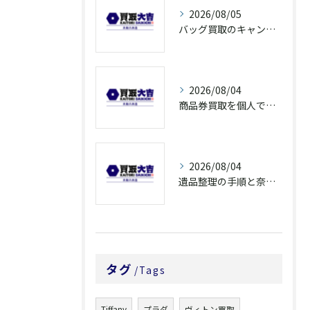
2026/08/05
バッグ買取のキャンペーンで奈良県橿原市でお得に売るための条件と注意点徹底ガイド
2026/08/04
商品券買取を個人で利用する際の奈良県橿原市で知っておきたい高換金ポイント
2026/08/04
遺品整理の手順と奈良県橿原市で無駄なく片付ける方法とごみ処分ポイント
タグ
Tags
Tiffany
プラダ
ヴィトン買取