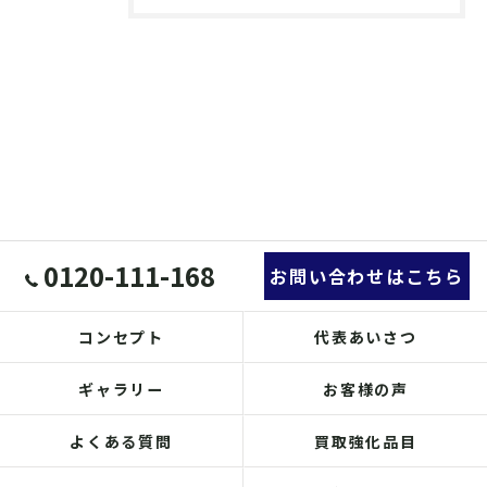
0120-111-168
お問い合わせはこちら
コンセプト
代表あいさつ
ギャラリー
お客様の声
よくある質問
買取強化品目