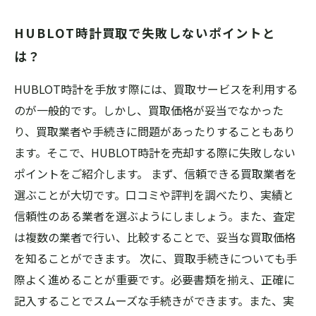
HUBLOT時計買取で失敗しないポイントと
は？
HUBLOT時計を手放す際には、買取サービスを利用する
のが一般的です。しかし、買取価格が妥当でなかった
り、買取業者や手続きに問題があったりすることもあり
ます。そこで、HUBLOT時計を売却する際に失敗しない
ポイントをご紹介します。 まず、信頼できる買取業者を
選ぶことが大切です。口コミや評判を調べたり、実績と
信頼性のある業者を選ぶようにしましょう。また、査定
は複数の業者で行い、比較することで、妥当な買取価格
を知ることができます。 次に、買取手続きについても手
際よく進めることが重要です。必要書類を揃え、正確に
記入することでスムーズな手続きができます。また、実