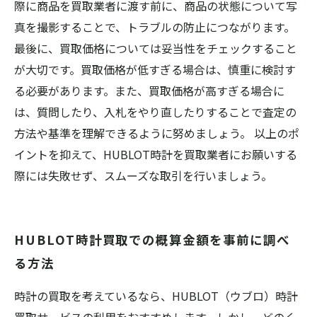
際に商品を買取業者に渡す前に、商品の状態について写
真を撮影することで、トラブルの防止につながります。
最後に、買取価格については妥当性をチェックすること
が大切です。買取価格が低すぎる場合は、慎重に検討す
る必要があります。また、買取価格が高すぎる場合に
は、質問したり、入札をやり直したりすることで査定の
方法や基準を理解できるように努めましょう。 以上のポ
イントを抑えて、HUBLOT時計を買取業者にお願いする
際には失敗せず、スムーズな取引を行いましょう。
HUBLOT時計買取での概算金額を事前に調べ
る方法
時計の買取を考えているなら、HUBLOT（ウブロ）時計