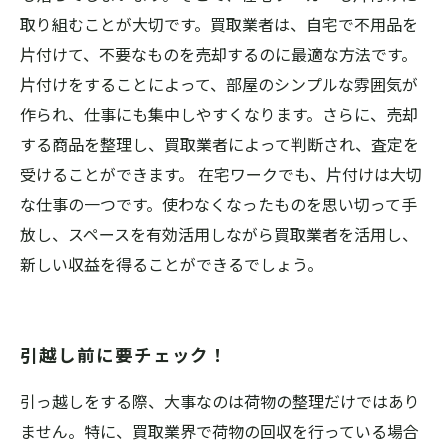
取り組むことが大切です。買取業者は、自宅で不用品を
片付けて、不要なものを売却するのに最適な方法です。
片付けをすることによって、部屋のシンプルな雰囲気が
作られ、仕事にも集中しやすくなります。さらに、売却
する商品を整理し、買取業者によって判断され、査定を
受けることができます。 在宅ワークでも、片付けは大切
な仕事の一つです。使わなくなったものを思い切って手
放し、スペースを有効活用しながら買取業者を活用し、
新しい収益を得ることができるでしょう。
引越し前に要チェック！
引っ越しをする際、大事なのは荷物の整理だけではあり
ません。特に、買取業界で荷物の回収を行っている場合