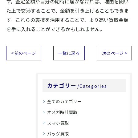
す。査定金額が自分の期待に届かなければ、理由を聞い
た上で交渉することで、金額を引き上げることもできま
す。これらの裏技を活用することで、より高い買取金額
を手に入れることができるかもしれません。
< 前のページ
一覧に戻る
次のページ >
カテゴリー
Categories
全てのカテゴリー
オメガ時計買取
スマホ買取
バッグ買取