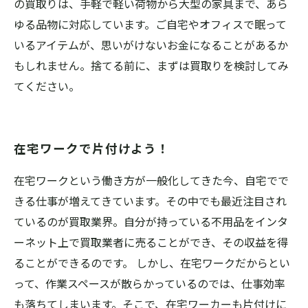
の買取りは、手軽で軽い荷物から大型の家具まで、あら
ゆる品物に対応しています。ご自宅やオフィスで眠って
いるアイテムが、思いがけないお金になることがあるか
もしれません。捨てる前に、まずは買取りを検討してみ
てください。
在宅ワークで片付けよう！
在宅ワークという働き方が一般化してきた今、自宅でで
きる仕事が増えてきています。その中でも最近注目され
ているのが買取業界。自分が持っている不用品をインタ
ーネット上で買取業者に売ることができ、その収益を得
ることができるのです。 しかし、在宅ワークだからとい
って、作業スペースが散らかっているのでは、仕事効率
も落ちてしまいます。そこで、在宅ワーカーも片付けに