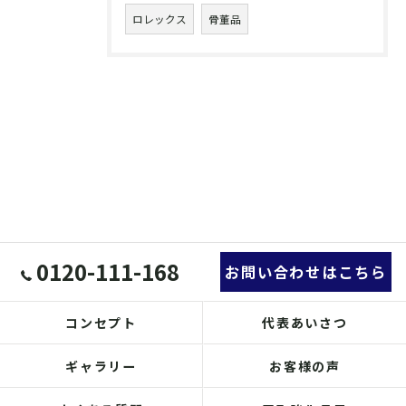
ロレックス
骨董品
0120-111-168
お問い合わせはこちら
コンセプト
代表あいさつ
ギャラリー
お客様の声