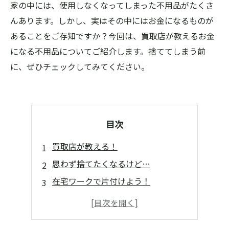
家の中には、使用しなくなってしまった不用品がたくさ
んあります。しかし、実はその中にはお金になるものが
あることをご存知ですか？今回は、買取店が教えるお金
になる不用品についてご紹介します。捨ててしまう前
に、ぜひチェックしてみてください。
目次
買取店が教える！
思わず捨てたくなるけど…
在宅ワークで片付けよう！
引越し前に要チェック！
買取金額アップの裏技？