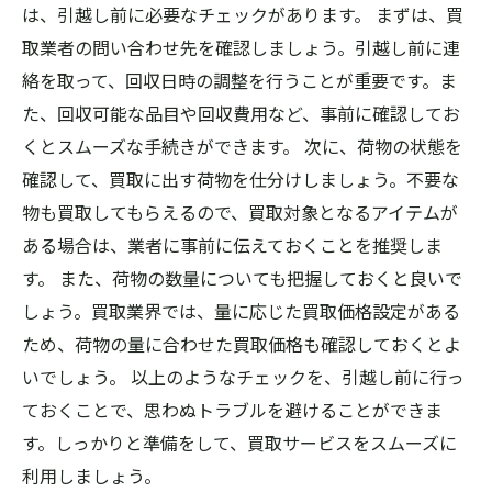
は、引越し前に必要なチェックがあります。 まずは、買
取業者の問い合わせ先を確認しましょう。引越し前に連
絡を取って、回収日時の調整を行うことが重要です。ま
た、回収可能な品目や回収費用など、事前に確認してお
くとスムーズな手続きができます。 次に、荷物の状態を
確認して、買取に出す荷物を仕分けしましょう。不要な
物も買取してもらえるので、買取対象となるアイテムが
ある場合は、業者に事前に伝えておくことを推奨しま
す。 また、荷物の数量についても把握しておくと良いで
しょう。買取業界では、量に応じた買取価格設定がある
ため、荷物の量に合わせた買取価格も確認しておくとよ
いでしょう。 以上のようなチェックを、引越し前に行っ
ておくことで、思わぬトラブルを避けることができま
す。しっかりと準備をして、買取サービスをスムーズに
利用しましょう。