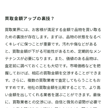
買取金額アップの裏技？
買取業界には、お客様が満足する金額で品物を買い取る
ための裏技が存在します。まずは、品物の状態をなるべ
くキレイに保つことが重要です。汚れや傷などがある
と、買取金額が下がる可能性があるため、定期的なメン
テナンスが必要になります。また、価値のある品物は、
査定前に調べておくことも大切です。市場価格などを把
握しておけば、相応の買取金額を交渉することができま
す。さらに、複数の買取業者で査定してもらうこともお
すすめです。他社の買取金額を比較することで、より高
い金額を出してくれる業者を選ぶことができます。最後
に、買取業者との交渉には、自信と強気の姿勢が必要で