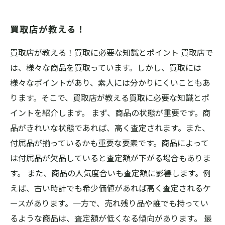
買取店が教える！
買取店が教える！買取に必要な知識とポイント 買取店で
は、様々な商品を買取っています。しかし、買取には
様々なポイントがあり、素人には分かりにくいこともあ
ります。そこで、買取店が教える買取に必要な知識とポ
イントを紹介します。 まず、商品の状態が重要です。商
品がきれいな状態であれば、高く査定されます。また、
付属品が揃っているかも重要な要素です。商品によって
は付属品が欠品していると査定額が下がる場合もありま
す。 また、商品の人気度合いも査定額に影響します。例
えば、古い時計でも希少価値があれば高く査定されるケ
ースがあります。一方で、売れ残り品や誰でも持ってい
るような商品は、査定額が低くなる傾向があります。 最