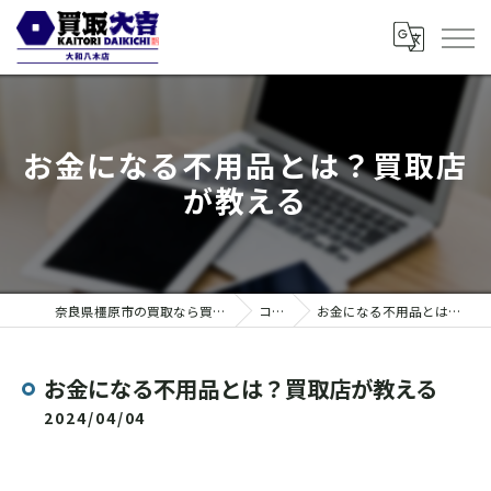
お金になる不用品とは？買取店
が教える
奈良県橿原市の買取なら買取大吉 大和八木店
コラム
お金になる不用品とは？買取店が教える
お金になる不用品とは？買取店が教える
2024/04/04