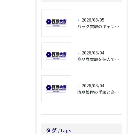
2026/08/05
バッグ買取のキャンペーンで奈良県橿原市でお得に売るための条件と注意点徹底ガイド
2026/08/04
商品券買取を個人で利用する際の奈良県橿原市で知っておきたい高換金ポイント
2026/08/04
遺品整理の手順と奈良県橿原市で無駄なく片付ける方法とごみ処分ポイント
タグ
Tags