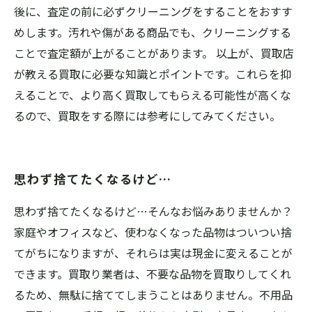
後に、査定の前に必ずクリーニングをすることをおすす
めします。汚れや傷がある商品でも、クリーニングする
ことで査定額が上がることがあります。 以上が、買取店
が教える買取に必要な知識とポイントです。これらを抑
えることで、より高く買取してもらえる可能性が高くな
るので、買取をする際には参考にしてみてください。
思わず捨てたくなるけど…
思わず捨てたくなるけど…そんなお悩みありませんか？
家庭やオフィスなど、使わなくなった品物はついつい捨
てがちになりますが、それらは実は現金に変えることが
できます。買取り業者は、不要な品物を買取りしてくれ
るため、無駄に捨ててしまうことはありません。不用品