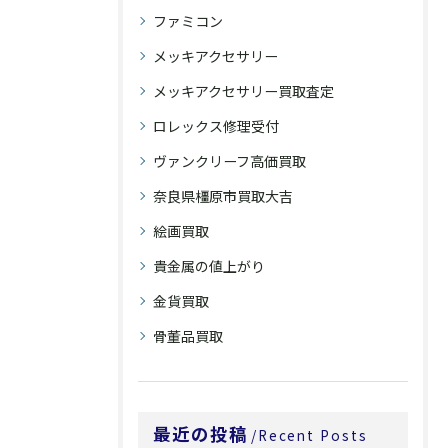
ファミコン
メッキアクセサリー
メッキアクセサリー買取査定
ロレックス修理受付
ヴァンクリーフ高価買取
奈良県橿原市買取大吉
絵画買取
貴金属の値上がり
金貨買取
骨董品買取
最近の投稿
Recent Posts