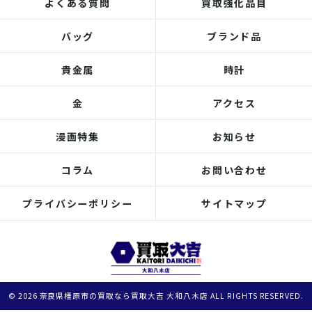
よくある質問
買取強化品目
バッグ
ブランド品
貴金属
時計
金
アクセス
漫画特集
お知らせ
コラム
お問い合わせ
プライバシーポリシー
サイトマップ
© 2026 奈良県橿原市の買取なら買取大吉 大和八木店 ALL RIGHTS RESERVED.