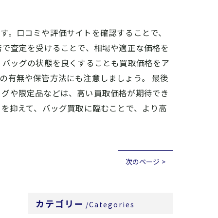
です。口コミや評価サイトを確認することで、
店で査定を受けることで、相場や適正な価格を
、バッグの状態を良くすることも買取価格をア
の有無や保管方法にも注意しましょう。 最後
ッグや限定品などは、高い買取価格が期待でき
ツを抑えて、バッグ買取に臨むことで、より高
次のページ >
カテゴリー
Categories