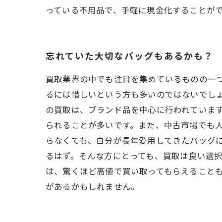
っている不用品で、手軽に現金化することが
忘れていた大切なバッグもあるかも？
買取業界の中でも注目を集めているものの一
るには惜しいという方も多いのではないでし
の買取は、ブランド品を中心に行われていま
られることが多いです。また、中古市場でも人
らなくても、自分が長年愛用してきたバッグ
るはず。そんな方にとっても、買取は良い選択
は、驚くほど高値で買い取ってもらえること
があるかもしれません。