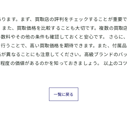
あります。まず、買取店の評判をチェックすることが重要
 また、買取価格を比較することも大切です。複数の買取
数料やその他の条件も確認しておくと安心です。 さらに
行うことで、高い買取価格を期待できます。また、付属品
格が異なることにも注意してください。高級ブランドのバ
程度の価値があるのかを知っておきましょう。 以上のコ
一覧に戻る