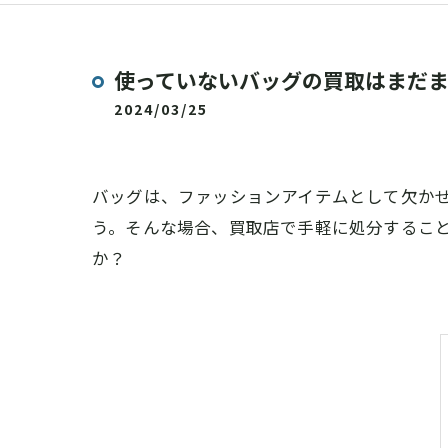
使っていないバッグの買取はまだ
2024/03/25
バッグは、ファッションアイテムとして欠か
う。そんな場合、買取店で手軽に処分するこ
か？