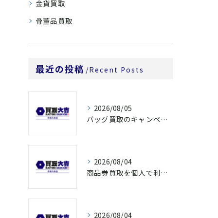
金貨買取
骨董品買取
最近の投稿
Recent Posts
2026/08/05
バッグ買取のキャンペーンで奈良県橿原市でお得に売るための条件と注意点徹底ガイド
2026/08/04
商品券買取を個人で利用する際の奈良県橿原市で知っておきたい高換金ポイント
2026/08/04