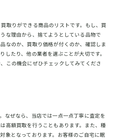
、買取りができる商品のリストです。もし、買
ような理由から、捨てようとしている品物で
商品なのか、買取り価格が付くのか、確認しま
りしたり、他の業者を選ぶことが大切です。
で、この機会にぜひチェックしてみてくださ
す。なぜなら、当店では一点一点丁寧に査定を
ては高額買取を行うこともあります。また、種
対象となっております。お客様のご自宅に眠