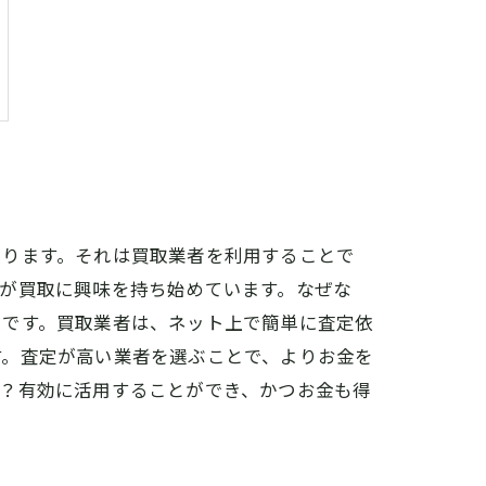
あります。それは買取業者を利用することで
が買取に興味を持ち始めています。なぜな
らです。買取業者は、ネット上で簡単に査定依
す。査定が高い業者を選ぶことで、よりお金を
か？有効に活用することができ、かつお金も得