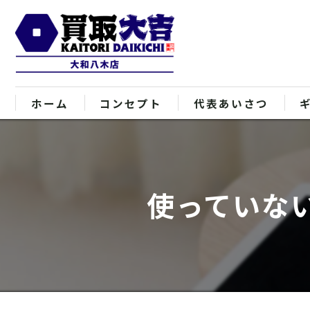
ホーム
コンセプト
代表あいさつ
使っていな