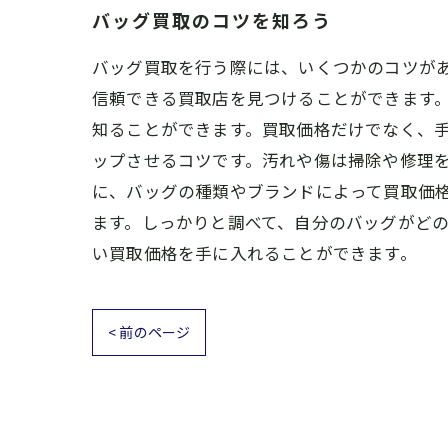
バッグ買取のコツを知ろう
バッグ買取を行う際には、いくつかのコツが
信頼できる買取店を見つけることができます。
知ることができます。買取価格だけでなく、手
ップさせるコツです。汚れや傷は掃除や修理を
に、バッグの種類やブランドによって買取価
ます。しっかりと調べて、自分のバッグがどの
い買取価格を手に入れることができます。
< 前のページ