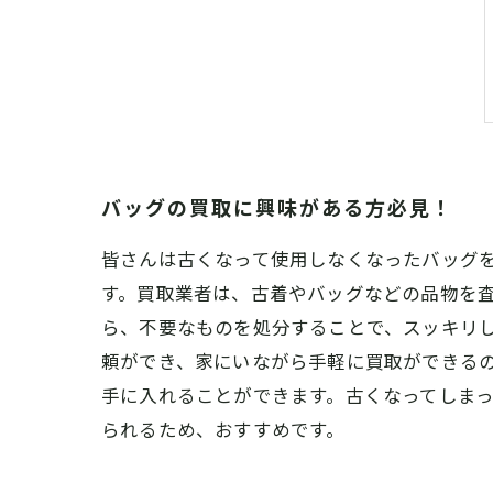
バッグの買取に興味がある方必見！
皆さんは古くなって使用しなくなったバッグ
す。買取業者は、古着やバッグなどの品物を
ら、不要なものを処分することで、スッキリ
頼ができ、家にいながら手軽に買取ができる
手に入れることができます。古くなってしま
られるため、おすすめです。