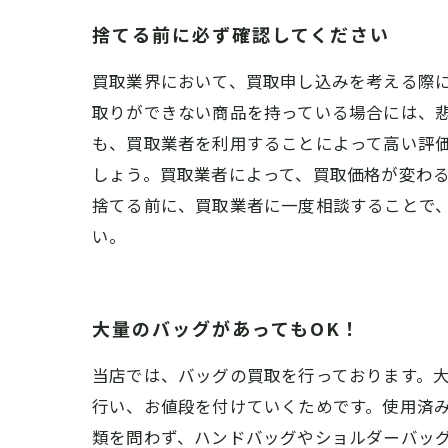
捨てる前に必ず確認してください
買取業界において、買取申し込みを考える際
取りができない商品を持っている場合には、
も、買取業者を利用することによって高い評
しょう。買取業者によって、買取価格が変わ
捨てる前に、買取業者に一度相談することで
い。
大量のバッグがあってもOK！
当店では、バッグの買取を行っております。
行い、お値段を付けていくためです。使用済
類を問わず、ハンドバッグやショルダーバッ