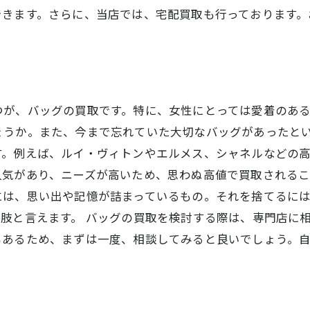
できます。さらに、当店では、宅配買取も行っております。
つが、バッグの買取です。特に、女性にとっては愛着のあ
ょうか。また、今まで忘れていた大切なバッグがあったとい
す。例えば、ルイ・ヴィトンやエルメス、シャネルなどの
気があり、ニーズが高いため、思わぬ高値で買取されるこ
には、思い出や記憶が詰まっているもの。それを捨てるに
肢と言えます。 バッグの買取を検討する際は、専門店に
もあるため、まずは一度、相談してみると良いでしょう。