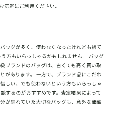
お気軽にご利用ください。
るバッグが多く、使わなくなったけれども捨て
う方もいらっしゃるかもしれません。 バッグ
高級ブランドのバッグは、古くても高く買い取
とがあります。 一方で、ブランド品にこだわ
は惜しい、でも使わないという方もいらっしゃ
相談するのがおすすめです。査定結果によって
自分が忘れていた大切なバッグも、意外な価値