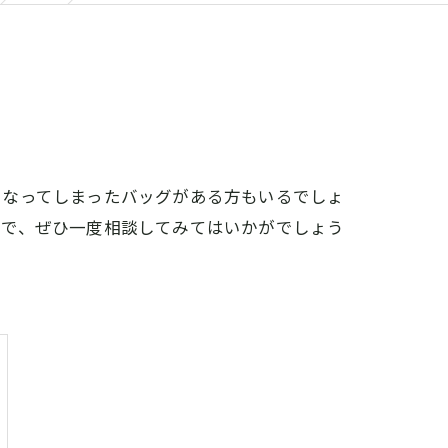
くなってしまったバッグがある方もいるでしょ
ので、ぜひ一度相談してみてはいかがでしょう