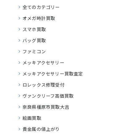
全てのカテゴリー
オメガ時計買取
スマホ買取
バッグ買取
ファミコン
メッキアクセサリー
メッキアクセサリー買取査定
ロレックス修理受付
ヴァンクリーフ高価買取
奈良県橿原市買取大吉
絵画買取
貴金属の値上がり