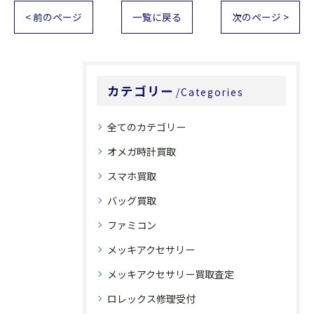
< 前のページ
一覧に戻る
次のページ >
カテゴリー
Categories
全てのカテゴリー
オメガ時計買取
スマホ買取
バッグ買取
ファミコン
メッキアクセサリー
メッキアクセサリー買取査定
ロレックス修理受付