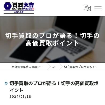
切手買取のプロが語る！切手の
高価買取ポイント
奈良県橿原市の買取なら買取大吉 大和八木店
コラム
切手買取のプロが語る！切手の高価買取ポイント
切手買取のプロが語る！切手の高価買取ポ
イント
2024/03/18