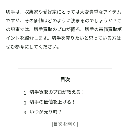
切手は、収集家や愛好家にとっては大変貴重なアイテム
ですが、その価値はどのように決まるのでしょうか？こ
の記事では、切手買取のプロが語る、切手の高価買取ポ
イントを紹介します。切手を売りたいと思っている方は
ぜひ参考にしてください。
目次
切手買取のプロが教える！
切手の価値を上げる！
いつが売り時？
よくある疑問にお答え！