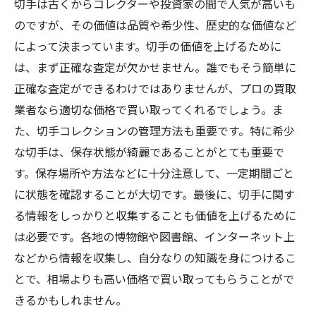
切手は古くからコレクターや投資家の間で人気が高いも
のですが、その価値は品質や希少性、歴史的な価値など
によって決まっています。切手の価値を上げるために
は、まず正確な査定が欠かせません。誰でもそう簡単に
正確な査定ができるわけではありませんが、プロの買取
業者なら適切な価格で買い取ってくれるでしょう。ま
た、切手コレクションの管理方法も重要です。特に希少
な切手は、保存状態が綺麗であることがとても重要で
す。保存場所や方法などに十分注意して、一定期間ごと
に状態を確認することが大切です。最後に、切手に関す
る情報をしっかりと収集することも価値を上げるために
は必要です。各地の博物館や図書館、インターネット上
などから情報を収集し、自分なりの知識を身につけるこ
とで、相場よりも高い価格で買い取ってもらうことがで
きるかもしれません。