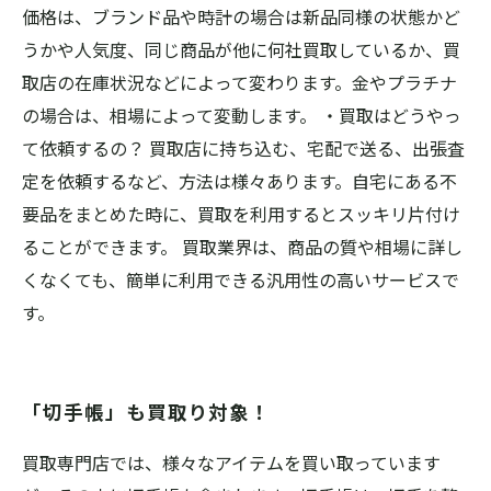
価格は、ブランド品や時計の場合は新品同様の状態かど
うかや人気度、同じ商品が他に何社買取しているか、買
取店の在庫状況などによって変わります。金やプラチナ
の場合は、相場によって変動します。 ・買取はどうやっ
て依頼するの？ 買取店に持ち込む、宅配で送る、出張査
定を依頼するなど、方法は様々あります。自宅にある不
要品をまとめた時に、買取を利用するとスッキリ片付け
ることができます。 買取業界は、商品の質や相場に詳し
くなくても、簡単に利用できる汎用性の高いサービスで
す。
「切手帳」も買取り対象！
買取専門店では、様々なアイテムを買い取っています