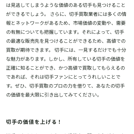
は見逃してしまうような価値のある切手も見つけること
ができるでしょう。 さらに、切手買取業者には多くの情
報とネットワークがあるため、市場価値の変動や、需要
の有無についても把握しています。それによって、切手
の最適な販売先を見つけることができるため、高値での
買取が期待できます。 切手には、一見するだけでも十分
な魅力があります。しかし、所有している切手の価値を
正確に知ることができ、かつ高値で買取してもらえるの
であれば、それは切手ファンにとってうれしいことで
す。ぜひ、切手買取のプロの力を借りて、あなたの切手
の価値を最大限に引き出してみてください。
切手の価値を上げる！