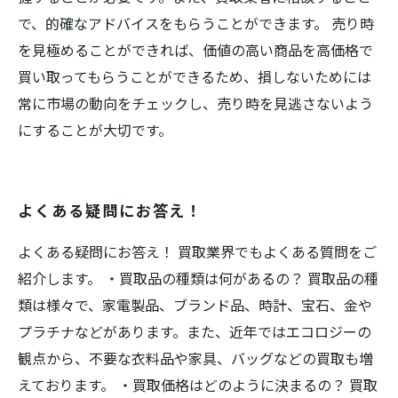
で、的確なアドバイスをもらうことができます。 売り時
を見極めることができれば、価値の高い商品を高価格で
買い取ってもらうことができるため、損しないためには
常に市場の動向をチェックし、売り時を見逃さないよう
にすることが大切です。
よくある疑問にお答え！
よくある疑問にお答え！ 買取業界でもよくある質問をご
紹介します。 ・買取品の種類は何があるの？ 買取品の種
類は様々で、家電製品、ブランド品、時計、宝石、金や
プラチナなどがあります。また、近年ではエコロジーの
観点から、不要な衣料品や家具、バッグなどの買取も増
えております。 ・買取価格はどのように決まるの？ 買取