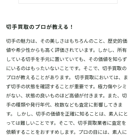
「切手帳」も買取り対象！
切手買取のプロが教える！
切手の魅力は、その美しさはもちろんのこと、歴史的価
値や希少性からも高く評価されています。しかし、所有
している切手を手元に置いていても、その価値を知らず
にいるのはもったいないことです。そこで、切手買取の
プロが教えることがあります。 切手買取においては、ま
ず切手の状態を確認することが重要です。極力傷やシミ
がない、状態の良いものほど高値が付きます。また、切
手の種類や発行年代、枚数なども査定に影響してきま
す。 しかし、切手の価値を正確に知ることは、素人にと
っては難しいことです。そこで、切手買取業者に査定を
依頼することをおすすめします。プロの目には、素人に