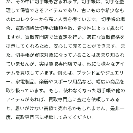
が、その中に切手帳も含まれます。切手帳は、切手を整
理して保管できるアイテムであり、古いものや希少なも
のはコレクターから高い人気を得ています。 切手帳の場
合、買取価格は切手の種類や数、希少性によって異なり
ますが、買取専門店では査定を行い、適正な買取価格を
提示してくれるため、安心して売ることができます。 ま
た、切手帳が買取対象になっていることはあまり知られ
ていませんが、実は買取専門店では、他にも様々なアイ
テムを買取しています。例えば、ブランド品やジュエリ
ー、家電製品、楽器やスポーツ用品など、幅広い商品を
取り扱っています。 もし、使わなくなった切手帳や他の
アイテムがあれば、買取専門店に査定を依頼してみる
と、思いがけない高値で売れるかもしれません。是非一
度、買取専門店に相談してみてください。