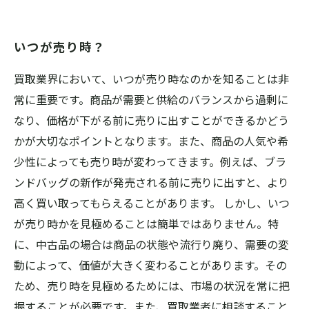
いつが売り時？
買取業界において、いつが売り時なのかを知ることは非
常に重要です。商品が需要と供給のバランスから過剰に
なり、価格が下がる前に売りに出すことができるかどう
かが大切なポイントとなります。また、商品の人気や希
少性によっても売り時が変わってきます。例えば、ブラ
ンドバッグの新作が発売される前に売りに出すと、より
高く買い取ってもらえることがあります。 しかし、いつ
が売り時かを見極めることは簡単ではありません。特
に、中古品の場合は商品の状態や流行り廃り、需要の変
動によって、価値が大きく変わることがあります。その
ため、売り時を見極めるためには、市場の状況を常に把
握することが必要です。また、買取業者に相談すること