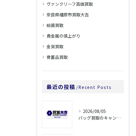
ヴァンクリーフ高価買取
奈良県橿原市買取大吉
絵画買取
貴金属の値上がり
金貨買取
骨董品買取
最近の投稿
Recent Posts
2026/08/05
バッグ買取のキャンペーンで奈良県橿原市でお得に売るための条件と注意点徹底ガイド