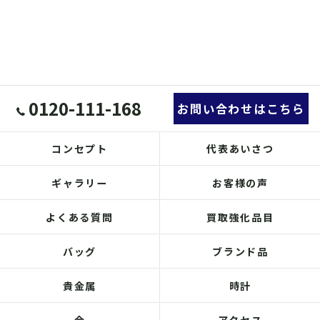
0120-111-168
お問い合わせはこちら
コンセプト
代表あいさつ
ギャラリー
お客様の声
よくある質問
買取強化品目
バッグ
ブランド品
貴金属
時計