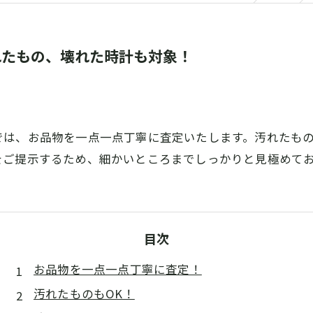
れたもの、壊れた時計も対象！
では、お品物を一点一点丁寧に査定いたします。汚れたも
をご提示するため、細かいところまでしっかりと見極めて
目次
お品物を一点一点丁寧に査定！
汚れたものもOK！