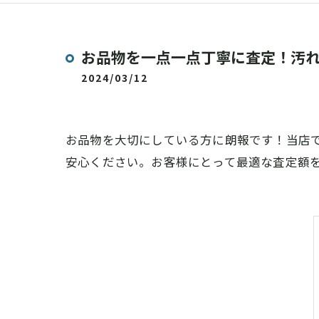
お品物を一点一点丁寧に査定！汚
2024/03/12
お品物を大切にしている方に朗報です！当店
安心ください。お客様にとって最適な査定額