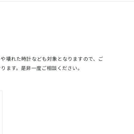
のや壊れた時計なども対象となりますので、ご
おります。是非一度ご相談ください。