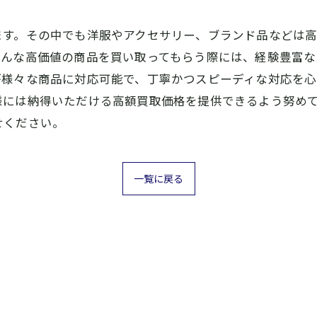
ます。その中でも洋服やアクセサリー、ブランド品などは
そんな高価値の商品を買い取ってもらう際には、経験豊富な
が様々な商品に対応可能で、丁寧かつスピーディな対応を心
様には納得いただける高額買取価格を提供できるよう努め
せください。
一覧に戻る