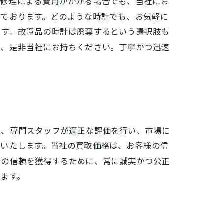
！修理による費用がかかる場合でも、当社にお
っております。どのような時計でも、お気軽に
ます。故障品の時計は廃棄するという選択肢も
は、是非当社にお持ちください。丁寧かつ迅速
は、専門スタッフが適正な評価を行い、市場に
明いたします。当社の買取価格は、お客様の信
での信頼を獲得するために、常に誠実かつ公正
ます。