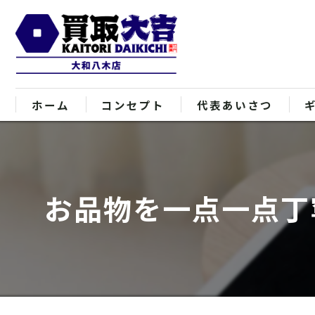
ホーム
コンセプト
代表あいさつ
お品物を一点一点丁