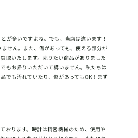
ことが多いですよね。でも、当店は違います！
りません。また、傷があっても、使える部分が
で買取いたします。売りたい商品がありました
のでもお帰りいただいて構いません。私たちは
品でも汚れていたり、傷があってもOK！まず
れております。時計は精密機械のため、使用や