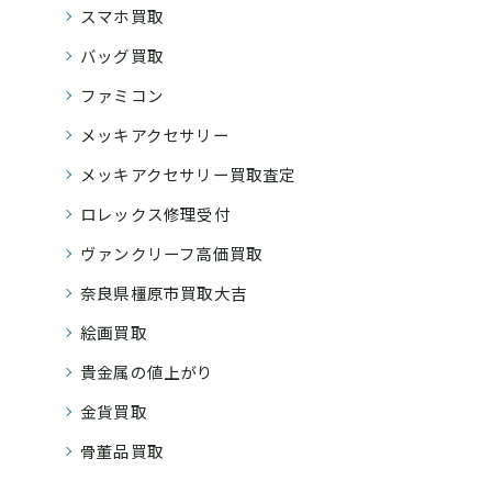
スマホ買取
バッグ買取
ファミコン
メッキアクセサリー
メッキアクセサリー買取査定
ロレックス修理受付
ヴァンクリーフ高価買取
奈良県橿原市買取大吉
絵画買取
貴金属の値上がり
金貨買取
骨董品買取