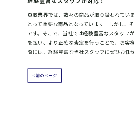
経験豊富なスタッフが対応！
買取業界では、数々の商品が取り扱われてい
とって重要な商品となっています。しかし、
です。そこで、当社では経験豊富なスタッフ
を払い、より正確な査定を行うことで、お客
際には、経験豊富な当社スタッフにぜひお任
< 前のページ