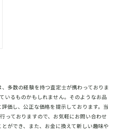
は、多数の経験を持つ査定士が携わっておりま
っているものかもしれません。そのようなお品
に評価し、公正な価格を提示しております。当
も行っておりますので、お気軽にお問い合わせ
ことができ、また、お金に換えて新しい趣味や