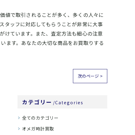
高価値で取引されることが多く、多くの人々に
スタッフに対応してもらうことが非常に大事
がけています。また、査定方法も細心の注意
ています。あなたの大切な商品をお買取りする
次のページ >
カテゴリー
Categories
全てのカテゴリー
オメガ時計買取