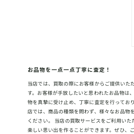
お品物を一点一点丁寧に査定！
当店では、買取の際にお客様からご提供いた
す。お客様が手放したいと思われたお品物は
物を真摯に受け止め、丁寧に査定を行っており
店では、商品の種類を問わず、様々なお品物
ください。 当店の買取サービスをご利用いた
楽しい思い出を作ることができます。ぜひ、