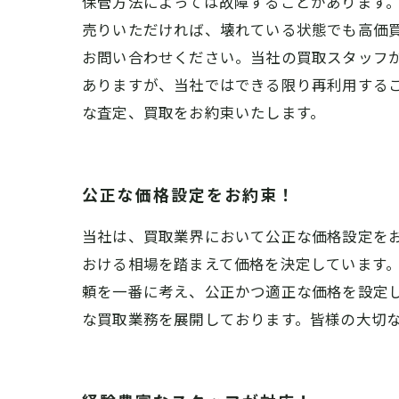
保管方法によっては故障することがあります
売りいただければ、壊れている状態でも高価
お問い合わせください。当社の買取スタッフ
ありますが、当社ではできる限り再利用する
な査定、買取をお約束いたします。
公正な価格設定をお約束！
当社は、買取業界において公正な価格設定を
おける相場を踏まえて価格を決定しています
頼を一番に考え、公正かつ適正な価格を設定
な買取業務を展開しております。皆様の大切