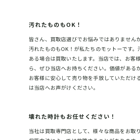
汚れたものもOK！
皆さん、買取店選びでお悩みではありません
汚れたものもOK！が私たちのモットーです。
ある場合は買取いたします。当店では、お客
ら、ぜひ当店へお持ちください。価値がある
お客様に安心して売り物を手放していただけ
は当店へお声がけください。
壊れた時計もお任せください！
当社は買取専門店として、様々な商品をお取