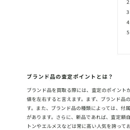
ブランド品の査定ポイントとは？
ブランド品を買取る際には、査定のポイント
値を左右すると言えます。まず、ブランド品
す。また、ブランド品の種類によっては、付
があります。さらに、新品であれば、査定額
トンやエルメスなどは常に高い人気を誇って