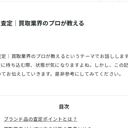
に査定｜買取業界のプロが教える
査定｜買取業界のプロが教えるというテーマでお話ししま
店に持ち込む際、状態が気になりますよね。しかし、この
いてお伝えしていきます。是非参考にしてみてください。
目次
ブランド品の査定ポイントとは？