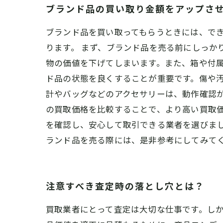
ブランド品の買い取り金額をアップさ
ブランド品を買い取ってもらうときには、で
ります。 まず、ブランド品を売る前にしっか
物の価値を下げてしまいます。また、箱や付属
ド品の状態を良くすることが重要です。傷や
計やバッグなどのアクセサリーは、動作確認が
の買取価格を比較することで、より高い買取
を確認し、安心して取引できる業者を選びまし
ランド品を売る際には、是非参考にしてみて
注意すべき査定時の落とし穴とは？
買取業者にとって査定は大切な仕事です。し