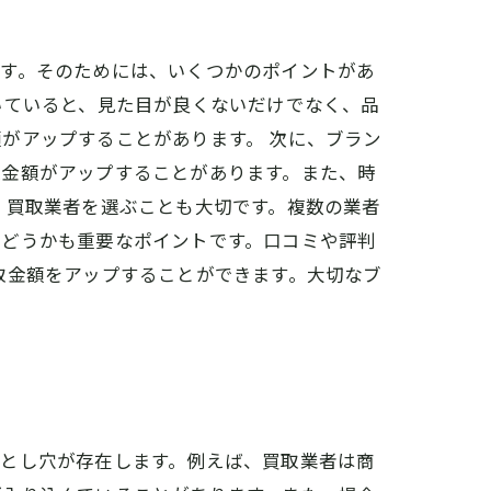
です。そのためには、いくつかのポイントがあ
いていると、見た目が良くないだけでなく、品
がアップすることがあります。 次に、ブラン
取金額がアップすることがあります。また、時
、買取業者を選ぶことも大切です。複数の業者
かどうかも重要なポイントです。口コミや評判
取金額をアップすることができます。大切なブ
落とし穴が存在します。例えば、買取業者は商