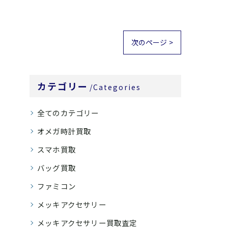
次のページ >
カテゴリー
Categories
全てのカテゴリー
オメガ時計買取
スマホ買取
バッグ買取
ファミコン
メッキアクセサリー
メッキアクセサリー買取査定