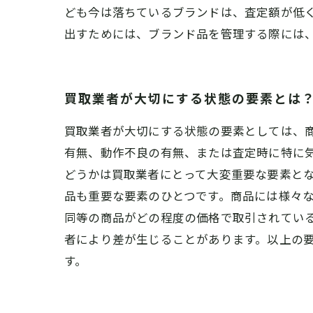
ども今は落ちているブランドは、査定額が低
出すためには、ブランド品を管理する際には
買取業者が大切にする状態の要素とは
買取業者が大切にする状態の要素としては、
有無、動作不良の有無、または査定時に特に
どうかは買取業者にとって大変重要な要素と
品も重要な要素のひとつです。商品には様々
同等の商品がどの程度の価格で取引されてい
者により差が生じることがあります。以上の
す。