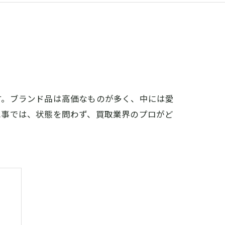
す。ブランド品は高価なものが多く、中には愛
記事では、状態を問わず、買取業界のプロがど