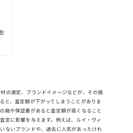
例
素材の選定、ブランドイメージなどが、その価
ると、査定額が下がってしまうことがありま
正の箱や保証書があると査定額が高くなること
も査定に影響を与えます。例えば、ルイ・ヴィ
ていないブランドや、過去に人気があったけれ