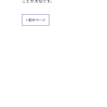
ことが大切です。
< 前のページ