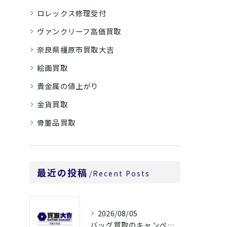
ロレックス修理受付
ヴァンクリーフ高価買取
奈良県橿原市買取大吉
絵画買取
貴金属の値上がり
金貨買取
骨董品買取
最近の投稿
Recent Posts
2026/08/05
バッグ買取のキャンペーンで奈良県橿原市でお得に売るための条件と注意点徹底ガイド