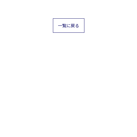
一覧に戻る