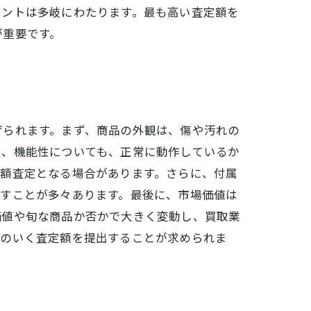
イントは多岐にわたります。最も高い査定額を
が重要です。
げられます。まず、商品の外観は、傷や汚れの
た、機能性についても、正常に動作しているか
減額査定となる場合があります。さらに、付属
ぼすことが多々あります。最後に、市場価値は
価値や旬な商品か否かで大きく変動し、買取業
得のいく査定額を提出することが求められま