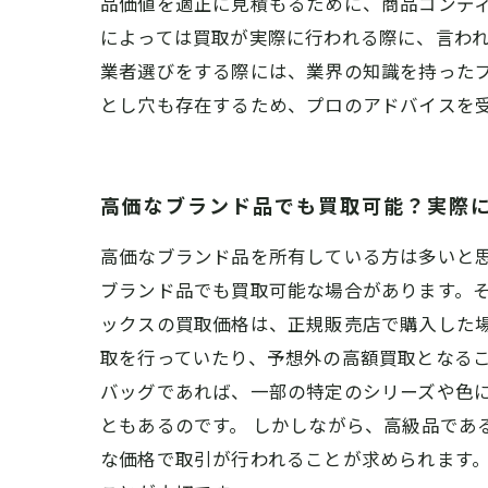
品価値を適正に見積もるために、商品コンデ
によっては買取が実際に行われる際に、言わ
業者選びをする際には、業界の知識を持った
とし穴も存在するため、プロのアドバイスを
高価なブランド品でも買取可能？実際
高価なブランド品を所有している方は多いと
ブランド品でも買取可能な場合があります。そ
ックスの買取価格は、正規販売店で購入した
取を行っていたり、予想外の高額買取となるこ
バッグであれば、一部の特定のシリーズや色
ともあるのです。 しかしながら、高級品で
な価格で取引が行われることが求められます