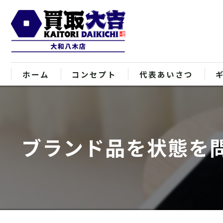
ホーム
コンセプト
代表あいさつ
ブランド品を状態を