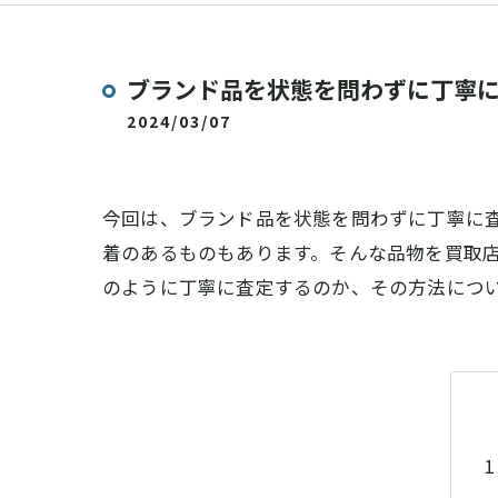
ブランド品を状態を問わずに丁寧
2024/03/07
今回は、ブランド品を状態を問わずに丁寧に
着のあるものもあります。そんな品物を買取
のように丁寧に査定するのか、その方法につ