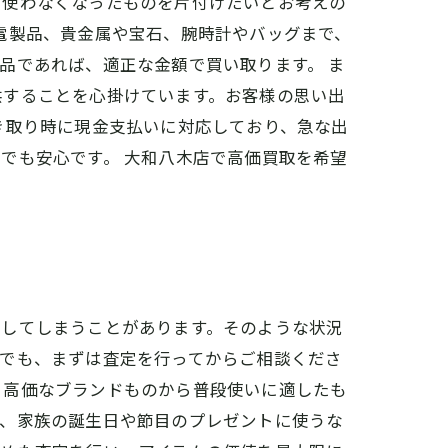
や使わなくなったものを片付けたいとお考えの
電製品、貴金属や宝石、腕時計やバッグまで、
品であれば、適正な金額で買い取ります。 ま
供することを心掛けています。お客様の思い出
き取り時に現金支払いに対応しており、急な出
でも安心です。 大和八木店で高価買取を希望
障してしまうことがあります。そのような状況
合でも、まずは査定を行ってからご相談くださ
、高価なブランドものから普段使いに適したも
は、家族の誕生日や節目のプレゼントに使うな