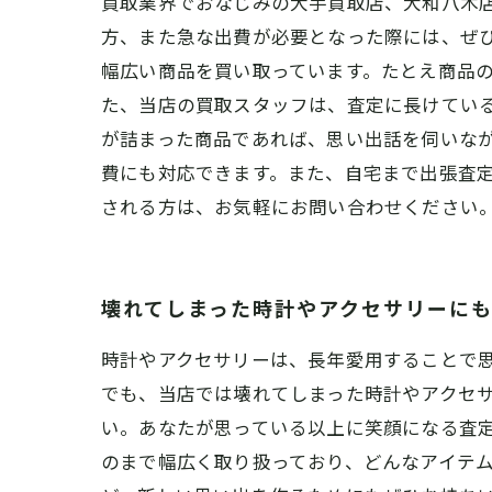
買取業界でおなじみの大手買取店、大和八木
方、また急な出費が必要となった際には、ぜ
幅広い商品を買い取っています。たとえ商品の
た、当店の買取スタッフは、査定に長けてい
が詰まった商品であれば、思い出話を伺いなが
費にも対応できます。また、自宅まで出張査定
される方は、お気軽にお問い合わせください
壊れてしまった時計やアクセサリーに
時計やアクセサリーは、長年愛用することで
でも、当店では壊れてしまった時計やアクセ
い。あなたが思っている以上に笑顔になる査
のまで幅広く取り扱っており、どんなアイテ