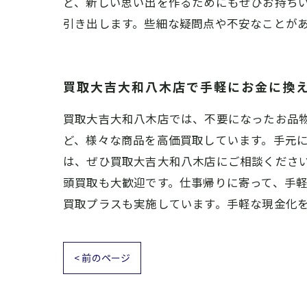
ど、新しい思い出を作るためにもぜひお持ち
引き出します。些細な疑問点や不安なことが
買取大吉大和八木店で手軽にお金に換
買取大吉大和八木店では、不要になったお品
ど、様々な商品を高価買取しています。手元
は、ぜひ買取大吉大和八木店にご相談くださ
頭買取も大歓迎です。仕事帰りに寄って、手
買取プラスも実施しています。手軽な現金化
< 前のページ