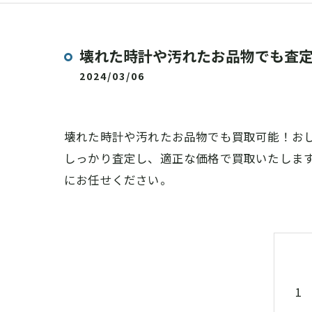
壊れた時計や汚れたお品物でも査
2024/03/06
壊れた時計や汚れたお品物でも買取可能！お
しっかり査定し、適正な価格で買取いたしま
にお任せください。