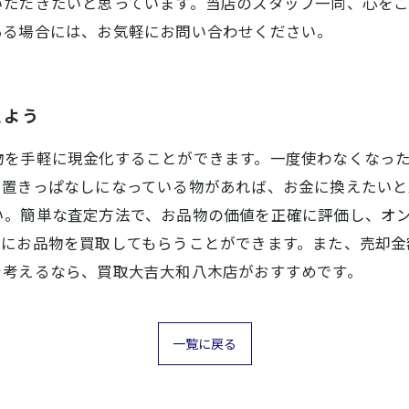
いただきたいと思っています。当店のスタッフ一同、心を
ある場合には、お気軽にお問い合わせください。
えよう
物を手軽に現金化することができます。一度使わなくなっ
に置きっぱなしになっている物があれば、お金に換えたい
い。簡単な査定方法で、お品物の価値を正確に評価し、オ
軽にお品物を買取してもらうことができます。また、売却金
を考えるなら、買取大吉大和八木店がおすすめです。
一覧に戻る