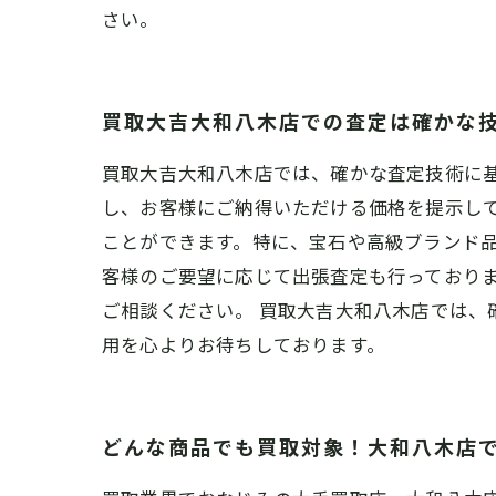
さい。
買取大吉大和八木店での査定は確かな
買取大吉大和八木店では、確かな査定技術に
し、お客様にご納得いただける価格を提示し
ことができます。特に、宝石や高級ブランド品
客様のご要望に応じて出張査定も行っており
ご相談ください。 買取大吉大和八木店では
用を心よりお待ちしております。
どんな商品でも買取対象！大和八木店