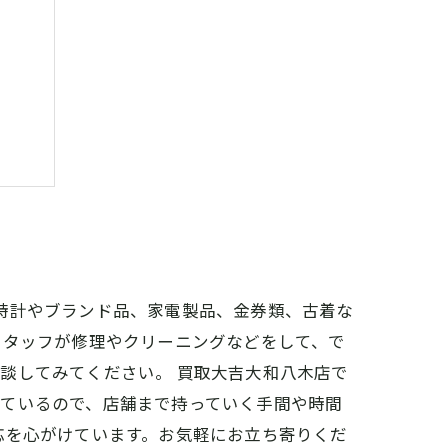
時計やブランド品、家電製品、金券類、古着な
スタッフが修理やクリーニングなどをして、で
談してみてください。 買取大吉大和八木店で
っているので、店舗まで持っていく手間や時間
応を心がけています。お気軽にお立ち寄りくだ