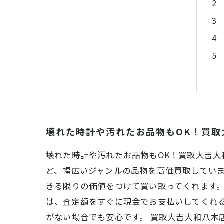
壊れた時計や汚れたお品物もOK！買取
壊れた時計や汚れたお品物もOK！買取大吉
ど、幅広いジャンルの品物を高価買取していま
きる限りの価値をつけて買い取ってくれます。
は、査定額をすぐに現金でお支払いしてくれ
がない場合でも安心です。 買取大吉大和八木