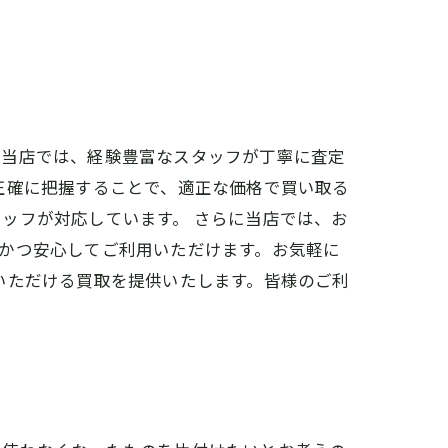
。当店では、経験豊富なスタッフが丁寧に査定
正確に把握することで、適正な価格で買い取る
ッフが対応しています。 さらに当店では、お
かつ安心してご利用いただけます。お気軽に
いただける買取を提供いたします。皆様のご利