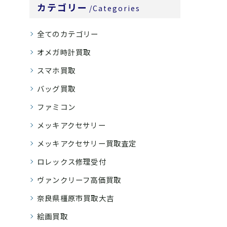
カテゴリー
Categories
全てのカテゴリー
オメガ時計買取
スマホ買取
バッグ買取
ファミコン
メッキアクセサリー
メッキアクセサリー買取査定
ロレックス修理受付
ヴァンクリーフ高価買取
奈良県橿原市買取大吉
絵画買取