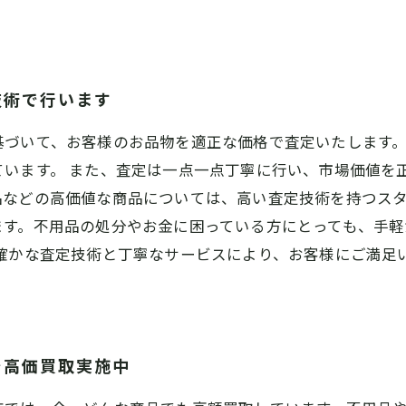
技術で行います
基づいて、お客様のお品物を適正な価格で査定いたします
ています。 また、査定は一点一点丁寧に行い、市場価値を
などの高価値な商品については、高い査定技術を持つスタ
ます。不用品の処分やお金に困っている方にとっても、手軽
、確かな査定技術と丁寧なサービスにより、お客様にご満足
で高価買取実施中