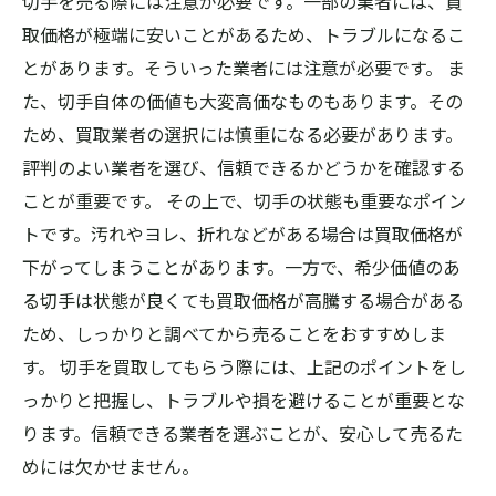
切手を売る際には注意が必要です。一部の業者には、買
取価格が極端に安いことがあるため、トラブルになるこ
とがあります。そういった業者には注意が必要です。 ま
た、切手自体の価値も大変高価なものもあります。その
ため、買取業者の選択には慎重になる必要があります。
評判のよい業者を選び、信頼できるかどうかを確認する
ことが重要です。 その上で、切手の状態も重要なポイン
トです。汚れやヨレ、折れなどがある場合は買取価格が
下がってしまうことがあります。一方で、希少価値のあ
る切手は状態が良くても買取価格が高騰する場合がある
ため、しっかりと調べてから売ることをおすすめしま
す。 切手を買取してもらう際には、上記のポイントをし
っかりと把握し、トラブルや損を避けることが重要とな
ります。信頼できる業者を選ぶことが、安心して売るた
めには欠かせません。