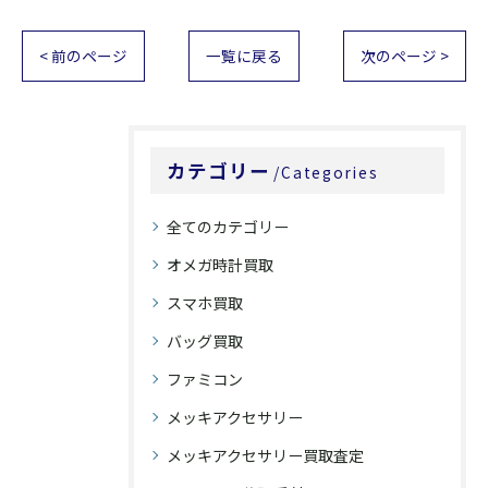
< 前のページ
一覧に戻る
次のページ >
カテゴリー
Categories
全てのカテゴリー
オメガ時計買取
スマホ買取
バッグ買取
ファミコン
メッキアクセサリー
メッキアクセサリー買取査定