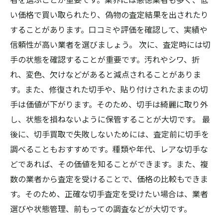
い価格で買い取られたり、偽物の査定結果を出されたり
することがあります。口コミや評価を確認して、実績や
信頼性が高い業者を選びましょう。 次に、査定時には切
手の状態を確認することが重要です。汚れやシワ、折
れ、変色、欠けなどがあると減点されることがありま
す。また、修復された切手や、貼り付けされたままの切
手は価値が下がります。そのため、切手は綺麗に取り外
し、状態を損ねないように保管することが大切です。 最
後に、切手買取で失敗しないためには、査定前に切手を
調べることもおすすめです。種類や年代、レアな切手な
どであれば、その価値を知ることができます。また、複
数の業者から査定を受けることで、価格の比較もできま
す。そのため、正確な切手査定を受けたい場合は、業者
選びや状態管理、前もっての調査などが大切です。