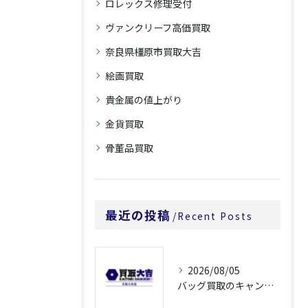
ロレックス修理受付
ヴァンクリーフ高価買取
奈良県橿原市買取大吉
絵画買取
貴金属の値上がり
金貨買取
骨董品買取
最近の投稿
Recent Posts
2026/08/05
バッグ買取のキャンペーンで奈良県橿原市でお得に売るための条件と注意点徹底ガイド