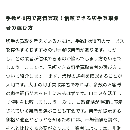
手数料0円で高価買取！信頼できる切手買取業
者の選び方
切手の買取を考えている方には、手数料が0円のサービス
を提供するおすすめの切手買取業者があります。しか
し、どの業者が信頼できるのか悩んでしまう方もいるで
しょう。ここでは、信頼できる切手買取業者の選び方に
ついて紹介します。 まず、業界の評判を確認することが
大切です。大手の切手買取業者であれば、多数のお客様
の声や評価がネット上にあるはずです。口コミを活用し
て評判を比較しましょう。 次に、買取価格が明確に表示
されている業者を選ぶことも重要です。業者が提示する
価格が適正かどうかを知るためには、市場価値を調べ、
それと比較する必要があります。業者によっては、非常