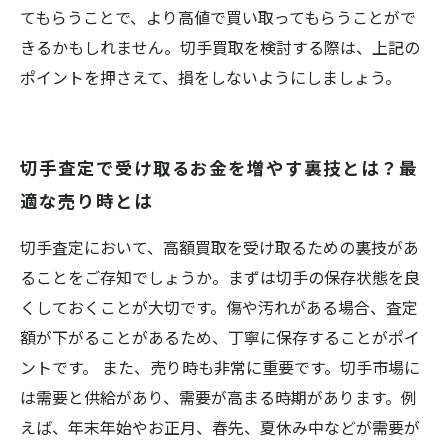
てもらうことで、より高値で買い取ってもらうことがで
きるかもしれません。切手買取を検討する際は、上記の
ポイントを押さえて、損をしないようにしましょう。
切手査定で受け取るお金を増やす裏技とは？最
適な売り時とは
切手査定において、高額買取を受け取るための裏技があ
ることをご存知でしょうか。まずは切手の保存状態を良
くしておくことが大切です。傷や汚れがある場合、査定
額が下がることがあるため、丁寧に保存することがポイ
ントです。 また、売り時も非常に重要です。切手市場に
は需要と供給があり、需要が高まる時期があります。例
えば、年末年始やお正月、春先、夏休み中などが需要が