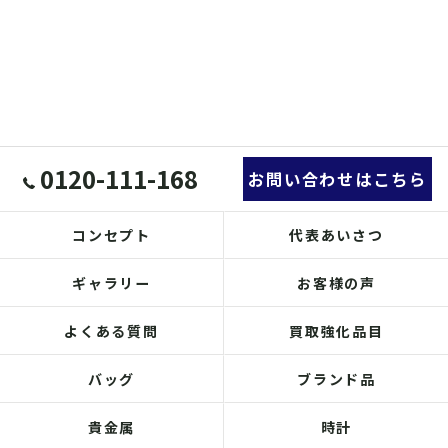
0120-111-168
お問い合わせはこちら
コンセプト
代表あいさつ
ギャラリー
お客様の声
よくある質問
買取強化品目
バッグ
ブランド品
貴金属
時計