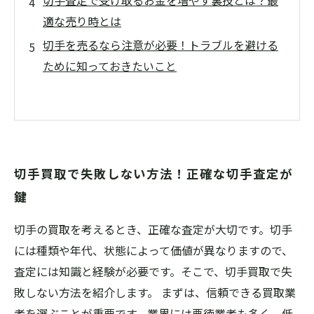
切手査定で受け取るお金を増やす裏技とは？最
適な売り時とは
切手を売るなら注意が必要！トラブルを避ける
ために知っておきたいこと
切手買取で失敗しない方法！正確な切手査定が
鍵
切手の買取を考えるとき、正確な査定が大切です。切手
には種類や年代、状態によって価値が異なりますので、
査定には知識と経験が必要です。そこで、切手買取で失
敗しない方法を紹介します。 まずは、信頼できる買取業
者を選ぶことが重要です。業界には悪徳業者も多く、低