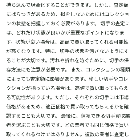
持ち込んで現金化することができます。しかし、査定額
にばらつきがあるため、損をしないためにはコレクショ
ンの状態を把握しておく必要があります。 切手の査定に
は、どれだけ状態が良いかが重要なポイントになりま
す。状態が良い場合は、高額で買い取ってくれる可能性
が高くなります。特に、切手の状態を汚さないようにす
ることが大切です。汚れや折れを防ぐために、切手の保
存方法にも注意が必要です。 また、コレクションの種類
によっても査定額に影響があります。珍しい切手やコレ
クションが揃っている場合は、高値で買い取ってもらえ
る可能性があります。ただし、それぞれの切手には市場
価格があるため、適正価格で買い取ってもらえるかを確
認することも大切です。 最後に、信頼できる切手買取業
者を選ぶことも大切です。どの業者でも同じ価格で買い
取ってくれるわけではありません。複数の業者に査定し