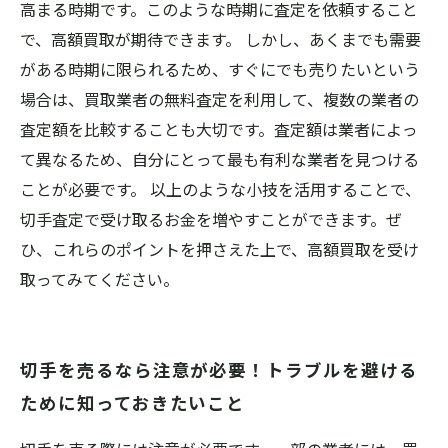
高まる時期です。このような時期に査定を依頼すること
で、高額買取が期待できます。 しかし、あくまでも需要
がある時期に限られるため、すぐにでも売りたいという
場合は、買取業者の無料査定を利用して、複数の業者の
査定額を比較することも大切です。査定額は業者によっ
て異なるため、自分にとって最も有利な業者を見つける
ことが必要です。 以上のような小技を活用することで、
切手査定で受け取るお金を増やすことができます。ぜ
ひ、これらのポイントを押さえた上で、高額買取を受け
取ってみてください。
切手を売るなら注意が必要！トラブルを避ける
ために知っておきたいこと