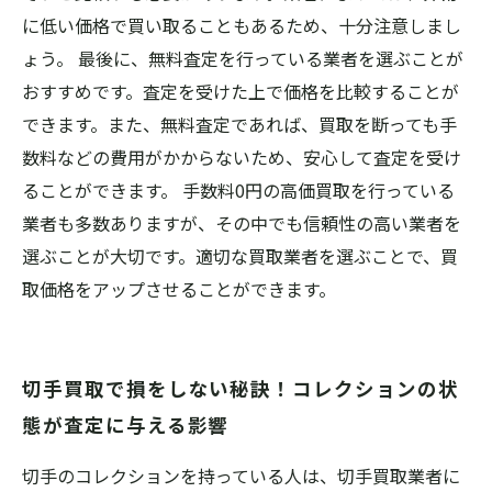
に低い価格で買い取ることもあるため、十分注意しまし
ょう。 最後に、無料査定を行っている業者を選ぶことが
おすすめです。査定を受けた上で価格を比較することが
できます。また、無料査定であれば、買取を断っても手
数料などの費用がかからないため、安心して査定を受け
ることができます。 手数料0円の高価買取を行っている
業者も多数ありますが、その中でも信頼性の高い業者を
選ぶことが大切です。適切な買取業者を選ぶことで、買
取価格をアップさせることができます。
切手買取で損をしない秘訣！コレクションの状
態が査定に与える影響
切手のコレクションを持っている人は、切手買取業者に