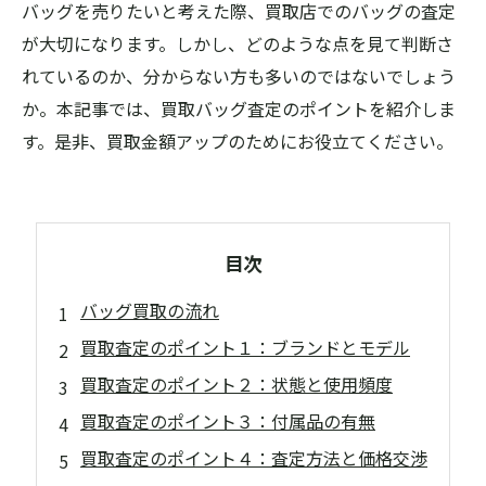
バッグを売りたいと考えた際、買取店でのバッグの査定
が大切になります。しかし、どのような点を見て判断さ
れているのか、分からない方も多いのではないでしょう
か。本記事では、買取バッグ査定のポイントを紹介しま
す。是非、買取金額アップのためにお役立てください。
目次
バッグ買取の流れ
買取査定のポイント１：ブランドとモデル
買取査定のポイント２：状態と使用頻度
買取査定のポイント３：付属品の有無
買取査定のポイント４：査定方法と価格交渉