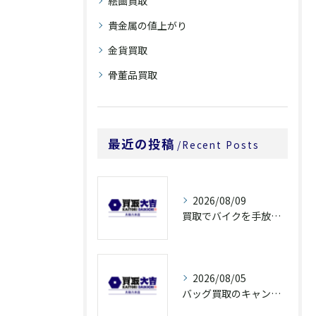
絵画買取
貴金属の値上がり
金貨買取
骨董品買取
最近の投稿
Recent Posts
2026/08/09
買取でバイクを手放すなら奈良県橿原市大和郡山市の高額査定ポイントを解説
2026/08/05
バッグ買取のキャンペーンで奈良県橿原市でお得に売るための条件と注意点徹底ガイド