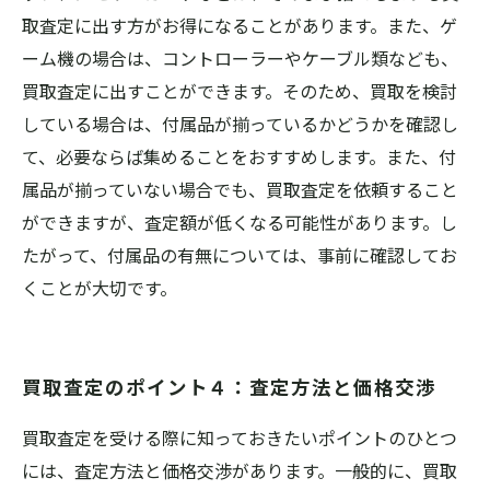
取査定に出す方がお得になることがあります。また、ゲ
ーム機の場合は、コントローラーやケーブル類なども、
買取査定に出すことができます。そのため、買取を検討
している場合は、付属品が揃っているかどうかを確認し
て、必要ならば集めることをおすすめします。また、付
属品が揃っていない場合でも、買取査定を依頼すること
ができますが、査定額が低くなる可能性があります。し
たがって、付属品の有無については、事前に確認してお
くことが大切です。
買取査定のポイント４：査定方法と価格交渉
買取査定を受ける際に知っておきたいポイントのひとつ
には、査定方法と価格交渉があります。一般的に、買取