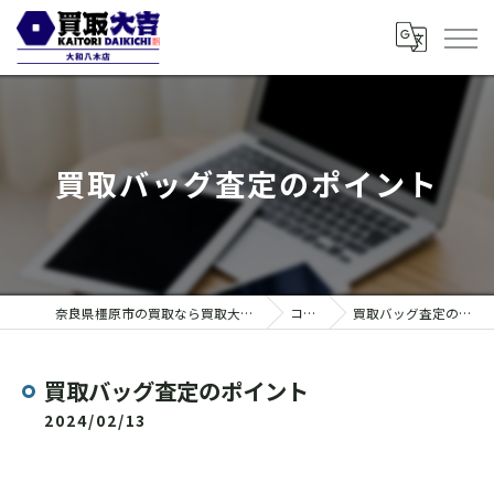
買取バッグ査定のポイント
奈良県橿原市の買取なら買取大吉 大和八木店
コラム
買取バッグ査定のポイント
買取バッグ査定のポイント
2024/02/13