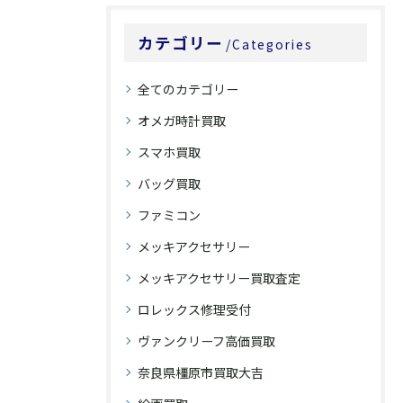
カテゴリー
Categories
全てのカテゴリー
オメガ時計買取
スマホ買取
バッグ買取
ファミコン
メッキアクセサリー
メッキアクセサリー買取査定
ロレックス修理受付
ヴァンクリーフ高価買取
奈良県橿原市買取大吉