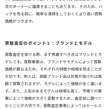
次のオーナーに譲渡することもあります。 そのため、バ
ッグを売る前に、簡単な清掃をしておくとより高い買取
価格がつきます。
買取査定のポイント１：ブランドとモデル
買取査定を受ける際、まず考慮すべき点はブランドとモ
デルです。買取業者は、ブランドやモデルによって買取
価格が異なるため、それぞれの特徴や相場を知ることが
大切です。例えば、高級ブランド品は状態が良ければ高
額で買取されますが、モデルによって価格が全く違いま
す。また、人気のあるモデルは相場も高く、市場での需
要によって価格が大きく変動するため、査定前に調べて
おくことが大切です。買取査定業者によってはセールス