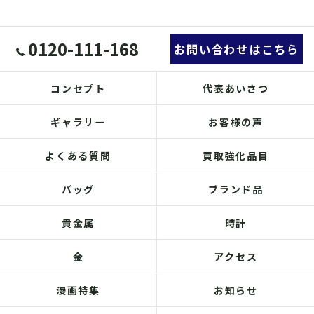
0120-111-168
お問い合わせはこちら
コンセプト
代表あいさつ
ギャラリー
お客様の声
よくある質問
買取強化品目
バッグ
ブランド品
貴金属
時計
金
アクセス
漫画特集
お知らせ