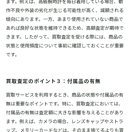
ます。例えば、高級腕時計を毎日着用している場合、動
作不良や外装の劣化が生じる可能性が高く、減額される
傾向にあります。一方、あまり使用されていない商品で
あれば良好な状態を維持できるため、高額査定が期待で
きます。したがって、買取査定を受ける際には、商品の
状態と使用頻度について事前に確認しておくことが重要
です。
買取査定のポイント３：付属品の有無
買取サービスを利用するとき、商品の状態や付属品の有
無は重要なポイントです。特に、買取査定においては、
付属品の有無は査定額に大きな影響を与えることがあり
ます。例えば、カメラの場合、レンズキャップやストラ
ップ、メモリーカードなどは、そのまま捨てるよりも買