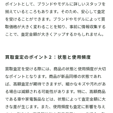
ポイントとして、ブランドやモデルに詳しいスタッフを
揃えているところもあります。そのため、安心して査定
を受けることができます。ブランドやモデルによって買
取価格が大きく変わることを知り、事前に情報収集する
ことで、査定金額が大きくアップするかもしれません。
買取査定のポイント２：状態と使用頻度
買取査定を受ける際には、商品の状態と使用頻度が大切
なポイントとなります。商品が新品同様の状態であれ
ば、高額査定が期待できますが、細かなキズや汚れがあ
る場合は減額される可能性があります。特に、高額商品
である車や家電製品などは、状態によって査定金額に大
きな差が生じます。また、使用頻度も査定に影響を与え