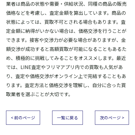
業者は商品の状態や需要・供給状況、同種の商品の販売
価格などを考慮し、査定金額を算出しています。商品の
状態によっては、買取不可とされる場合もあります。査
定金額に納得がいかない場合は、価格交渉を行うことが
できます。接客や交渉力が必要な場合がありますが、金
額交渉が成功すると高額買取が可能になることもあるた
め、積極的に挑戦してみることをオススメします。最近
では、LINE査定やフリマアプリ内での買取も人気があ
り、査定や価格交渉がオンライン上で完結することもあ
ります。査定方法と価格交渉を理解し、自分に合った買
取業者を選ぶことが大切です。
< 前のページ
一覧に戻る
次のページ >