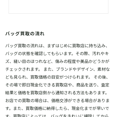
バッグ買取の流れ
バッグ買取の流れは、まずはじめに買取店に持ち込み、
バッグの状態を確認してもらいます。その際、汚れやキ
ズ、縫い目のほつれなど、傷みの程度や美品かどうかが
チェックされます。 また、ブランドやデザイン、素材な
ども見られ、買取価格の目安がつけられます。 その後、
その場で即日現金化できる買取店や、商品を送り、査定
結果と価格を買取店側から通知される方法もあります。
お店での買取の場合は、価格交渉ができる場合がありま
す。また、買取価格に納得したら、現金化までが早いで
す。買取店によっては、バッグをきれいに掃除してから