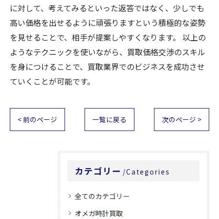
に対して、考えてみるといった返答ではなく、少しでも
高い価格を出せるように頑張りますという積極的な姿勢
を見せることで、相手が提案しやすくなります。 以上の
ようなテクニックを使いながら、買取価格交渉のスキル
を身につけることで、買取業界でのビジネスを成功させ
ていくことが可能です。
< 前のページ
一覧に戻る
次のページ >
カテゴリー
Categories
全てのカテゴリー
オメガ時計買取