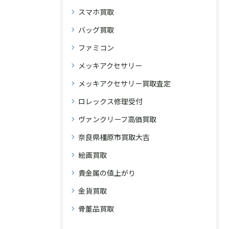
スマホ買取
バッグ買取
ファミコン
メッキアクセサリー
メッキアクセサリー買取査定
ロレックス修理受付
ヴァンクリーフ高価買取
奈良県橿原市買取大吉
絵画買取
貴金属の値上がり
金貨買取
骨董品買取