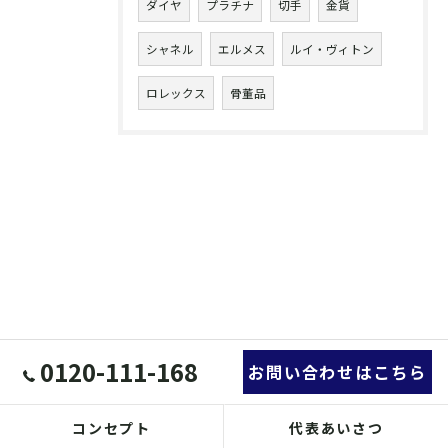
ダイヤ
プラチナ
切手
金貨
シャネル
エルメス
ルイ・ヴィトン
ロレックス
骨董品
0120-111-168
お問い合わせはこちら
コンセプト
代表あいさつ