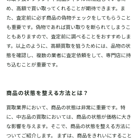
め、高額で買い取ってくれることが期待できます。ま
た、査定前に必ず商品の偽物チェックをしてもらうこと
も重要です。偽物であれば買い取りを断られてしまうこ
ともありますので、査定前に調べることをおすすめしま
す。以上のように、高額買取を狙うためには、品物の状
態を確認し、複数の業者に査定依頼をして、専門店に持
ち込むことが重要です。
商品の状態を整える方法とは？
買取業界において、商品の状態は非常に重要です。特
に、中古品の買取においては、商品の状態が価格に大き
な影響を与えます。そこで、商品の状態を整える方法に
ついてご紹介します。 まずは、商品をきれいにすること