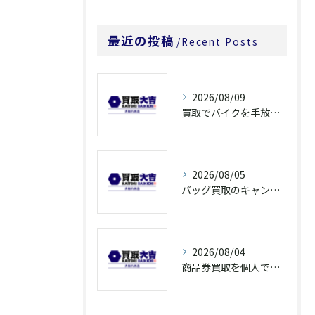
最近の投稿
Recent Posts
2026/08/09
買取でバイクを手放すなら奈良県橿原市大和郡山市の高額査定ポイントを解説
2026/08/05
バッグ買取のキャンペーンで奈良県橿原市でお得に売るための条件と注意点徹底ガイド
2026/08/04
商品券買取を個人で利用する際の奈良県橿原市で知っておきたい高換金ポイント