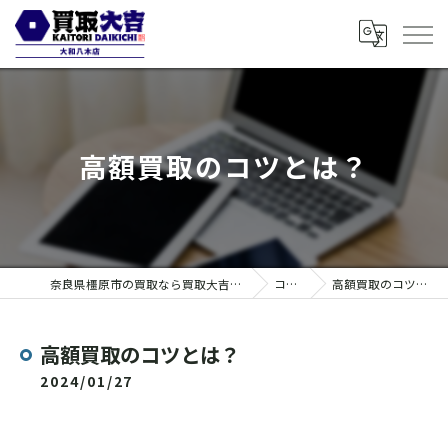
高額買取のコツとは？
奈良県橿原市の買取なら買取大吉 大和八木店
コラム
高額買取のコツとは？
高額買取のコツとは？
2024/01/27