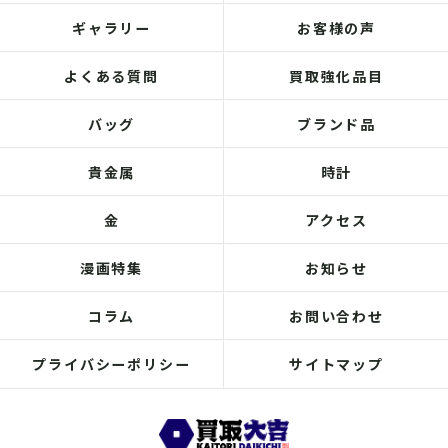
ギャラリー
お客様の声
よくある質問
買取強化品目
バッグ
ブランド品
貴金属
時計
金
アクセス
漫画特集
お知らせ
コラム
お問い合わせ
プライバシーポリシー
サイトマップ