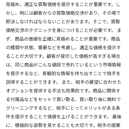
見極め、適正な買取価格を提示することが重要です。し
かし、時には顧客からの買取価格交渉があり、その場で
即決しなければならないことがあります。そこで、買取
価格交渉のテクニックを身につけることが必要です。 ま
ず、商品の価値を正確に見極めることが重要です。商品
の種類や状態、需要などを考慮し、適正な価格を提示す
ることが大切です。顧客が提示した価格が高すぎる場合
は、同じ商品がこんな値段で売れているという市場情報
を提示するなど、客観的な情報を持ち出すことで相手を
説得することができます。 また、相手の要望に合わせた
オプションを提供する手法も効果的です。商品に関係す
る付属品などをセットで買い取る、買い取り後に無料で
クリーニングするなど、相手にとってメリットがある条
件を提示することで価値を上げることができます。 最後
に、積極的な姿勢を見せることも大切です。相手の提案