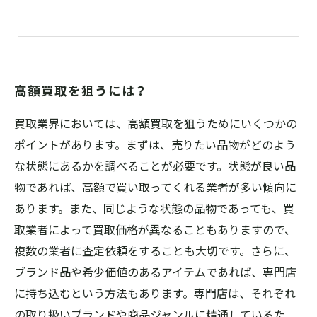
高額買取を狙うには？
買取業界においては、高額買取を狙うためにいくつかの
ポイントがあります。まずは、売りたい品物がどのよう
な状態にあるかを調べることが必要です。状態が良い品
物であれば、高額で買い取ってくれる業者が多い傾向に
あります。また、同じような状態の品物であっても、買
取業者によって買取価格が異なることもありますので、
複数の業者に査定依頼をすることも大切です。さらに、
ブランド品や希少価値のあるアイテムであれば、専門店
に持ち込むという方法もあります。専門店は、それぞれ
の取り扱いブランドや商品ジャンルに精通しているた