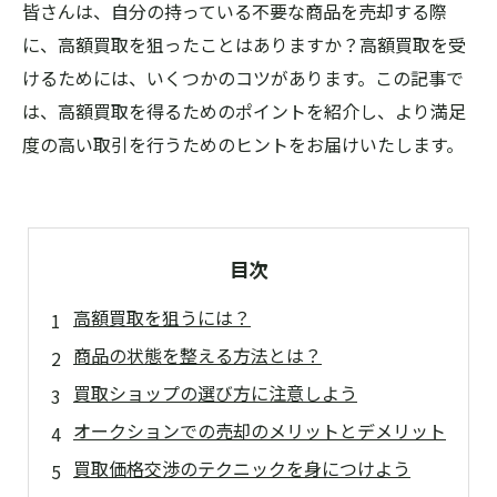
皆さんは、自分の持っている不要な商品を売却する際
に、高額買取を狙ったことはありますか？高額買取を受
けるためには、いくつかのコツがあります。この記事で
は、高額買取を得るためのポイントを紹介し、より満足
度の高い取引を行うためのヒントをお届けいたします。
目次
高額買取を狙うには？
商品の状態を整える方法とは？
買取ショップの選び方に注意しよう
オークションでの売却のメリットとデメリット
買取価格交渉のテクニックを身につけよう