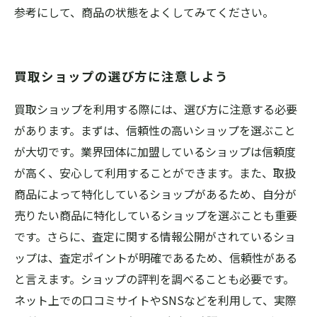
参考にして、商品の状態をよくしてみてください。
買取ショップの選び方に注意しよう
買取ショップを利用する際には、選び方に注意する必要
があります。まずは、信頼性の高いショップを選ぶこと
が大切です。業界団体に加盟しているショップは信頼度
が高く、安心して利用することができます。また、取扱
商品によって特化しているショップがあるため、自分が
売りたい商品に特化しているショップを選ぶことも重要
です。さらに、査定に関する情報公開がされているショ
ップは、査定ポイントが明確であるため、信頼性がある
と言えます。ショップの評判を調べることも必要です。
ネット上での口コミサイトやSNSなどを利用して、実際