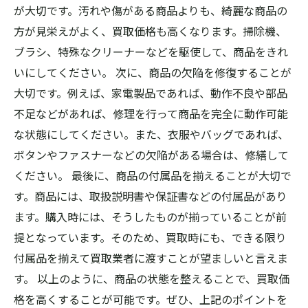
が大切です。汚れや傷がある商品よりも、綺麗な商品の
方が見栄えがよく、買取価格も高くなります。掃除機、
ブラシ、特殊なクリーナーなどを駆使して、商品をきれ
いにしてください。 次に、商品の欠陥を修復することが
大切です。例えば、家電製品であれば、動作不良や部品
不足などがあれば、修理を行って商品を完全に動作可能
な状態にしてください。また、衣服やバッグであれば、
ボタンやファスナーなどの欠陥がある場合は、修繕して
ください。 最後に、商品の付属品を揃えることが大切で
す。商品には、取扱説明書や保証書などの付属品があり
ます。購入時には、そうしたものが揃っていることが前
提となっています。そのため、買取時にも、できる限り
付属品を揃えて買取業者に渡すことが望ましいと言えま
す。 以上のように、商品の状態を整えることで、買取価
格を高くすることが可能です。ぜひ、上記のポイントを