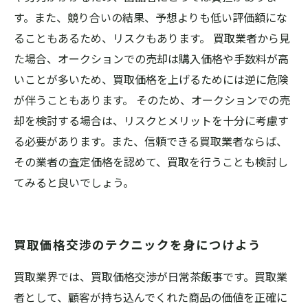
す。また、競り合いの結果、予想よりも低い評価額にな
ることもあるため、リスクもあります。 買取業者から見
た場合、オークションでの売却は購入価格や手数料が高
いことが多いため、買取価格を上げるためには逆に危険
が伴うこともあります。 そのため、オークションでの売
却を検討する場合は、リスクとメリットを十分に考慮す
る必要があります。また、信頼できる買取業者ならば、
その業者の査定価格を認めて、買取を行うことも検討し
てみると良いでしょう。
買取価格交渉のテクニックを身につけよう
買取業界では、買取価格交渉が日常茶飯事です。買取業
者として、顧客が持ち込んでくれた商品の価値を正確に