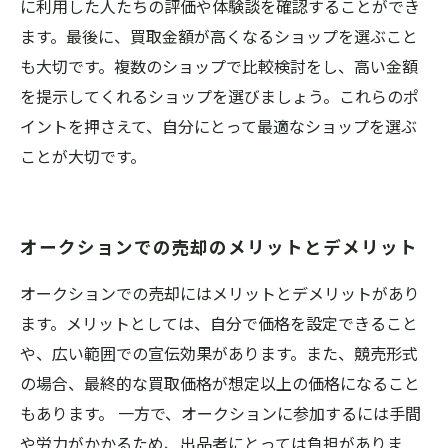
に利用した人たちの評価や体験談を確認することができ
ます。最後に、買取金額が高くなるショップを選ぶこと
も大切です。複数のショップで比較検討をし、高い金額
を提示してくれるショップを選びましょう。これらのポ
イントを押さえて、自分にとって最適なショップを選ぶ
ことが大切です。
オークションでの売却のメリットとデメリット
オークションでの売却にはメリットとデメリットがあり
ます。メリットとしては、自分で価格を設定できること
や、広い範囲での宣伝効果があります。また、競売形式
の場合、最終的な買取価格が想定以上の価格になること
もあります。 一方で、オークションに参加するには手間
や労力がかかるため、出品者にとっては負担がありま