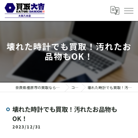
壊れた時計でも買取！汚れたお
品物もOK！
奈良県橿原市の買取なら買取大吉 大和八木店
コラム
壊れた時計でも買取！汚れたお品物もOK！
壊れた時計でも買取！汚れたお品物も
OK！
2023/12/31