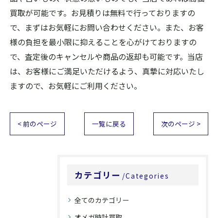
買取が可能です。お見積りは無料で行っておりますの
で、まずはお気軽にお問い合わせください。また、お客
様の負担を最小限に抑えることを心がけておりますの
で、査定後のキャンセルや商品の返却も可能です。当店
は、お客様にご満足いただけるよう、真摯に対応いたし
ますので、お気軽にご利用ください。
< 前のページ
一覧に戻る
次のページ >
カテゴリー
Categories
全てのカテゴリー
オメガ時計買取