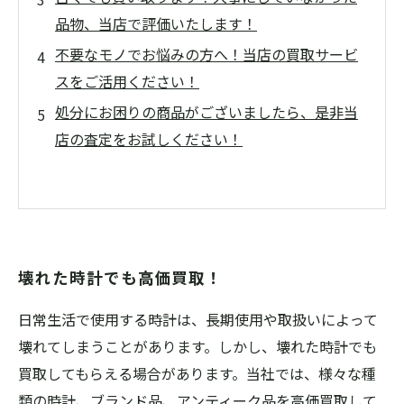
品物、当店で評価いたします！
不要なモノでお悩みの方へ！当店の買取サービ
スをご活用ください！
処分にお困りの商品がございましたら、是非当
店の査定をお試しください！
壊れた時計でも高価買取！
日常生活で使用する時計は、長期使用や取扱いによって
壊れてしまうことがあります。しかし、壊れた時計でも
買取してもらえる場合があります。当社では、様々な種
類の時計、ブランド品、アンティーク品を高価買取して