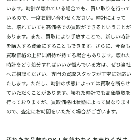
います。時計が壊れている場合でも、買い取りを行って
いるので、一度お問い合わせください。時計によって
は、壊れていても高価格での買取ができるということが
あります。また、買取により手放すことで、新しい時計
を購入する資金にすることもできます。さらに、今後も
買取価格の上昇に期待が持てる場合もあります。壊れた
時計をどう処分すればいいか悩んでいる方は、ぜひ当社
へご相談ください。専門の買取スタッフが丁寧に対応い
たします。ただし、時計の状態によっては買取を断らせ
ていただくことがあります。壊れた時計でも高価買取を
行っておりますが、買取価格は状態によって異なります
ので、査定にお時間をいただく場合がございます。
汚れたお品物もOK！気兼ねなくお売りくださ