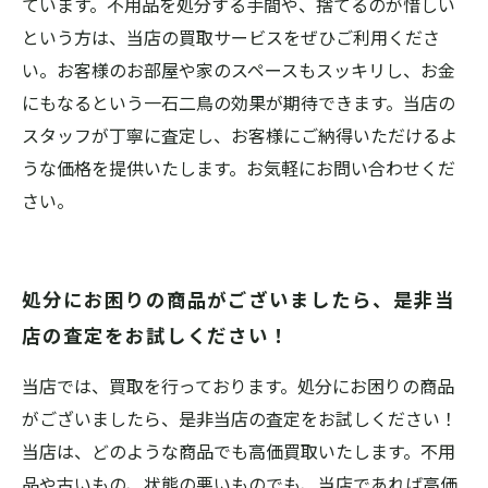
ています。不用品を処分する手間や、捨てるのが惜しい
という方は、当店の買取サービスをぜひご利用くださ
い。お客様のお部屋や家のスペースもスッキリし、お金
にもなるという一石二鳥の効果が期待できます。当店の
スタッフが丁寧に査定し、お客様にご納得いただけるよ
うな価格を提供いたします。お気軽にお問い合わせくだ
さい。
処分にお困りの商品がございましたら、是非当
店の査定をお試しください！
当店では、買取を行っております。処分にお困りの商品
がございましたら、是非当店の査定をお試しください！
当店は、どのような商品でも高価買取いたします。不用
品や古いもの、状態の悪いものでも、当店であれば高価