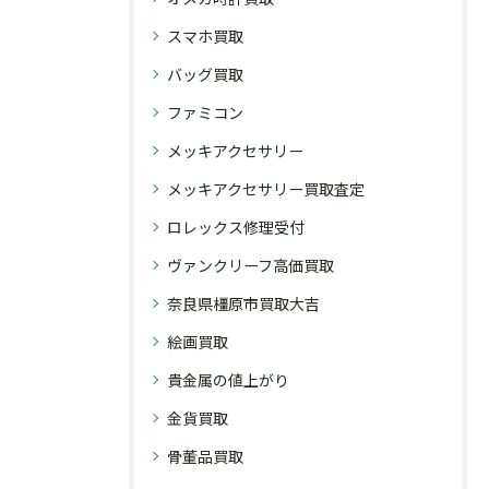
スマホ買取
バッグ買取
ファミコン
メッキアクセサリー
メッキアクセサリー買取査定
ロレックス修理受付
ヴァンクリーフ高価買取
奈良県橿原市買取大吉
絵画買取
貴金属の値上がり
金貨買取
骨董品買取