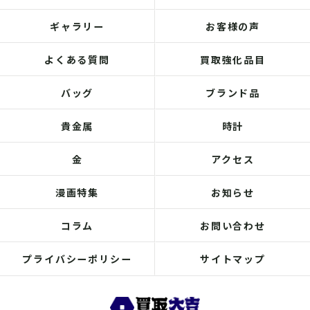
ギャラリー
お客様の声
よくある質問
買取強化品目
バッグ
ブランド品
貴金属
時計
金
アクセス
漫画特集
お知らせ
コラム
お問い合わせ
プライバシーポリシー
サイトマップ