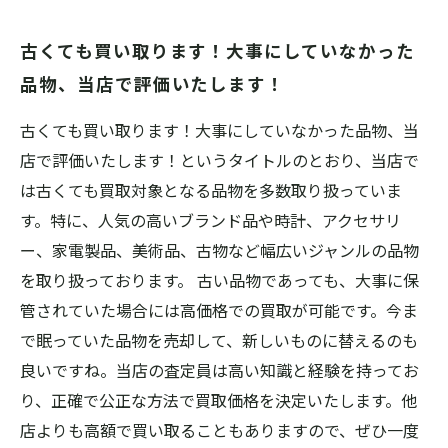
古くても買い取ります！大事にしていなかった
品物、当店で評価いたします！
古くても買い取ります！大事にしていなかった品物、当
店で評価いたします！というタイトルのとおり、当店で
は古くても買取対象となる品物を多数取り扱っていま
す。特に、人気の高いブランド品や時計、アクセサリ
ー、家電製品、美術品、古物など幅広いジャンルの品物
を取り扱っております。 古い品物であっても、大事に保
管されていた場合には高価格での買取が可能です。今ま
で眠っていた品物を売却して、新しいものに替えるのも
良いですね。当店の査定員は高い知識と経験を持ってお
り、正確で公正な方法で買取価格を決定いたします。他
店よりも高額で買い取ることもありますので、ぜひ一度