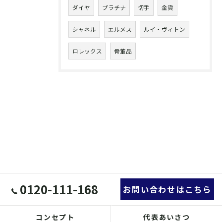
ダイヤ
プラチナ
切手
金貨
シャネル
エルメス
ルイ・ヴィトン
ロレックス
骨董品
0120-111-168
お問い合わせはこちら
コンセプト
代表あいさつ