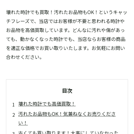
壊れた時計でも買取！汚れたお品物もOK！というキャッ
チフレーズで、当店ではお客様が不要と思われる時計や
お品物を高価買取しています。どんなに汚れや傷があっ
ても、動かなくなった時計でも、当店ならお客様の商品
を適正な価格でお買い取りいたします。お気軽にお問い
合わせください。
目次
壊れた時計でも高価買取！
汚れたお品物もOK！気兼ねなくお売りくださ
い！
古くても買い取ります！大事にしていなかった