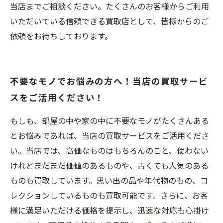
当店までご相談ください。たくさんのお客様からご利用
いただいている信頼できる買取店として、皆様からのご
依頼をお待ちしております。
不要なモノでお悩みの方へ！当店の買取サービ
スをご活用ください！
もしも、部屋の中や家の中に不要なモノがたくさんある
とお悩みであれば、当店の買取サービスをご活用くださ
い。当店では、高価なものはもちろんのこと、使わない
けれどまだまだ価値のあるものや、古くても人気のある
ものも買取しています。思い出の品や年代物のもの、コ
レクションしているものも買取可能です。さらに、お客
様に満足いただける価格を提示し、迅速な対応も心掛け