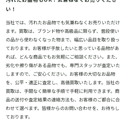
い！
当社では、汚れたお品物でも気兼ねなくお売りいただけ
ます。買取は、ブランド物や高級品に限らず、普段使い
の品から使わなくなった物まで、幅広い品目を取り扱っ
ております。お客様が手放したいと思っている品物があ
れば、どんな商品でもお気軽にご相談ください。また、
劣化や擦り傷がある品物でも、専門スタッフが査定いた
しますので、ご安心ください。お客様の大切なお品物
を、公平・適正に査定し、高価買取いたします。当社の
買取は、手間なく簡単な手順で手軽に利用できます。商
品の送付や査定結果の連絡方法も、お客様のご都合に合
わせて選べます。皆様からのお問い合わせを、お待ちし
ております。