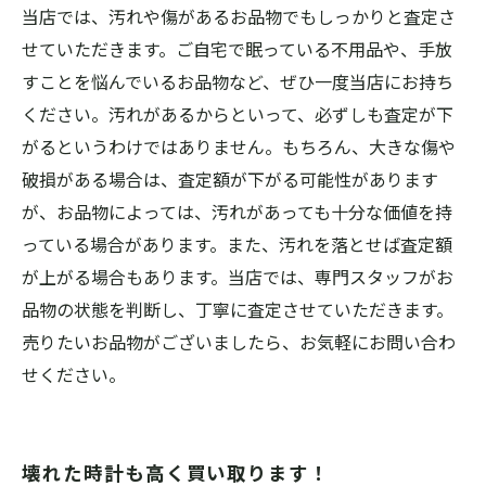
当店では、汚れや傷があるお品物でもしっかりと査定さ
せていただきます。ご自宅で眠っている不用品や、手放
すことを悩んでいるお品物など、ぜひ一度当店にお持ち
ください。汚れがあるからといって、必ずしも査定が下
がるというわけではありません。もちろん、大きな傷や
破損がある場合は、査定額が下がる可能性があります
が、お品物によっては、汚れがあっても十分な価値を持
っている場合があります。また、汚れを落とせば査定額
が上がる場合もあります。当店では、専門スタッフがお
品物の状態を判断し、丁寧に査定させていただきます。
売りたいお品物がございましたら、お気軽にお問い合わ
せください。
壊れた時計も高く買い取ります！