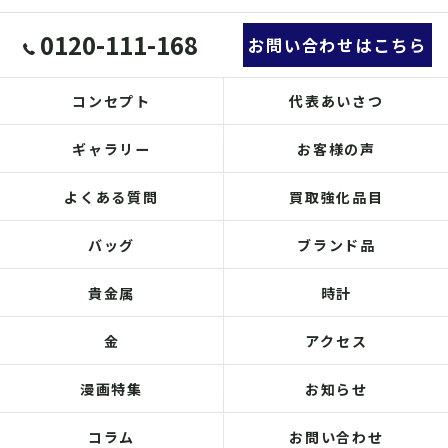
0120-111-168
お問い合わせはこちら
コンセプト
代表あいさつ
ギャラリー
お客様の声
よくある質問
買取強化品目
バッグ
ブランド品
貴金属
時計
金
アクセス
漫画特集
お知らせ
コラム
お問い合わせ