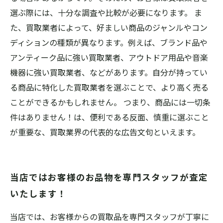
選ぶ際には、十分な調査や比較が必要になります。 ま
た、買取業者によって、好ましい商品のジャンルやコン
ディションの種類が異なります。例えば、ブランド品や
アンティーク品に強い買取業者、アウトドア用品や音楽
機器に強い買取業者、などがあります。自分が持ってい
る商品に特化した買取業者を選ぶことで、より高く売る
ことができるかもしれません。 つまり、商品には一切条
件はありません！は、便利である反面、慎重に選ぶこと
が重要な、買取業界の代表的な広告文句といえます。
当店ではお客様のお品物を専門スタッフが査定
いたします！
当店では、お客様からの買取品を専門スタッフが丁寧に