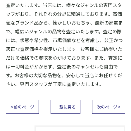
査定いたします。当店には、様々なジャンルの専門スタ
ッフがおり、それぞれの分野に精通しております。高価
値なブランド品から、懐かしいおもちゃ、最新の家電ま
で、幅広いジャンルの品物を査定いたします。査定の際
には、状態や希少性、市場価値などを考慮し、公正かつ
適正な査定価格を提示いたします。お客様にご納得いた
だける価格での買取を心がけております。また、査定に
は一切料金がかからず、査定後のキャンセルも自由で
す。お客様の大切な品物を、安心して当店にお任せくだ
さい。専門スタッフが丁寧に査定いたします。
< 前のページ
一覧に戻る
次のページ >