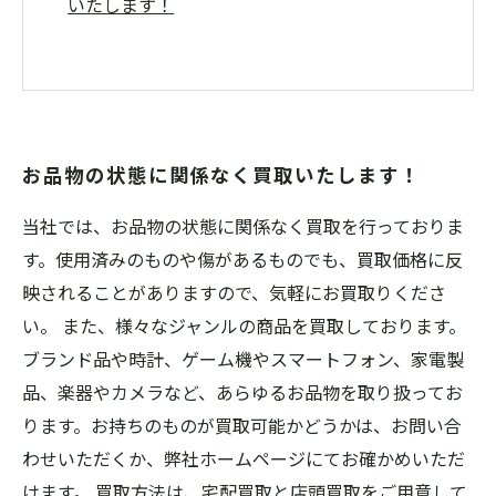
いたします！
お品物の状態に関係なく買取いたします！
当社では、お品物の状態に関係なく買取を行っておりま
す。使用済みのものや傷があるものでも、買取価格に反
映されることがありますので、気軽にお買取りくださ
い。 また、様々なジャンルの商品を買取しております。
ブランド品や時計、ゲーム機やスマートフォン、家電製
品、楽器やカメラなど、あらゆるお品物を取り扱ってお
ります。お持ちのものが買取可能かどうかは、お問い合
わせいただくか、弊社ホームページにてお確かめいただ
けます。 買取方法は、宅配買取と店頭買取をご用意して