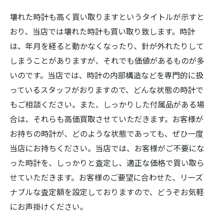
壊れた時計も高く買い取りますというタイトルが示すと
おり、当店では壊れた時計も買い取り致します。時計
は、年月を経ると動かなくなったり、針が外れたりして
しまうことがありますが、それでも価値があるものが多
いのです。当店では、時計の内部構造などを専門的に扱
っているスタッフがおりますので、どんな状態の時計で
もご相談ください。また、しっかりした付属品がある場
合は、それらも高価買取させていただきます。お客様が
お持ちの時計が、どのような状態であっても、ぜひ一度
当店にお持ちください。当店では、お客様がご不要にな
った時計を、しっかりと査定し、適正な価格で買い取ら
せていただきます。お客様のご要望に合わせた、リーズ
ナブルな査定額を設定しておりますので、どうぞお気軽
にお声掛けください。