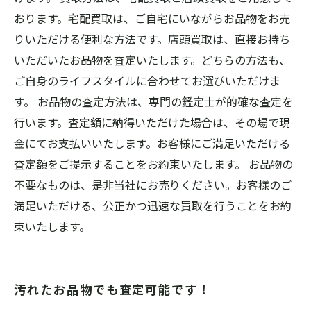
おります。宅配買取は、ご自宅にいながらお品物をお売
りいただける便利な方法です。店頭買取は、直接お持ち
いただいたお品物を査定いたします。どちらの方法も、
ご自身のライフスタイルに合わせてお選びいただけま
す。 お品物の査定方法は、専門の鑑定士が的確な査定を
行います。査定額に納得いただけた場合は、その場で現
金にてお支払いいたします。お客様にご満足いただける
査定額をご提示することをお約束いたします。 お品物の
不要なものは、是非当社にお売りください。お客様のご
満足いただける、公正かつ迅速な買取を行うことをお約
束いたします。
汚れたお品物でも査定可能です！