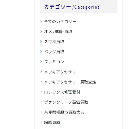
カテゴリー
Categories
全てのカテゴリー
オメガ時計買取
スマホ買取
バッグ買取
ファミコン
メッキアクセサリー
メッキアクセサリー買取査定
ロレックス修理受付
ヴァンクリーフ高価買取
奈良県橿原市買取大吉
絵画買取