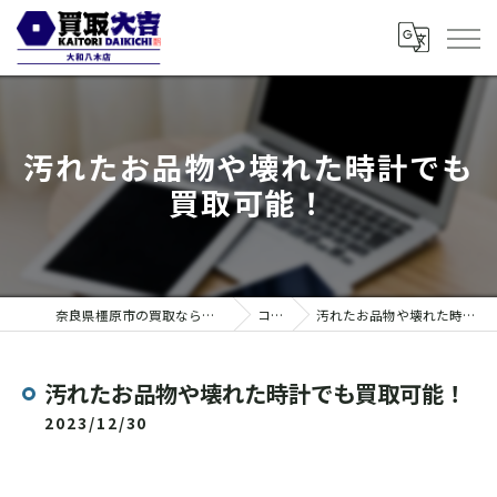
汚れたお品物や壊れた時計でも
買取可能！
奈良県橿原市の買取なら買取大吉 大和八木店
コラム
汚れたお品物や壊れた時計でも買取可能！
汚れたお品物や壊れた時計でも買取可能！
2023/12/30