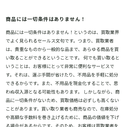
商品には一切条件はありません！
商品には一切条件はありません！というのは、買取業界
でよく見られるセールス文句です。つまり、買取業者
は、貴重なものから一般的な品まで、あらゆる商品を買
い取ることができるということです。 何でも買い取ると
いうことは、お客様にとって非常に便利なサービスで
す。それは、運ぶ手間が省けたり、不用品を手軽に処分
できるからです。また、不用品を現金化することで、思
わぬ収入源となる可能性もあります。 しかしながら、商
品に一切条件がないため、買取価格は必ずしも高くない
ことがあります。買い取り業者も商売なので、在庫処分
や高額な手数料を巻き上げるために、商品の価値を下げ
る場合があるからです。そのため、お客様は買取業者を