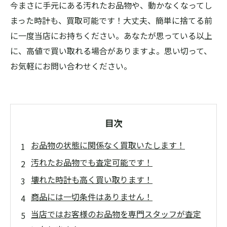
今まさに手元にある汚れたお品物や、動かなくなってし
まった時計も、買取可能です！大丈夫、簡単に捨てる前
に一度当店にお持ちください。あなたが思っている以上
に、高値で買い取れる場合がありますよ。思い切って、
お気軽にお問い合わせください。
目次
お品物の状態に関係なく買取いたします！
汚れたお品物でも査定可能です！
壊れた時計も高く買い取ります！
商品には一切条件はありません！
当店ではお客様のお品物を専門スタッフが査定