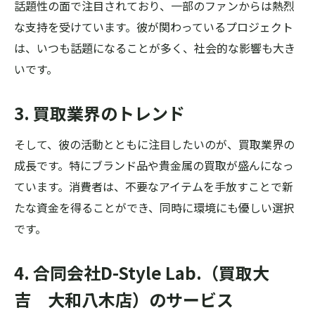
話題性の面で注目されており、一部のファンからは熱烈
な支持を受けています。彼が関わっているプロジェクト
は、いつも話題になることが多く、社会的な影響も大き
いです。
3. 買取業界のトレンド
そして、彼の活動とともに注目したいのが、買取業界の
成長です。特にブランド品や貴金属の買取が盛んになっ
ています。消費者は、不要なアイテムを手放すことで新
たな資金を得ることができ、同時に環境にも優しい選択
です。
4. 合同会社D-Style Lab.（買取大
吉 大和八木店）のサービス