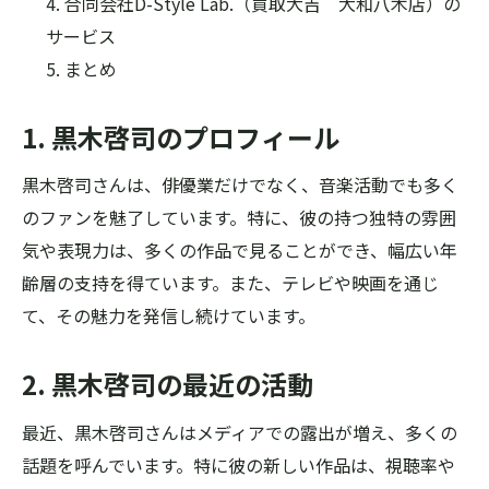
合同会社D-Style Lab.（買取大吉 大和八木店）の
サービス
まとめ
1. 黒木啓司のプロフィール
黒木啓司さんは、俳優業だけでなく、音楽活動でも多く
のファンを魅了しています。特に、彼の持つ独特の雰囲
気や表現力は、多くの作品で見ることができ、幅広い年
齢層の支持を得ています。また、テレビや映画を通じ
て、その魅力を発信し続けています。
2. 黒木啓司の最近の活動
最近、黒木啓司さんはメディアでの露出が増え、多くの
話題を呼んでいます。特に彼の新しい作品は、視聴率や