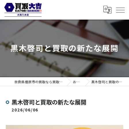
黒木啓司と買取の新たな展開
奈良県橿原市の買取なら買取大吉 大和八木店
お知らせ
黒木啓司と買取の新たな展開
黒木啓司と買取の新たな展開
2026/06/06