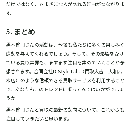
だけではなく、さまざまな人が訪れる理由がつながりま
す。
5. まとめ
黒木啓司さんの活動は、今後も私たちに多くの楽しみや
感動を与えてくれるでしょう。そして、その影響を受け
ている買取業界も、ますます注目を集めていくことが予
想されます。合同会社D-Style Lab.（買取大吉 大和八
木店）のような信頼できる買取サービスを利用すること
で、あなたもこのトレンドに乗ってみてはいかがでしょ
うか。
黒木啓司さんと買取の最新の動向について、これからも
注目していきたいと思います。