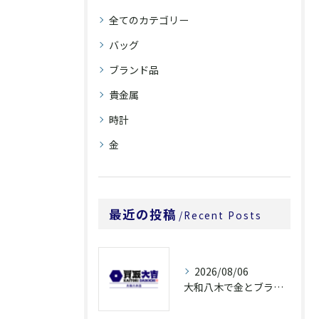
全てのカテゴリー
バッグ
ブランド品
貴金属
時計
金
最近の投稿
Recent Posts
2026/08/06
大和八木で金とブランド品を高価買取へ近づける査定前整理