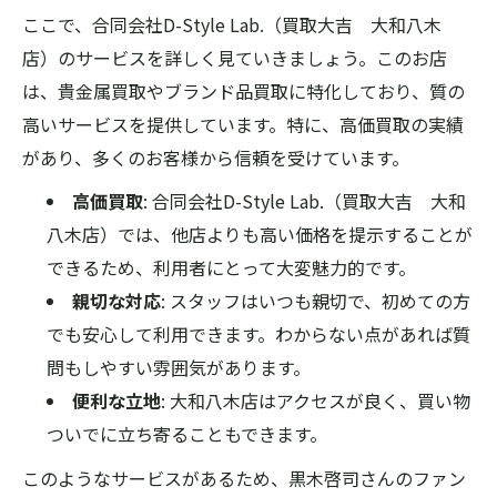
ここで、合同会社D-Style Lab.（買取大吉 大和八木
店）のサービスを詳しく見ていきましょう。このお店
は、貴金属買取やブランド品買取に特化しており、質の
高いサービスを提供しています。特に、高価買取の実績
があり、多くのお客様から信頼を受けています。
高価買取
: 合同会社D-Style Lab.（買取大吉 大和
八木店）では、他店よりも高い価格を提示することが
できるため、利用者にとって大変魅力的です。
親切な対応
: スタッフはいつも親切で、初めての方
でも安心して利用できます。わからない点があれば質
問もしやすい雰囲気があります。
便利な立地
: 大和八木店はアクセスが良く、買い物
ついでに立ち寄ることもできます。
このようなサービスがあるため、黒木啓司さんのファン