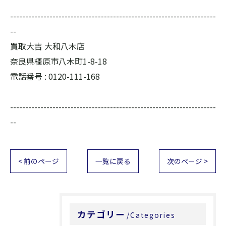
--------------------------------------------------------------------
--
買取大吉 大和八木店
奈良県橿原市八木町1-8-18
電話番号 :
0120-111-168
--------------------------------------------------------------------
--
< 前のページ
一覧に戻る
次のページ >
カテゴリー
Categories