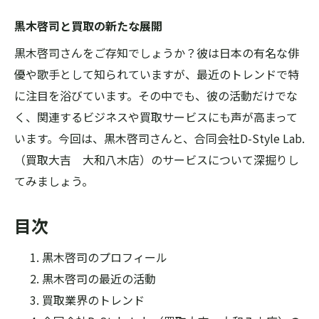
黒木啓司と買取の新たな展開
黒木啓司さんをご存知でしょうか？彼は日本の有名な俳
優や歌手として知られていますが、最近のトレンドで特
に注目を浴びています。その中でも、彼の活動だけでな
く、関連するビジネスや買取サービスにも声が高まって
います。今回は、黒木啓司さんと、合同会社D-Style Lab.
（買取大吉 大和八木店）のサービスについて深掘りし
てみましょう。
目次
黒木啓司のプロフィール
黒木啓司の最近の活動
買取業界のトレンド