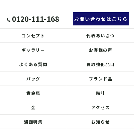
0120-111-168
お問い合わせはこちら
コンセプト
代表あいさつ
ギャラリー
お客様の声
よくある質問
買取強化品目
バッグ
ブランド品
貴金属
時計
金
アクセス
漫画特集
お知らせ