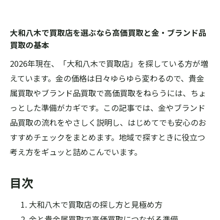
大和八木で買取店を選ぶなら高価買取と金・ブランド品
買取の基本
2026年現在、「大和八木で買取店」を探している方が増
えています。金の価格は日々ゆらゆら変わるので、貴金
属買取やブランド品買取で高価買取をねらうには、ちょ
っとした準備がカギです。この記事では、金やブランド
品買取の流れをやさしく説明し、はじめてでも安心のお
すすめチェックをまとめます。地域で探すときに役立つ
考え方をギュッと詰めこんでいます。
目次
大和八木で買取店の探し方と見極め方
金と貴金属買取で高価買取につながる準備