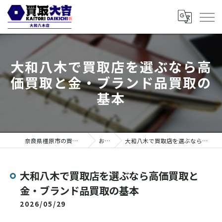
大和八木で買取店を選ぶなら高
価買取と金・ブランド品買取の
基本
奈良県橿原市の買取なら買取大吉 大和八木店
お知らせ
大和八木で買取店を選ぶなら高価買取と金・ブランド品買取の基本
大和八木で買取店を選ぶなら高価買取と
金・ブランド品買取の基本
2026/05/29