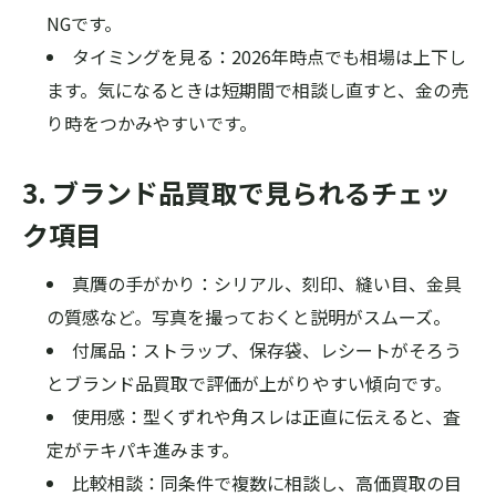
NGです。
タイミングを見る：2026年時点でも相場は上下し
ます。気になるときは短期間で相談し直すと、金の売
り時をつかみやすいです。
3. ブランド品買取で見られるチェッ
ク項目
真贋の手がかり：シリアル、刻印、縫い目、金具
の質感など。写真を撮っておくと説明がスムーズ。
付属品：ストラップ、保存袋、レシートがそろう
とブランド品買取で評価が上がりやすい傾向です。
使用感：型くずれや角スレは正直に伝えると、査
定がテキパキ進みます。
比較相談：同条件で複数に相談し、高価買取の目