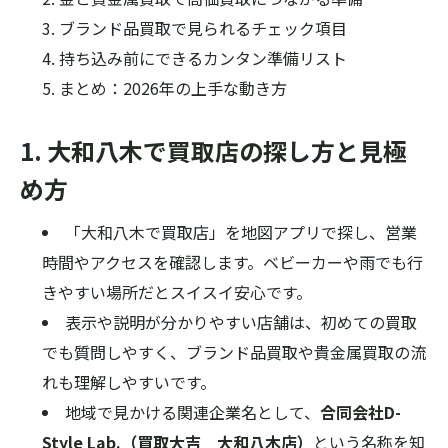
ブランド品買取で見られるチェック項目
持ち込み前にできるカンタン準備リスト
まとめ：2026年の上手な動き方
1. 大和八木で買取店の探し方と見極
め方
「大和八木で買取店」を地図アプリで探し、営業
時間やアクセスを確認します。ベビーカーや雨でも行
きやすい場所だとスイスイ安心です。
表示や説明が分かりやすい店舗は、初めての買取
でも質問しやすく、ブランド品買取や貴金属買取の流
れも理解しやすいです。
地域で見かける関連企業名として、
合同会社D-
Style Lab.（買取大吉 大和八木店）
という名称を知