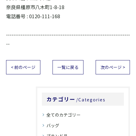
奈良県橿原市八木町1-8-18
電話番号 :
0120-111-168
--------------------------------------------------------------------
--
< 前のページ
一覧に戻る
次のページ >
カテゴリー
Categories
全てのカテゴリー
バッグ