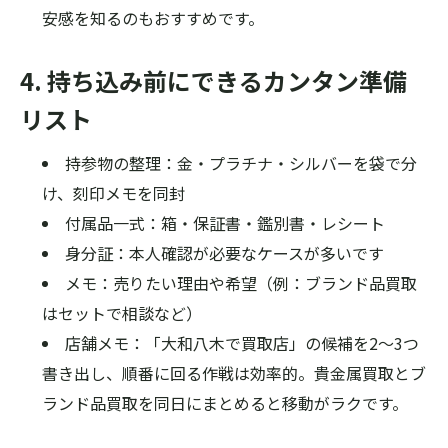
安感を知るのもおすすめです。
4. 持ち込み前にできるカンタン準備
リスト
持参物の整理：金・プラチナ・シルバーを袋で分
け、刻印メモを同封
付属品一式：箱・保証書・鑑別書・レシート
身分証：本人確認が必要なケースが多いです
メモ：売りたい理由や希望（例：ブランド品買取
はセットで相談など）
店舗メモ：「大和八木で買取店」の候補を2〜3つ
書き出し、順番に回る作戦は効率的。貴金属買取とブ
ランド品買取を同日にまとめると移動がラクです。