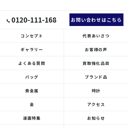
0120-111-168
お問い合わせはこちら
コンセプト
代表あいさつ
ギャラリー
お客様の声
よくある質問
買取強化品目
バッグ
ブランド品
貴金属
時計
金
アクセス
漫画特集
お知らせ