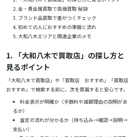
金・貴金属買取で高価買取 秘訣
ブランド品買取で差がつくチェック
初めての人におすすめの準備と流れ
大和八木エリアと関連企業のメモ
1. 「大和八木で買取店」の探し方と
見るポイント
「大和八木で買取店」や「買取店 おすすめ」「買取店
おすすめ」で検索する前に、次を意識すると安心です。
料金表示が明確か（手数料や減額理由の説明があ
るか）
査定の流れが分かるか（持ち込み→確認→説明→
支払い）