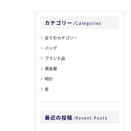
カテゴリー
Categories
全てのカテゴリー
バッグ
ブランド品
貴金属
時計
金
最近の投稿
Recent Posts