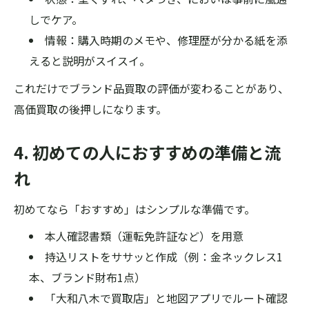
しでケア。
情報：購入時期のメモや、修理歴が分かる紙を添
えると説明がスイスイ。
これだけでブランド品買取の評価が変わることがあり、
高価買取の後押しになります。
4. 初めての人におすすめの準備と流
れ
初めてなら「おすすめ」はシンプルな準備です。
本人確認書類（運転免許証など）を用意
持込リストをササッと作成（例：金ネックレス1
本、ブランド財布1点）
「大和八木で買取店」と地図アプリでルート確認