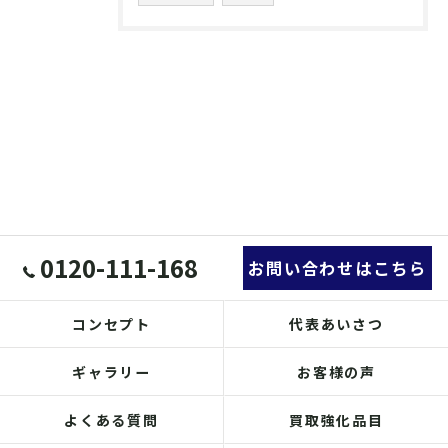
0120-111-168
お問い合わせはこちら
コンセプト
代表あいさつ
ギャラリー
お客様の声
よくある質問
買取強化品目