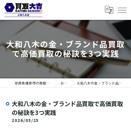
大和八木の金・ブランド品買取
で高価買取の秘訣を3つ実践
奈良県橿原市の買取なら買取大吉 大和八木店
お知らせ
大和八木の金・ブランド品買取で高価買取の秘訣を3つ実践
大和八木の金・ブランド品買取で高価買取
の秘訣を3つ実践
2026/05/25