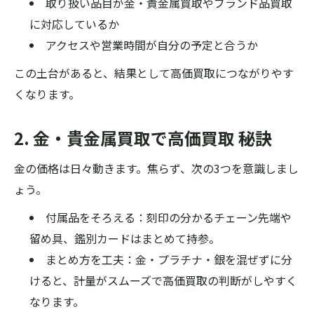
取り扱い品目が金・貴金属買取やブランド品買取
に対応しているか
アクセスや営業時間が自分の予定と合うか
この土台があると、結果として高価買取につながりやす
くなります。
2. 金・貴金属買取で高価買取 秘訣
金の価格は日々動きます。焦らず、次の3つを意識しまし
ょう。
付属品をそろえる：刻印の分かるチェーン先端や
留め具、鑑別カードはまとめて持参。
まとめ方を工夫：金・プラチナ・銀を混ぜずに分
けると、計量がスムーズで高価買取の判断がしやすく
なります。