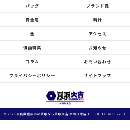
バッグ
ブランド品
貴金属
時計
金
アクセス
漫画特集
お知らせ
コラム
お問い合わせ
プライバシーポリシー
サイトマップ
© 2026 奈良県橿原市の買取なら買取大吉 大和八木店 ALL RIGHTS RESERVED.