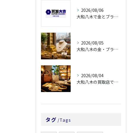
2026/08/06
大和八木で金とブランド品を高価買取へ近づける査定前整理
2026/08/05
大和八木の金・ブランド品買取は査定説明で選ぶ
2026/08/04
大和八木の買取店で金・ブランド品を納得査定へ
タグ
Tags