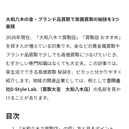
大和八木の金・ブランド品買取で高価買取の秘訣を3つ
実践
2026年現在、「大和八木で買取店」「買取店 おすすめ」
を探す人が増えている印象です。金などの貴金属買取や
ブランド品買取で少しでも高価買取につなげたいとき、
むずかしい専門知識はなくても大丈夫。この記事では、
実生活でできる高価買取 秘訣を、ピカッと分かりやすく
紹介します。地域の関連企業としては、例として
合同会
社D-Style Lab.（買取大吉 大和八木店）
の名前を見か
けることがあります。
目次
「大和八木で買取店」の探し方と見るポイント