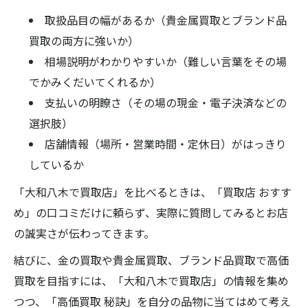
取扱品目の幅があるか（貴金属買取とブランド品
買取の両方に強いか）
相場説明がわかりやすいか（難しい言葉をその場
でかみくだいてくれるか）
支払いの明瞭さ（その場の現金・電子決済などの
選択肢）
店舗情報（場所・営業時間・定休日）がはっきり
しているか
「大和八木で買取店」を比べるときは、「買取店 おすす
め」の口コミだけに頼らず、実際に質問してみるとお店
の誠実さが伝わってきます。
結びに、金の買取や貴金属買取、ブランド品買取で高価
買取を目指すには、「大和八木で買取店」の情報を集め
つつ、「高価買取 秘訣」を自分の品物に当てはめて考え