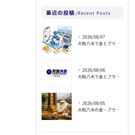
最近の投稿
Recent Posts
2026/08/07
大和八木で金とブランド品買取を相談する前に
2026/08/06
大和八木で金とブランド品を高価買取へ近づける査定前整理
2026/08/05
大和八木の金・ブランド品買取は査定説明で選ぶ