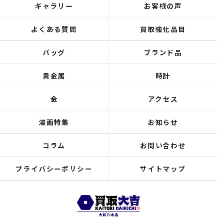
ギャラリー
お客様の声
よくある質問
買取強化品目
バッグ
ブランド品
貴金属
時計
金
アクセス
漫画特集
お知らせ
コラム
お問い合わせ
プライバシーポリシー
サイトマップ