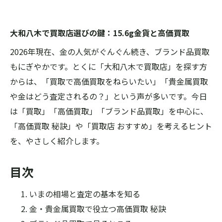
大和八木で買取店選びの鍵：15.6g金貨と高価買取
2026年現在、金の人気がぐんぐん続き、ブランド品買取
もにぎやかです。とくに「大和八木で買取店」を探す方
からは、「買取で高価買取をねらいたい」「貴金属買取
や金はどう査定されるの？」という声が多いです。今日
は「買取」「高価買取」「ブランド品買取」を中心に、
「高価買取 秘訣」や「買取店 おすすめ」を考えるヒント
を、やさしく紹介します。
目次
いまの相場と査定の基本を知る
金・貴金属買取で役立つ高価買取 秘訣