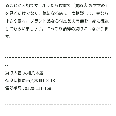
ることが大切です。迷ったら検索で「買取店 おすすめ」
を見るだけでなく、気になる店に一度相談して、金なら
重さや素材、ブランド品なら付属品の有無を一緒に確認
してもらいましょう。にっこり納得の買取につながりま
す。
--------------------------------------------------------------------
--
買取大吉 大和八木店
奈良県橿原市八木町1-8-18
電話番号 :
0120-111-168
--------------------------------------------------------------------
--