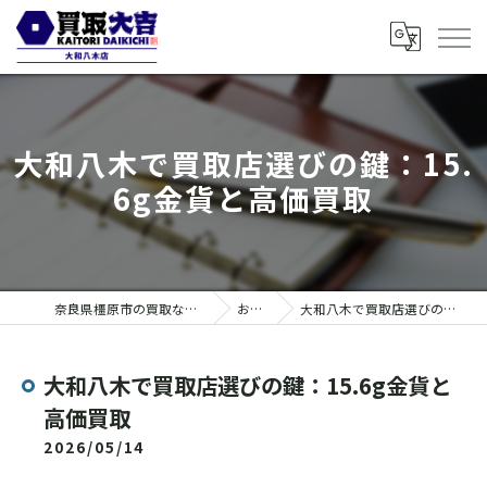
大和八木で買取店選びの鍵：15.
6g金貨と高価買取
奈良県橿原市の買取なら買取大吉 大和八木店
お知らせ
大和八木で買取店選びの鍵：15.6g金貨と高価買取
大和八木で買取店選びの鍵：15.6g金貨と
高価買取
2026/05/14