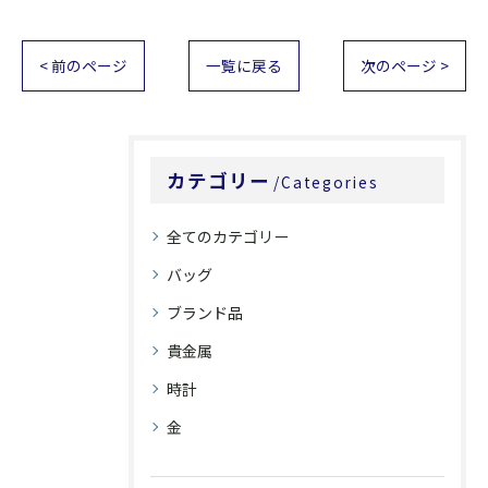
< 前のページ
一覧に戻る
次のページ >
カテゴリー
Categories
全てのカテゴリー
バッグ
ブランド品
貴金属
時計
金