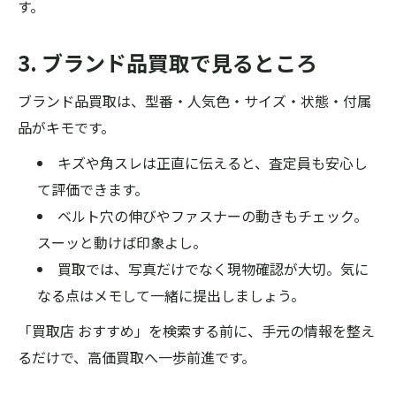
す。
3. ブランド品買取で見るところ
ブランド品買取は、型番・人気色・サイズ・状態・付属
品がキモです。
キズや角スレは正直に伝えると、査定員も安心し
て評価できます。
ベルト穴の伸びやファスナーの動きもチェック。
スーッと動けば印象よし。
買取では、写真だけでなく現物確認が大切。気に
なる点はメモして一緒に提出しましょう。
「買取店 おすすめ」を検索する前に、手元の情報を整え
るだけで、高価買取へ一歩前進です。