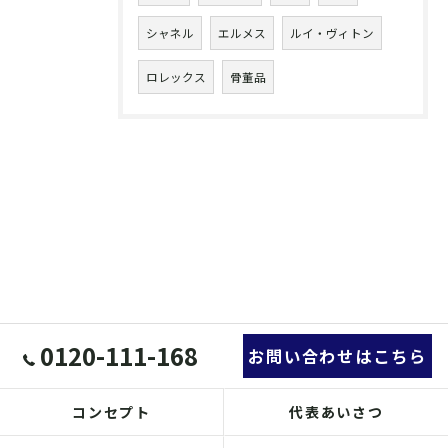
シャネル
エルメス
ルイ・ヴィトン
ロレックス
骨董品
0120-111-168
お問い合わせはこちら
コンセプト
代表あいさつ