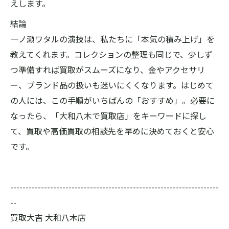
えします。
結論
一ノ瀬ワタルの演技は、私たちに「本気の積み上げ」を
教えてくれます。コレクションの整理も同じで、少しず
つ準備すれば買取がスムーズになり、金やアクセサリ
ー、ブランド品の扱いも迷いにくくなります。はじめて
の人には、この手順がいちばんの「おすすめ」。必要に
なったら、「大和八木で買取店」をキーワードに探し
て、買取や高価買取の相談先を早めに決めておくと安心
です。
--------------------------------------------------------------------
--
買取大吉 大和八木店