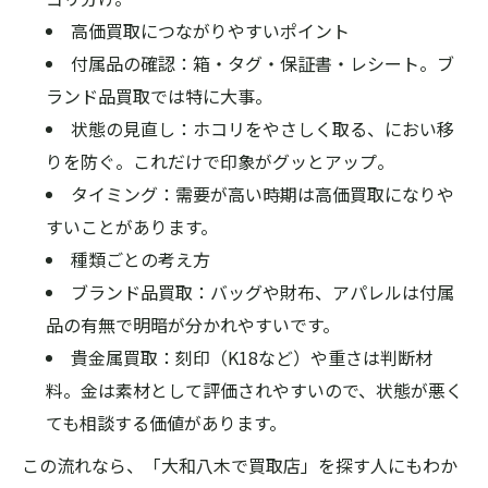
高価買取につながりやすいポイント
付属品の確認：箱・タグ・保証書・レシート。ブ
ランド品買取では特に大事。
状態の見直し：ホコリをやさしく取る、におい移
りを防ぐ。これだけで印象がグッとアップ。
タイミング：需要が高い時期は高価買取になりや
すいことがあります。
種類ごとの考え方
ブランド品買取：バッグや財布、アパレルは付属
品の有無で明暗が分かれやすいです。
貴金属買取：刻印（K18など）や重さは判断材
料。金は素材として評価されやすいので、状態が悪く
ても相談する価値があります。
この流れなら、「大和八木で買取店」を探す人にもわか