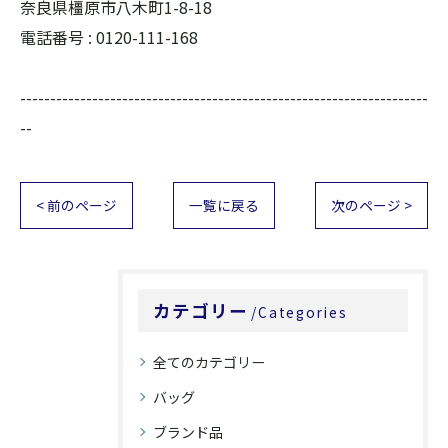
奈良県橿原市八木町1-8-18
電話番号 :
0120-111-168
--------------------------------------------------------------------
--
< 前のページ
一覧に戻る
次のページ >
カテゴリー
Categories
全てのカテゴリー
バッグ
ブランド品