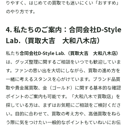
りやすく、はじめての買取でも迷いにくい「おすすめ」
のやり方です。
4. 私たちのご案内：合同会社D-Style
Lab.（買取大吉 大和八木店）
私たち
合同会社D-Style Lab.（買取大吉 大和八木店）
は、グッズ整理に関するご相談をいつでも歓迎していま
す。ファンの思い出を大切にしながら、買取の進め方を
一緒に考えるスタンスを心がけています。ブランド品買
取や貴金属買取、金（ゴールド）に関する基本的な確認
ポイントのご案内も可能です。「大和八木で買取店」を
探している方は、まずはお気軽にご相談をご検討くださ
い。目的に合わせて、買取の考え方や、高価買取をねら
う際に気をつけたい一般的なポイントもていねいにお伝