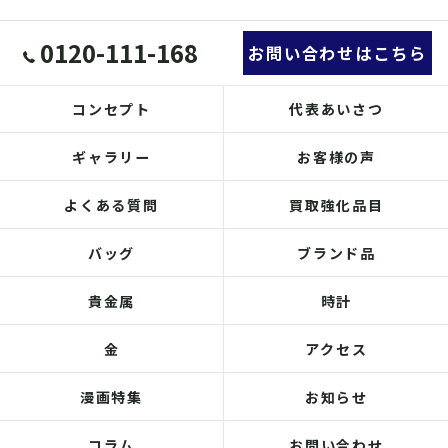
0120-111-168
お問い合わせはこちら
コンセプト
代表あいさつ
ギャラリー
お客様の声
よくある質問
買取強化品目
バッグ
ブランド品
貴金属
時計
金
アクセス
漫画特集
お知らせ
コラム
お問い合わせ