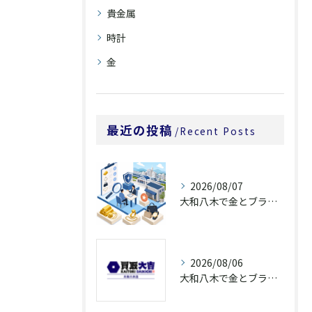
貴金属
時計
金
最近の投稿
Recent Posts
2026/08/07
大和八木で金とブランド品買取を相談する前に
2026/08/06
大和八木で金とブランド品を高価買取へ近づける査定前整理