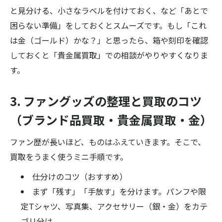
と見分ける、小さなラベルを付けておく、など「あとで
困らない準備」をしておくとスムーズです。もし「これ
は金（ゴールド）かな？」と思ったら、箱や刻印を確認
しておくと「貴金属買取」での相談がやりやすくなりま
す。
3. ファングッズの整理と買取のコツ
（ブランド品買取・貴金属買取・金）
ファン歴が長いほど、ものはふえていきます。そこで、
買取をうまく使うミニ手順です。
仕分けのコツ（おすすめ）
まず「残す」「手放す」を分けます。パンフや限
定Tシャツ、写真集、アクセサリー（銀・金）をカテ
ゴリ分け。