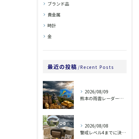
ブランド品
貴金属
時計
金
最近の投稿
Recent Posts
2026/08/09
熊本の雨雲レーダーは60時間先をどう見るか
2026/08/08
警戒レベル4までに決める貴重品の持ち出し判断