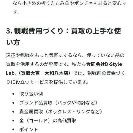
なら小さめの折りたたみ傘やポンチョもあると安心で
す。
3. 観戦費用づくり：買取の上手な使
い方
遠征や観戦をもっと気軽にするなら、使っていない品の
買取を活用するのが堅実です。私たち
合同会社D-Style
Lab.（買取大吉 大和八木店）
では、観戦前の資金づく
りに役立つサービスを提供しています。
取り扱い例
ブランド品買取（バッグや時計など）
貴金属買取（ネックレス・リングなど）
金（ゴールド）の高価買取
ポイント