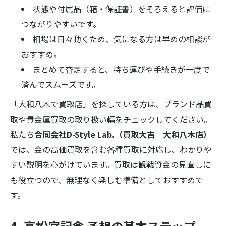
状態や付属品（箱・保証書）をそろえると評価に
つながりやすいです。
相場は日々動くため、気になる方は早めの相談が
おすすめ。
まとめて査定すると、持ち運びや手続きが一度で
済んでスムーズです。
「大和八木で買取店」を探している方は、ブランド品買
取や貴金属買取の取り扱い幅をチェックしてください。
私たち
合同会社D-Style Lab.（買取大吉 大和八木店）
では、金の高価買取を含む各種買取に対応し、わかりや
すい説明を心がけています。買取は観戦資金の見直しに
も役立つので、無理なく楽しむ準備としておすすめで
す。