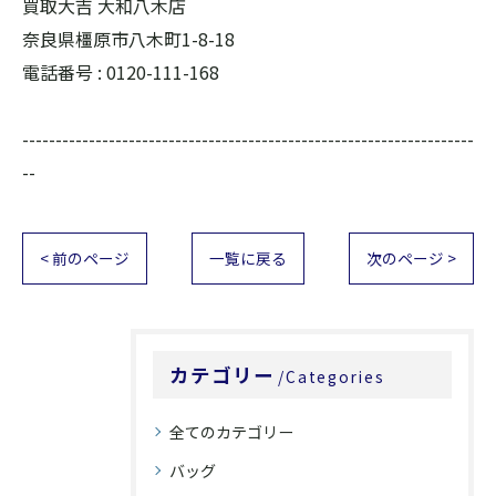
買取大吉 大和八木店
奈良県橿原市八木町1-8-18
電話番号 :
0120-111-168
--------------------------------------------------------------------
--
< 前のページ
一覧に戻る
次のページ >
カテゴリー
Categories
全てのカテゴリー
バッグ