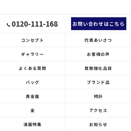
0120-111-168
お問い合わせはこちら
コンセプト
代表あいさつ
ギャラリー
お客様の声
よくある質問
買取強化品目
バッグ
ブランド品
貴金属
時計
金
アクセス
漫画特集
お知らせ