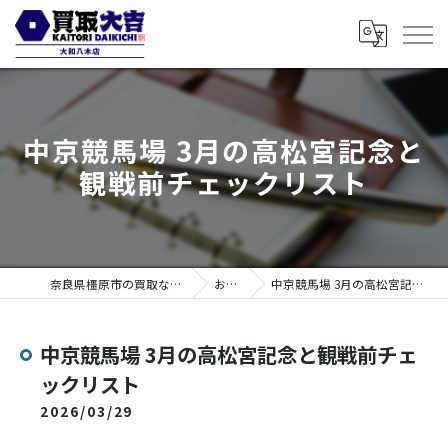
中京競馬場 3月の高松宮記念と
観戦前チェックリスト
奈良県橿原市の買取なら買取大吉 大和八木店
お知らせ
中京競馬場 3月の高松宮記念と観戦前チェックリスト
中京競馬場 3月の高松宮記念と観戦前チェ
ックリスト
2026/03/29