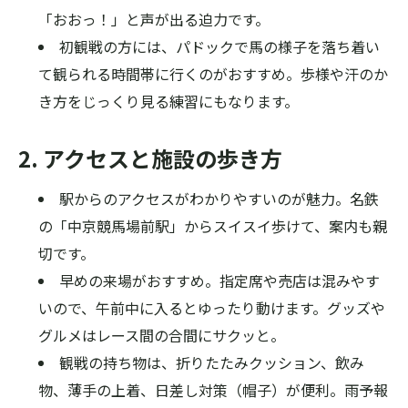
「おおっ！」と声が出る迫力です。
初観戦の方には、パドックで馬の様子を落ち着い
て観られる時間帯に行くのがおすすめ。歩様や汗のか
き方をじっくり見る練習にもなります。
2. アクセスと施設の歩き方
駅からのアクセスがわかりやすいのが魅力。名鉄
の「中京競馬場前駅」からスイスイ歩けて、案内も親
切です。
早めの来場がおすすめ。指定席や売店は混みやす
いので、午前中に入るとゆったり動けます。グッズや
グルメはレース間の合間にサクッと。
観戦の持ち物は、折りたたみクッション、飲み
物、薄手の上着、日差し対策（帽子）が便利。雨予報