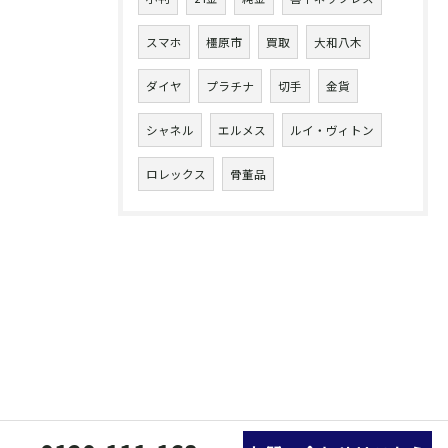
スマホ
橿原市
買取
大和八木
ダイヤ
プラチナ
切手
金貨
シャネル
エルメス
ルイ・ヴィトン
ロレックス
骨董品