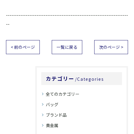
--------------------------------------------------------------------
--
< 前のページ
一覧に戻る
次のページ >
カテゴリー
Categories
全てのカテゴリー
バッグ
ブランド品
貴金属