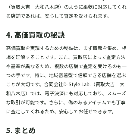
（買取大吉 大和八木店）のように柔軟に対応してくれ
る店舗であれば、安心して査定を受けられます。
4. 高価買取の秘訣
高価買取を実現するための秘訣は、まず情報を集め、相
場を理解することです。また、買取店によって査定方法
や基準が異なるため、複数の店舗で査定を受けるのも一
つの手です。特に、地域密着型で信頼できる店舗を選ぶ
ことが大切です。合同会社D-Style Lab.（買取大吉 大
和八木店）では、電子決済にも対応しており、スムーズ
な取引が可能です。さらに、傷のあるアイテムでも丁寧
に査定してくれるため、安心してお任せできます。
5. まとめ