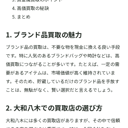
高価買取の秘訣
まとめ
1. ブランド品買取の魅力
ブランド品の買取は、不要な物を現金に換える良い手段
です。特に人気のあるブランドバッグや時計などは、高
価買取につながることが多いです。たとえば、一定の需
要があるアイテムは、市場価値が高く維持されていま
す。そのため、貯蔵しているだけのブランド品を手放す
ことは、無駄がなく、賢い選択だと言えるでしょう。
2. 大和八木での買取店の選び方
大和八木には多くの買取店がありますが、その中で信頼