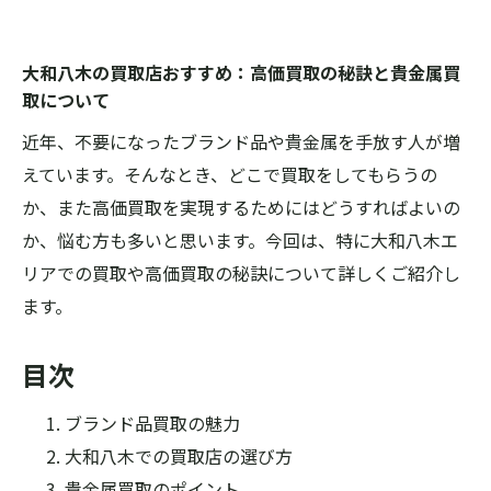
大和八木の買取店おすすめ：高価買取の秘訣と貴金属買
取について
近年、不要になったブランド品や貴金属を手放す人が増
えています。そんなとき、どこで買取をしてもらうの
か、また高価買取を実現するためにはどうすればよいの
か、悩む方も多いと思います。今回は、特に大和八木エ
リアでの買取や高価買取の秘訣について詳しくご紹介し
ます。
目次
ブランド品買取の魅力
大和八木での買取店の選び方
貴金属買取のポイント