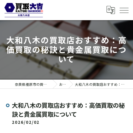
大和八木の買取店おすすめ：高
価買取の秘訣と貴金属買取につ
いて
奈良県橿原市の買取なら買取大吉 大和八木店
お知らせ
大和八木の買取店おすすめ：高価買取の秘訣と貴金属買取について
大和八木の買取店おすすめ：高価買取の秘
訣と貴金属買取について
2026/02/02