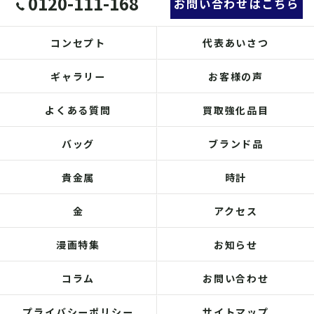
0120-111-168
お問い合わせはこちら
コンセプト
代表あいさつ
ギャラリー
お客様の声
よくある質問
買取強化品目
バッグ
ブランド品
貴金属
時計
金
アクセス
漫画特集
お知らせ
コラム
お問い合わせ
プライバシーポリシー
サイトマップ