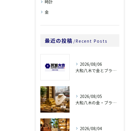
時計
金
最近の投稿
Recent Posts
2026/08/06
大和八木で金とブランド品を高価買取へ近づける査定前整理
2026/08/05
大和八木の金・ブランド品買取は査定説明で選ぶ
2026/08/04