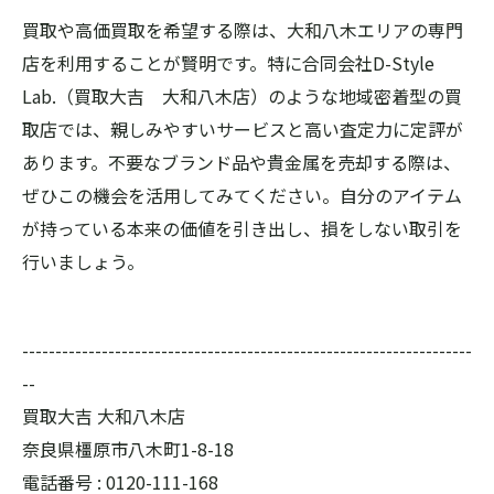
買取や高価買取を希望する際は、大和八木エリアの専門
店を利用することが賢明です。特に合同会社D-Style
Lab.（買取大吉 大和八木店）のような地域密着型の買
取店では、親しみやすいサービスと高い査定力に定評が
あります。不要なブランド品や貴金属を売却する際は、
ぜひこの機会を活用してみてください。自分のアイテム
が持っている本来の価値を引き出し、損をしない取引を
行いましょう。
--------------------------------------------------------------------
--
買取大吉 大和八木店
奈良県橿原市八木町1-8-18
電話番号 :
0120-111-168