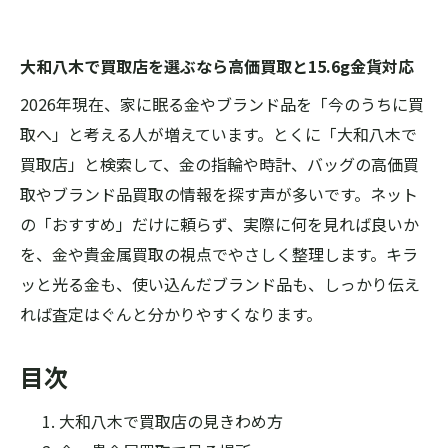
大和八木で買取店を選ぶなら高価買取と15.6g金貨対応
2026年現在、家に眠る金やブランド品を「今のうちに買
取へ」と考える人が増えています。とくに「大和八木で
買取店」と検索して、金の指輪や時計、バッグの高価買
取やブランド品買取の情報を探す声が多いです。ネット
の「おすすめ」だけに頼らず、実際に何を見れば良いか
を、金や貴金属買取の視点でやさしく整理します。キラ
ッと光る金も、使い込んだブランド品も、しっかり伝え
れば査定はぐんと分かりやすくなります。
目次
大和八木で買取店の見きわめ方