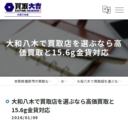
大和八木で買取店を選ぶなら高
価買取と15.6g金貨対応
奈良県橿原市の買取なら買取大吉 大和八木店
お知らせ
大和八木で買取店を選ぶなら高価買取と15.6g金貨対応
大和八木で買取店を選ぶなら高価買取と
15.6g金貨対応
2026/01/09