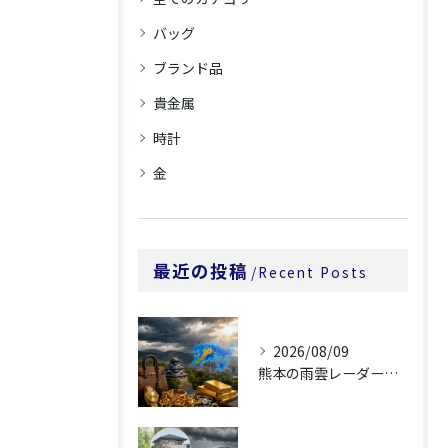
バッグ
ブランド品
貴金属
時計
金
最近の投稿
Recent Posts
2026/08/09
熊本の雨雲レーダーは60時間先をどう見るか