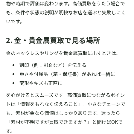
物や時期で評価は変わります。高価買取をうたう場合で
も、条件や状態の説明が明快なお店を選ぶと失敗しにく
いです。
2. 金・貴金属買取で見る場所
金のネックレスやリングを貴金属買取に出すときは、
刻印（例：K18 など）を伝える
重さや付属品（箱・保証書）があれば一緒に
変形やキズも正直に
を心がけるとスムーズです。高価買取につながるポイン
トは「情報をもれなく伝えること」。小さなチェーンで
も、素材が金なら価値はしっかりあります。迷ったら
「素材が不明ですが買取できますか？」と聞けばOKで
す。