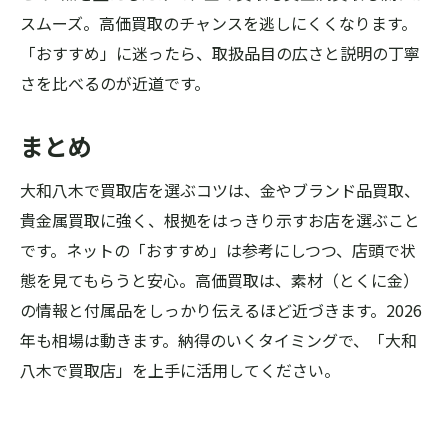
スムーズ。高価買取のチャンスを逃しにくくなります。
「おすすめ」に迷ったら、取扱品目の広さと説明の丁寧
さを比べるのが近道です。
まとめ
大和八木で買取店を選ぶコツは、金やブランド品買取、
貴金属買取に強く、根拠をはっきり示すお店を選ぶこと
です。ネットの「おすすめ」は参考にしつつ、店頭で状
態を見てもらうと安心。高価買取は、素材（とくに金）
の情報と付属品をしっかり伝えるほど近づきます。2026
年も相場は動きます。納得のいくタイミングで、「大和
八木で買取店」を上手に活用してください。