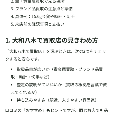
金・貴金属買取で見る場所
ブランド品買取の注意点と準備
具体例：15.6g金貨や時計・切手
来店前の確認事項と支払い
1. 大和八木で買取店の見きわめ方
「大和八木で買取店」を選ぶときは、次の3つをチェッ
クすると安心です。
取扱品目が広いか（貴金属買取・ブランド品買
取・時計・切手など）
査定の説明がていねいか（買取の根拠を言葉で教
えてくれるか）
持ち込みやすさ（駅近、入りやすい雰囲気）
口コミの「おすすめ」もヒントですが、同じお店でも品