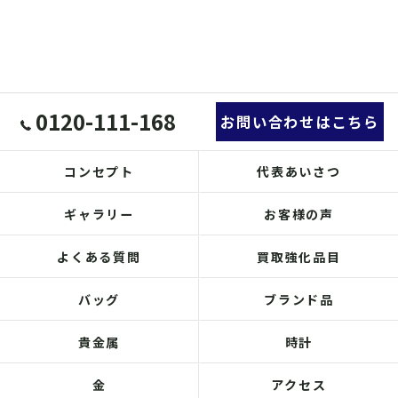
0120-111-168
お問い合わせはこちら
コンセプト
代表あいさつ
ギャラリー
お客様の声
よくある質問
買取強化品目
バッグ
ブランド品
貴金属
時計
金
アクセス