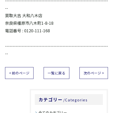
--------------------------------------------------------------------
--
買取大吉 大和八木店
奈良県橿原市八木町1-8-18
電話番号 :
0120-111-168
--------------------------------------------------------------------
--
< 前のページ
一覧に戻る
次のページ >
カテゴリー
Categories
全てのカテゴリー